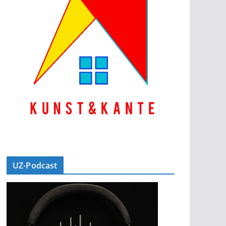
UZ-Podcast