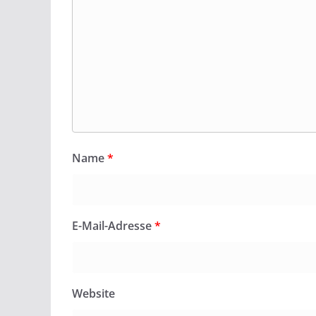
Name
*
E-Mail-Adresse
*
Website