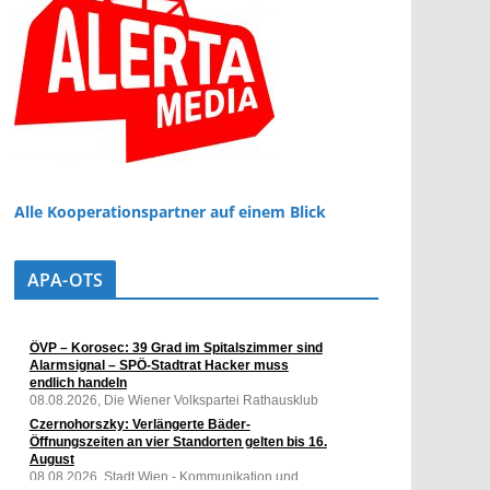
Alle Kooperationspartner auf einem Blick
APA-OTS