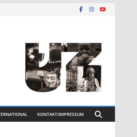
NTERNATIONAL
KONTAKT/IMPRESSUM