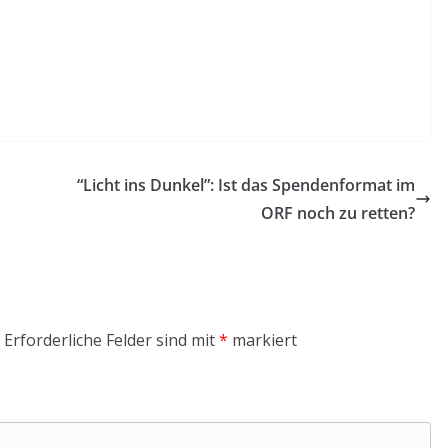
“Licht ins Dunkel”: Ist das Spendenformat im
ORF noch zu retten?
Erforderliche Felder sind mit
*
markiert