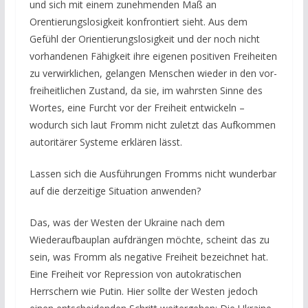
und sich mit einem zunehmenden Maß an
Orentierungslosigkeit konfrontiert sieht. Aus dem
Gefühl der Orientierungslosigkeit und der noch nicht
vorhandenen Fähigkeit ihre eigenen positiven Freiheiten
zu verwirklichen, gelangen Menschen wieder in den vor-
freiheitlichen Zustand, da sie, im wahrsten Sinne des
Wortes, eine Furcht vor der Freiheit entwickeln –
wodurch sich laut Fromm nicht zuletzt das Aufkommen
autoritärer Systeme erklären lässt.
Lassen sich die Ausführungen Fromms nicht wunderbar
auf die derzeitige Situation anwenden?
Das, was der Westen der Ukraine nach dem
Wiederaufbauplan aufdrängen möchte, scheint das zu
sein, was Fromm als negative Freiheit bezeichnet hat.
Eine Freiheit vor Repression von autokratischen
Herrschern wie Putin. Hier sollte der Westen jedoch