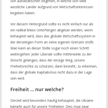
von autokratischen Regimen, in welche sich viele
westliche Länder aufgrund von Wirtschaftsinteressen
begeben haben.
Vor diesem Hintergrund sollte es nicht einfach nur als
ein radikal linkes Unterfangen abgetan werden, wenn
behauptet wird, dass das globale Wirtschaftssystem in
der derzeitigen Form an seine eigenen Grenzen stößt.
Man kann an dieser Stelle sogar noch einen Schritt
weitergehen: Jeder Liberale sollte mittlerweile zu der
Einsicht gelangen, dass der einzige Weg, unsere
Freiheitsrechte zu schützen, darin besteht, zu erkennen,
dass der globale Kapitalismus nicht dazu in der Lage
sein wird.
Freiheit … nur welche?
Derzeit wird besonders häufig behauptet, die Ukraine
kämpfe auch für unsere Freiheiten. Dies mag zwar