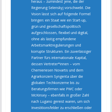
heraus – zumindest jene, die der
Regierung Selenskyj vorschwebt. Die
Vision lässt sich auf folgende Formel
bringen: ein Staat wie ein Start-up,
grün und gesellschaftspolitisch
aufgeschlossen, flexibel und digital,
ohne als lästig empfundene
Arbeitsmarktregulierungen und
korrupte Strukturen. Ein zuverlässiger
Partner fürs internationale Kapital,
dessen Vertreter*innen – vom
Chemieriesen Novartis und dem
Agrarkonzern Syngenta über die
globalen Techkonzerne bis zu
Beratungsfirmen wie PWC oder
McKinsey – ebenfalls in großer Zahl
nach Lugano gereist waren, um sich
Investitionsfelder zu erschließen oder