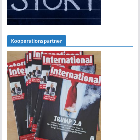
Kooperationspartner