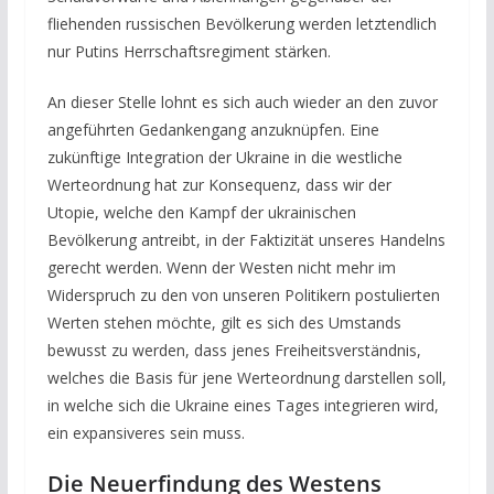
fliehenden russischen Bevölkerung werden letztendlich
nur Putins Herrschaftsregiment stärken.
An dieser Stelle lohnt es sich auch wieder an den zuvor
angeführten Gedankengang anzuknüpfen. Eine
zukünftige Integration der Ukraine in die westliche
Werteordnung hat zur Konsequenz, dass wir der
Utopie, welche den Kampf der ukrainischen
Bevölkerung antreibt, in der Faktizität unseres Handelns
gerecht werden. Wenn der Westen nicht mehr im
Widerspruch zu den von unseren Politikern postulierten
Werten stehen möchte, gilt es sich des Umstands
bewusst zu werden, dass jenes Freiheitsverständnis,
welches die Basis für jene Werteordnung darstellen soll,
in welche sich die Ukraine eines Tages integrieren wird,
ein expansiveres sein muss.
Die Neuerfindung des Westens