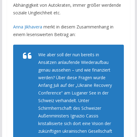
Abhängigkeit von Autokraten, immer größer werdende
soziale Ungleichheit etc.
Anna Jikhavera
merkt in diesem Zusammenhang in
einem lesenswerten Beitrag an:
Wie aber soll der nun bereits in
Ansätzen anlaufende Wiederaufbau
genau aussehen – und wie finanziert
werden? Über diese Fragen wurde
Anfang Juli auf der „Ukraine Recovery
Conference“ am Luganer See in der
Schweiz verhandelt. Unter
Schirmherrschaft des Schweizer
Außenministers Ignazio Cassis
kristallisierte sich dort eine Vision der
zukünftigen ukrainischen Gesellschaft