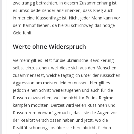
zweitrangig betrachten. In diesem Zusammenhang ist
es umso bedeutender anzumerken, dass Krieg auch
immer eine Klassenfrage ist: Nicht jeder Mann kann vor
dem Kampf fliehen, da hierzu schlichtweg das nötige
Geld fehlt.
Werte ohne Widerspruch
Vielmehr gilt es jetzt für die ukrainische Bevölkerung
selbst einzustehen, weil diese sich aus den Menschen
zusammensetzt, welche tagtäglich unter der russischen
Aggression am meisten leiden müssen. Hier gilt es
jedoch einen Schritt weiterzugehen und auch für die
Russen einzustehen, welche nicht für Putins Regime
kämpfen möchten. Derzeit wird vielen Russinnen und
Russen zum Vorwurf gemacht, dass sie die Augen vor
der Realität verschlossen haben und jetzt, wo die
Realität schonungslos über sie hereinbricht, fliehen