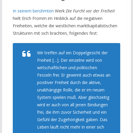
In seinem berühmten
Werk
Die Furcht vor der Freiheit
hielt Erich Fromm im Hinblick auf die negativen
Freiheiten, welche die westlichen marktkapitalistischen
Strukturen mit sich brachten, folgendes fest:
Wir treffen auf ein Doppelgesicht der
Freiheit […]. Der einzelne wird von
wirtschaftlichen und politischen
Fesseln frei. Er gewinnt auch etwas an
positiver Freiheit durch die aktive,
unabhängige Rolle, die er im neuen
System spielen muß. Aber gleichzeitig
wird er auch von all jenen Bindungen
frei, die ihm zuvor Sicherheit und ein
Gefühl der Zugehörigkeit gaben. Das
Leben läuft nicht mehr in einer sich