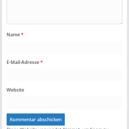
Name
*
E-Mail-Adresse
*
Website