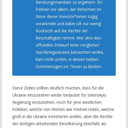
Beratungsmandate zu ergattern. Ein
Partner vor allem, der Reformen im
Sinne dieser Investor*innen zügig
vorantreibt und dabei oft nur wenig
Rücksicht auf die Rechte der
Beschäftigten nimmt. Wer also den
offiziellen Entwurf einer möglichen
Nachkriegsukraine betrachten wollte,
kam nicht umhin, in diesen heißen
Sommertagen ins Tessin zu blicken.
Diese Zeilen sollten deutlich machen, dass für die
Ukraine einzustehen weder bedeutet für Selenskyis
Regierung einzustehen, noch für jene westlichen
Politiker, welche von Werten wie Freiheit reden, welche
groß in die Ukraine investieren wollen, aber die Rechte
der dortigen arbeitenden Bevölkerung ebenfalls als