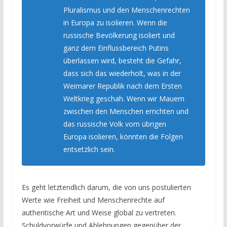
Pluralismus und den Menschenrechten
in Europa zu isolieren. Wenn die
russische Bevölkerung isoliert und
ganz dem Einflussbereich Putins
überlassen wird, besteht die Gefahr,
dass sich das wiederholt, was in der
Weimarer Republik nach dem Ersten
Weltkrieg geschah. Wenn wir Mauern
zwischen den Menschen errichten und
das russische Volk vom übrigen
Europa isolieren, könnten die Folgen
entsetzlich sein.
Es geht letztendlich darum, die von uns postulierten
Werte wie Freiheit und Menschenrechte auf
authentische Art und Weise global zu vertreten.
Schuldvorwürfe und Ablehnungen gegenüber der