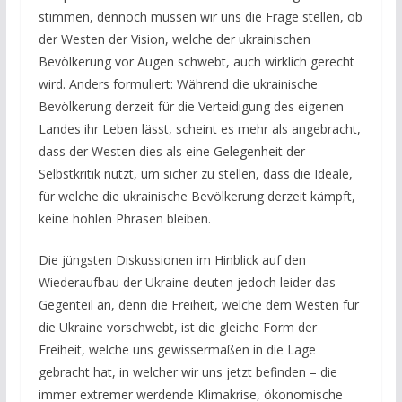
stimmen, dennoch müssen wir uns die Frage stellen, ob
der Westen der Vision, welche der ukrainischen
Bevölkerung vor Augen schwebt, auch wirklich gerecht
wird. Anders formuliert: Während die ukrainische
Bevölkerung derzeit für die Verteidigung des eigenen
Landes ihr Leben lässt, scheint es mehr als angebracht,
dass der Westen dies als eine Gelegenheit der
Selbstkritik nutzt, um sicher zu stellen, dass die Ideale,
für welche die ukrainische Bevölkerung derzeit kämpft,
keine hohlen Phrasen bleiben.
Die jüngsten Diskussionen im Hinblick auf den
Wiederaufbau der Ukraine deuten jedoch leider das
Gegenteil an, denn die Freiheit, welche dem Westen für
die Ukraine vorschwebt, ist die gleiche Form der
Freiheit, welche uns gewissermaßen in die Lage
gebracht hat, in welcher wir uns jetzt befinden – die
immer extremer werdende Klimakrise, ökonomische