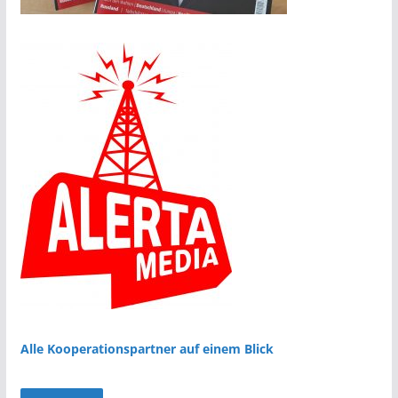
Alle Kooperationspartner auf einem Blick