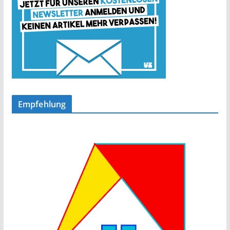
Empfehlung