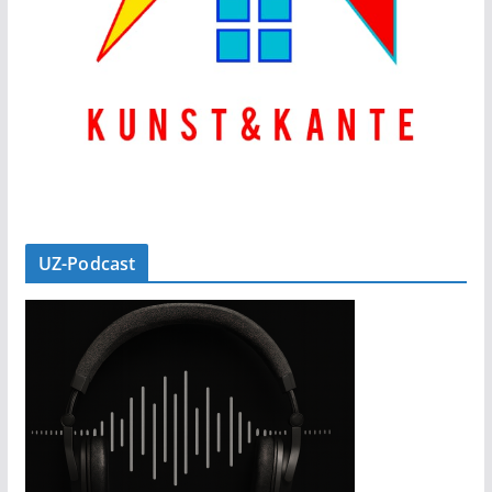
UZ-Podcast