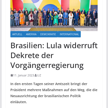
AKTUELL
AMERIKA
DEMOKRATIE
INTERNATIONAL
Brasilien: Lula widerruft
Dekrete der
Vorgängerregierung
11. Januar 2023
UZ
In den ersten Tagen seiner Amtszeit bringt der
Präsident mehrere Maßnahmen auf den Weg, die die
Neuausrichtung der brasilianischen Politik
einläuten.