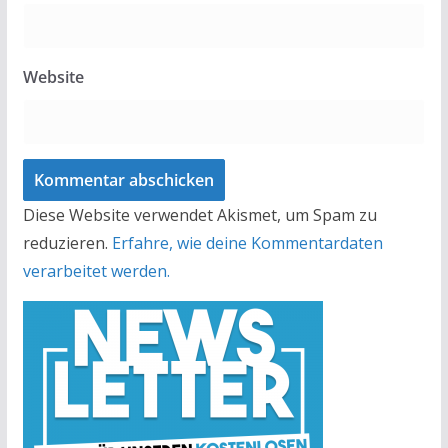
Website
Diese Website verwendet Akismet, um Spam zu
reduzieren.
Erfahre, wie deine Kommentardaten
verarbeitet werden.