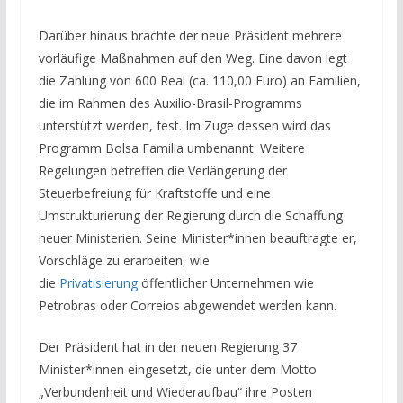
Darüber hinaus brachte der neue Präsident mehrere
vorläufige Maßnahmen auf den Weg. Eine davon legt
die Zahlung von 600 Real (ca. 110,00 Euro) an Familien,
die im Rahmen des Auxilio-Brasil-Programms
unterstützt werden, fest. Im Zuge dessen wird das
Programm Bolsa Familia umbenannt. Weitere
Regelungen betreffen die Verlängerung der
Steuerbefreiung für Kraftstoffe und eine
Umstrukturierung der Regierung durch die Schaffung
neuer Ministerien. Seine Minister*innen beauftragte er,
Vorschläge zu erarbeiten, wie
die
Privatisierung
öffentlicher Unternehmen wie
Petrobras oder Correios abgewendet werden kann.
Der Präsident hat in der neuen Regierung 37
Minister*innen eingesetzt, die unter dem Motto
„Verbundenheit und Wiederaufbau“ ihre Posten