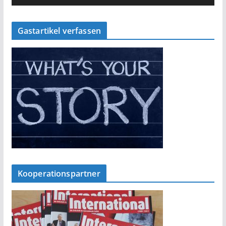
Gastartikel verfassen
Kooperationspartner