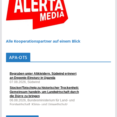
Alle Kooperationspartner auf einem Blick
APA-OTS