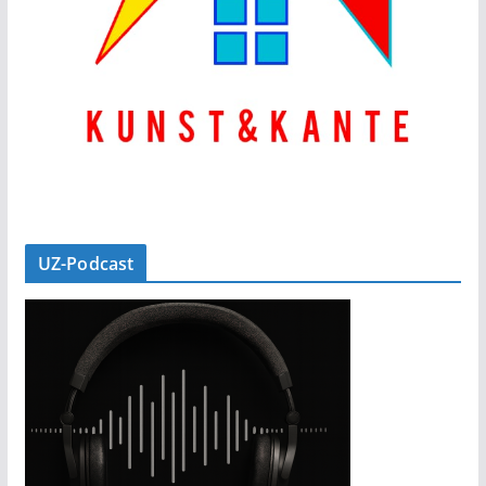
UZ-Podcast