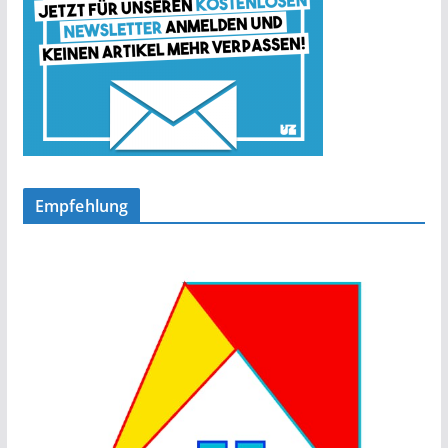
Empfehlung