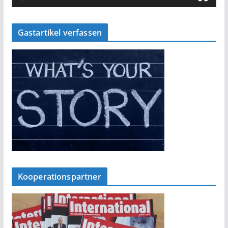
Gastartikel verfassen
Kooperationspartner