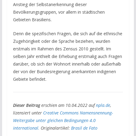
Anstieg der Selbstanerkennung dieser
Bevölkerungsgruppen, vor allem in städtischen
Gebieten Brasiliens.
Denn die spezifischen Fragen, die sich auf die ethnische
Zugehörigkeit oder die Sprache beziehen, wurden
erstmals im Rahmen des Zensus 2010 gestellt. Im
selben Jahr enthielt die Erhebung erstmalig auch Fragen
darüber, ob sich der Wohnort innerhalb oder außerhalb
der von der Bundesregierung anerkannten indigenen
Gebiete befindet.
Dieser Beitrag
erschien am 10.04.2022 auf
npla.de
,
lizensiert unter
Creative Commons Namensnennung-
Weitergabe unter gleichen Bedingungen 4.0
international.
Originalartikel:
Brasil de Fato