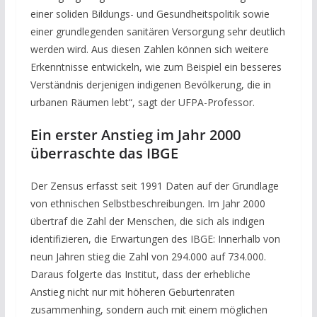
einer soliden Bildungs- und Gesundheitspolitik sowie
einer grundlegenden sanitären Versorgung sehr deutlich
werden wird. Aus diesen Zahlen können sich weitere
Erkenntnisse entwickeln, wie zum Beispiel ein besseres
Verständnis derjenigen indigenen Bevölkerung, die in
urbanen Räumen lebt“, sagt der UFPA-Professor.
Ein erster Anstieg im Jahr 2000
überraschte das IBGE
Der Zensus erfasst seit 1991 Daten auf der Grundlage
von ethnischen Selbstbeschreibungen. Im Jahr 2000
übertraf die Zahl der Menschen, die sich als indigen
identifizieren, die Erwartungen des IBGE: Innerhalb von
neun Jahren stieg die Zahl von 294.000 auf 734.000.
Daraus folgerte das Institut, dass der erhebliche
Anstieg nicht nur mit höheren Geburtenraten
zusammenhing, sondern auch mit einem möglichen