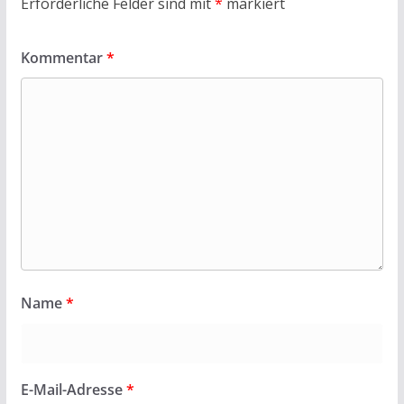
Erforderliche Felder sind mit
*
markiert
Kommentar
*
Name
*
E-Mail-Adresse
*