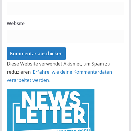
Website
Diese Website verwendet Akismet, um Spam zu
reduzieren.
Erfahre, wie deine Kommentardaten
verarbeitet werden.