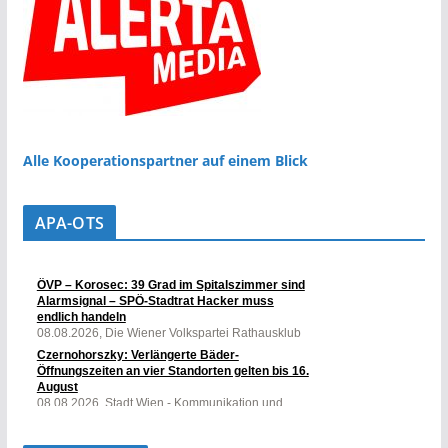
Alle Kooperationspartner auf einem Blick
APA-OTS