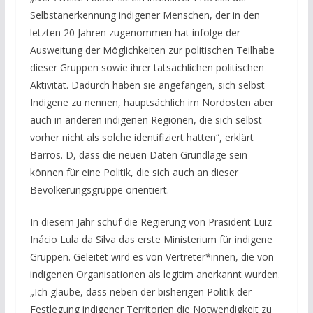
Selbstanerkennung indigener Menschen, der in den
letzten 20 Jahren zugenommen hat infolge der
Ausweitung der Möglichkeiten zur politischen Teilhabe
dieser Gruppen sowie ihrer tatsächlichen politischen
Aktivität. Dadurch haben sie angefangen, sich selbst
Indigene zu nennen, hauptsächlich im Nordosten aber
auch in anderen indigenen Regionen, die sich selbst
vorher nicht als solche identifiziert hatten“, erklärt
Barros. D, dass die neuen Daten Grundlage sein
können für eine Politik, die sich auch an dieser
Bevölkerungsgruppe orientiert.
In diesem Jahr schuf die Regierung von Präsident Luiz
Inácio Lula da Silva das erste Ministerium für indigene
Gruppen. Geleitet wird es von Vertreter*innen, die von
indigenen Organisationen als legitim anerkannt wurden.
„Ich glaube, dass neben der bisherigen Politik der
Festlegung indigener Territorien die Notwendigkeit zu