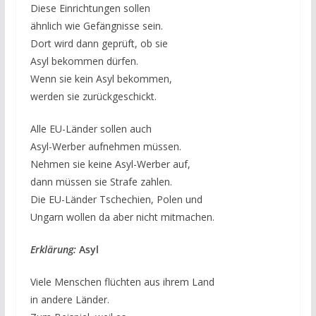
Diese Einrichtungen sollen
ähnlich wie Gefängnisse sein.
Dort wird dann geprüft, ob sie
Asyl bekommen dürfen.
Wenn sie kein Asyl bekommen,
werden sie zurückgeschickt.
Alle EU-Länder sollen auch
Asyl-Werber aufnehmen müssen.
Nehmen sie keine Asyl-Werber auf,
dann müssen sie Strafe zahlen.
Die EU-Länder Tschechien, Polen und
Ungarn wollen da aber nicht mitmachen.
Erklärung:
Asyl
Viele Menschen flüchten aus ihrem Land
in andere Länder.