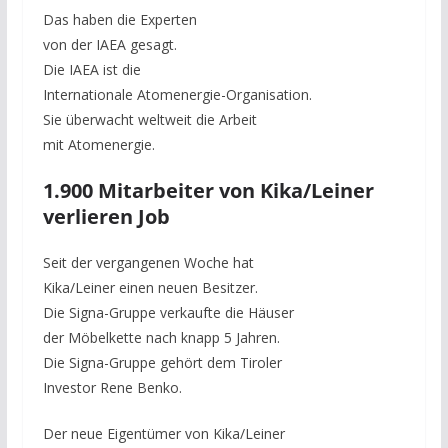
Das haben die Experten
von der IAEA gesagt.
Die IAEA ist die
Internationale Atomenergie-Organisation.
Sie überwacht weltweit die Arbeit
mit Atomenergie.
1.900 Mitarbeiter von Kika/Leiner
verlieren Job
Seit der vergangenen Woche hat
Kika/Leiner einen neuen Besitzer.
Die Signa-Gruppe verkaufte die Häuser
der Möbelkette nach knapp 5 Jahren.
Die Signa-Gruppe gehört dem Tiroler
Investor Rene Benko.
Der neue Eigentümer von Kika/Leiner