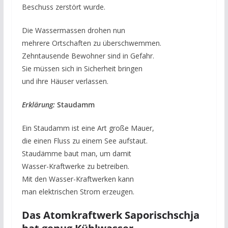
Beschuss zerstört wurde.
Die Wassermassen drohen nun
mehrere Ortschaften zu überschwemmen.
Zehntausende Bewohner sind in Gefahr.
Sie müssen sich in Sicherheit bringen
und ihre Häuser verlassen.
Erklärung:
Staudamm
Ein Staudamm ist eine Art große Mauer,
die einen Fluss zu einem See aufstaut.
Staudämme baut man, um damit
Wasser-Kraftwerke zu betreiben.
Mit den Wasser-Kraftwerken kann
man elektrischen Strom erzeugen.
Das Atomkraftwerk Saporischschja