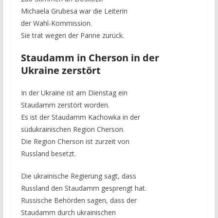
Michaela Grubesa war die Leiterin
der Wahl-Kommission.
Sie trat wegen der Panne zurück.
Staudamm in Cherson in der
Ukraine zerstört
In der Ukraine ist am Dienstag ein
Staudamm zerstört worden.
Es ist der Staudamm Kachowka in der
südukrainischen Region Cherson.
Die Region Cherson ist zurzeit von
Russland besetzt.
Die ukrainische Regierung sagt, dass
Russland den Staudamm gesprengt hat.
Russische Behörden sagen, dass der
Staudamm durch ukrainischen