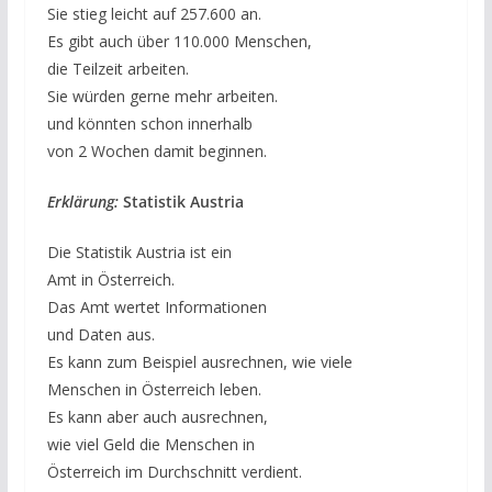
Sie stieg leicht auf 257.600 an.
Es gibt auch über 110.000 Menschen,
die Teilzeit arbeiten.
Sie würden gerne mehr arbeiten.
und könnten schon innerhalb
von 2 Wochen damit beginnen.
Erklärung:
Statistik Austria
Die Statistik Austria ist ein
Amt in Österreich.
Das Amt wertet Informationen
und Daten aus.
Es kann zum Beispiel ausrechnen, wie viele
Menschen in Österreich leben.
Es kann aber auch ausrechnen,
wie viel Geld die Menschen in
Österreich im Durchschnitt verdient.