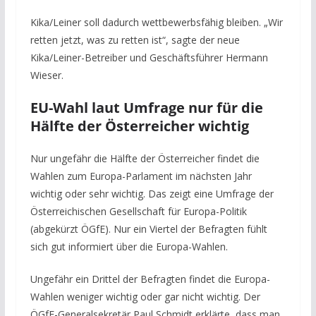
Kika/Leiner soll dadurch wettbewerbsfähig bleiben. „Wir
retten jetzt, was zu retten ist“, sagte der neue
Kika/Leiner-Betreiber und Geschäftsführer Hermann
Wieser.
EU-Wahl laut Umfrage nur für die
Hälfte der Österreicher wichtig
Nur ungefähr die Hälfte der Österreicher findet die
Wahlen zum Europa-Parlament im nächsten Jahr
wichtig oder sehr wichtig. Das zeigt eine Umfrage der
Österreichischen Gesellschaft für Europa-Politik
(abgekürzt ÖGfE). Nur ein Viertel der Befragten fühlt
sich gut informiert über die Europa-Wahlen.
Ungefähr ein Drittel der Befragten findet die Europa-
Wahlen weniger wichtig oder gar nicht wichtig. Der
ÖGfE-Generalsekretär Paul Schmidt erklärte, dass man