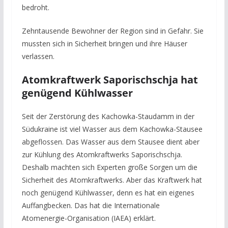
bedroht.
Zehntausende Bewohner der Region sind in Gefahr. Sie
mussten sich in Sicherheit bringen und ihre Häuser
verlassen.
Atomkraftwerk Saporischschja hat
genügend Kühlwasser
Seit der Zerstörung des Kachowka-Staudamm in der
Südukraine ist viel Wasser aus dem Kachowka-Stausee
abgeflossen. Das Wasser aus dem Stausee dient aber
zur Kühlung des Atomkraftwerks Saporischschja.
Deshalb machten sich Experten große Sorgen um die
Sicherheit des Atomkraftwerks. Aber das Kraftwerk hat
noch genügend Kühlwasser, denn es hat ein eigenes
Auffangbecken. Das hat die Internationale
Atomenergie-Organisation (IAEA) erklärt.