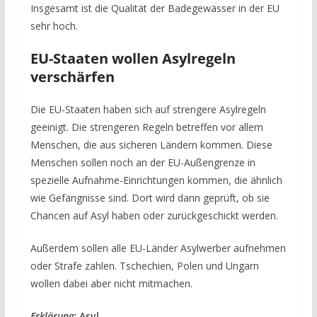
Insgesamt ist die Qualität der Badegewässer in der EU
sehr hoch.
EU-Staaten wollen Asylregeln
verschärfen
Die EU-Staaten haben sich auf strengere Asylregeln
geeinigt. Die strengeren Regeln betreffen vor allem
Menschen, die aus sicheren Ländern kommen. Diese
Menschen sollen noch an der EU-Außengrenze in
spezielle Aufnahme-Einrichtungen kommen, die ähnlich
wie Gefängnisse sind. Dort wird dann geprüft, ob sie
Chancen auf Asyl haben oder zurückgeschickt werden.
Außerdem sollen alle EU-Länder Asylwerber aufnehmen
oder Strafe zahlen. Tschechien, Polen und Ungarn
wollen dabei aber nicht mitmachen.
Erklärung:
Asyl