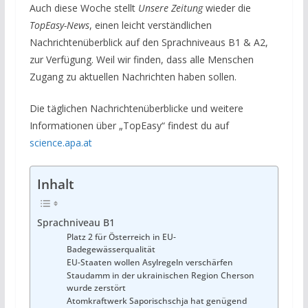
Auch diese Woche stellt
Unsere Zeitung
wieder die
TopEasy-News
, einen leicht verständlichen
Nachrichtenüberblick auf den Sprachniveaus B1 & A2,
zur Verfügung. Weil wir finden, dass alle Menschen
Zugang zu aktuellen Nachrichten haben sollen.
Die täglichen Nachrichtenüberblicke und weitere
Informationen über „TopEasy“ findest du auf
science.apa.at
Inhalt
Sprachniveau B1
Platz 2 für Österreich in EU-
Badegewässerqualität
EU-Staaten wollen Asylregeln verschärfen
Staudamm in der ukrainischen Region Cherson
wurde zerstört
Atomkraftwerk Saporischschja hat genügend