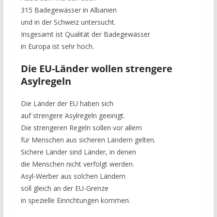
315 Badegewässer in Albanien
und in der Schweiz untersucht.
Insgesamt ist Qualität der Badegewässer
in Europa ist sehr hoch.
Die EU-Länder wollen strengere
Asylregeln
Die Länder der EU haben sich
auf strengere Asylregeln geeinigt.
Die strengeren Regeln sollen vor allem
für Menschen aus sicheren Ländern gelten.
Sichere Länder sind Länder, in denen
die Menschen nicht verfolgt werden.
Asyl-Werber aus solchen Ländern
soll gleich an der EU-Grenze
in spezielle Einrichtungen kommen.