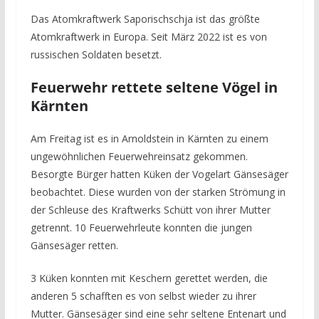
Das Atomkraftwerk Saporischschja ist das größte
Atomkraftwerk in Europa. Seit März 2022 ist es von
russischen Soldaten besetzt.
Feuerwehr rettete seltene Vögel in
Kärnten
Am Freitag ist es in Arnoldstein in Kärnten zu einem
ungewöhnlichen Feuerwehreinsatz gekommen.
Besorgte Bürger hatten Küken der Vogelart Gänsesäger
beobachtet. Diese wurden von der starken Strömung in
der Schleuse des Kraftwerks Schütt von ihrer Mutter
getrennt. 10 Feuerwehrleute konnten die jungen
Gänsesäger retten.
3 Küken konnten mit Keschern gerettet werden, die
anderen 5 schafften es von selbst wieder zu ihrer
Mutter. Gänsesäger sind eine sehr seltene Entenart und