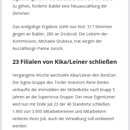
zu gehen, forderte Babler eine Neuauszählung der
Stimmen.
Das endgültige Ergebnis steht nun fest: 317 Stimmen
gingen an Babler, 280 an Doskozil. Die Leiterin der
Kommission, Michaela Grubesa, trat wegen der
Auszählungs-Panne zurück.
23 Filialen von Kika/Leiner schließen
Vergangene Woche wechselte Kika/Leiner den Besitzer.
Die Signa-Gruppe des Tiroler Investors Rene Benko
verkaufte die Immobilien der Möbelkette nach knapp 5
Jahren an die Supernova-Gruppe. Der neue Eigentümer
wird nun mit Ende Juli 23 der 40 Standorte schließen.
1.900 von 3.900 Mitarbeiterinnen und Mitarbeitern
verlieren ihren Job. Auch die Verwaltung soll verkleinert
werden.