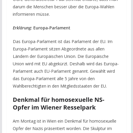
darum die Menschen besser über die Europa-Wahlen
informieren müsse.
Erklärung:
Europa-Parlament
Das Europa-Parlament ist das Parlament der EU. Im
Europa-Parlament sitzen Abgeordnete aus allen
Ländern der Europäischen Union. Die Europäische
Union wird mit EU abgekürzt. Deshalb wird das Europa-
Parlament auch EU-Parlament genannt. Gewählt wird
das Europa-Parlament alle 5 Jahre von den
Wahlberechtigten in den Mitgliedsstaaten der EU.
Denkmal für homosexuelle NS-
Opfer im Wiener Resselpark
Am Montag ist in Wien ein Denkmal für homosexuelle
Opfer der Nazis präsentiert worden. Die Skulptur im