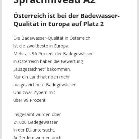
Österreich ist bei der Badewasser-
Qualität in Europa auf Platz 2
Die Badewasser-Qualität in Österreich
ist die zweitbeste in Europa.
Mehr als 96 Prozent der Badegewässer
in Österreich haben die Bewertung
„ausgezeichnet“ bekommen.
Nur ein Land hat noch mehr
ausgezeichnete Badegewässer.
Und zwar Zypern mit
über 99 Prozent.
Insgesamt wurden über
21.000 Badegewässer
in der EU untersucht.
Außerdem wurden auch