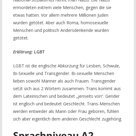
ermordeten extrem viele Menschen, gegen die sie
etwas hatten. Vor allem mehrere Millionen Juden
wurden getötet. Aber auch Roma, homosexuelle
Menschen und politisch Andersdenkende wurden
getötet.
Erklärung:
LGBT
LGBT ist die englische Abkürzung für Lesben, Schwule,
Bi-Sexuelle und Transgender. Bi-sexuelle Menschen
lieben sowohl Männer als auch Frauen. Transgender
setzt sich aus 2 Wörtern zusammen. Trans kommt aus
dem Lateinischen und bedeutet „jenseits von“. Gender
ist englisch und bedeutet Geschlecht. Trans-Menschen
werden entweder als Mann oder Frau geboren, fühlen
sich aber eigentlich dem anderen Geschlecht zugehörig.
Sprachniveau A2