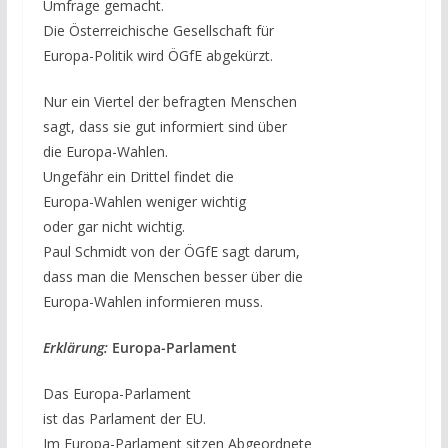
Umfrage gemacht.
Die Österreichische Gesellschaft für
Europa-Politik wird ÖGfE abgekürzt.
Nur ein Viertel der befragten Menschen
sagt, dass sie gut informiert sind über
die Europa-Wahlen.
Ungefähr ein Drittel findet die
Europa-Wahlen weniger wichtig
oder gar nicht wichtig.
Paul Schmidt von der ÖGfE sagt darum,
dass man die Menschen besser über die
Europa-Wahlen informieren muss.
Erklärung:
Europa-Parlament
Das Europa-Parlament
ist das Parlament der EU.
Im Europa-Parlament sitzen Abgeordnete