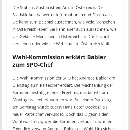
Die Statistik Austria ist ein Amt in Österreich. Die
Statistik Austria wertet Informationen und Daten aus.
Sie kann zum Beispiel ausrechnen, wie viele Menschen
in Österreich leben. Sie kann aber auch ausrechnen, wie
viel Geld die Menschen in Österreich im Durchschnitt
verdienen oder wie die Wirtschaft in Österreich läuft.
Wahl-Kommission erklärt Babler
zum SPÖ-Chef
Die Wahl-Kommission der SPÖ hat Andreas Babler am
Dienstag zum Parteichef erklärt. Die Nachzählung der
Stimmen bestätigte jenes Ergebnis, das bereits am
Montag präsentiert worden war. Bei einem Parteitag
am Samstag wurde zuerst Hans Peter Doskozil als
neuer Parteichef verkündet. Doch das Ergebnis der
Wahl war falsch, weil die Stimmen vertauscht wurden.
Eigentlich gewann Andreas Babler die Wahl. Um sicher