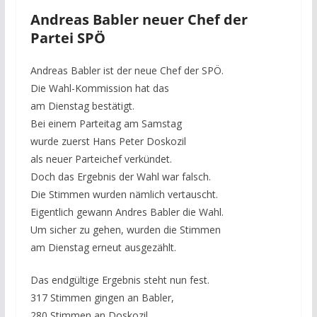
Andreas Babler neuer Chef der
Partei SPÖ
Andreas Babler ist der neue Chef der SPÖ.
Die Wahl-Kommission hat das
am Dienstag bestätigt.
Bei einem Parteitag am Samstag
wurde zuerst Hans Peter Doskozil
als neuer Parteichef verkündet.
Doch das Ergebnis der Wahl war falsch.
Die Stimmen wurden nämlich vertauscht.
Eigentlich gewann Andres Babler die Wahl.
Um sicher zu gehen, wurden die Stimmen
am Dienstag erneut ausgezählt.
Das endgültige Ergebnis steht nun fest.
317 Stimmen gingen an Babler,
280 Stimmen an Doskozil.