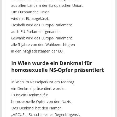
aus allen Ländern der Europäischen Union.
Die Europäische Union
wird mit EU abgekürzt.
Deshalb wird das Europa-Parlament
auch EU-Parlament genannt.
Gewählt wird das Europa-Parlament
alle 5 Jahre von den Wahlberechtigten
in den Mitgliedsstaaten der EU.
In Wien wurde ein Denkmal für
homosexuelle NS-Opfer präsentiert
In Wien im Resselpark ist am Montag
ein Denkmal präsentiert worden.
Es ist ein Denkmal für
homosexuelle Opfer von den Nazis.
Das Denkmal hat den Namen
„ARCUS – Schatten eines Regenbogens“.