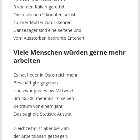
3 von den Küken gerettet.
Die restlichen 5 konnten selbst
zu ihrer Mutter zurückkehren.
Gänsesäger sind eine seltene und
vom Aussterben bedrohte Entenart.
Viele Menschen würden gerne mehr
arbeiten
Es hat heuer in Österreich mehr
Beschäftigte gegeben.
Und zwar gab es bis Mittwoch
um 46.300 mehr als im selben
Zeitraum vor einem Jahr.
Das sagt die Statistik Austria.
Gleichzeitig ist aber die Zahl
der Arbeitslosen gestiegen.