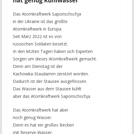
hat genug Kühlwasser
Das Atomkraftwerk Saporischschja
in der Ukraine ist das größte
Atomkraftwerk in Europa.
Seit März 2022 ist es von
russischen Soldaten besetzt.
In den letzten Tagen haben sich Experten
Sorgen um dieses Atomkraftwerk gemacht.
Denn am Dienstag ist der
Kachowka-Staudamm zerstört worden.
Dadurch ist der Stausee ausgeflossen.
Das Wasser aus dem Stausee kühlt
aber das Atomkraftwerk Saporischschja.
Das Atomkraftwerk hat aber
noch genug Wasser.
Denn es hat ein großes Becken
mit Reserve-Wasser.