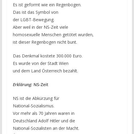
Es ist geformt wie ein Regenbogen.
Das ist das Symbol von
der LGBT-Bewegung.
Aber weil in der NS-Zeit viele
homosexuelle Menschen getötet wurden,
ist dieser Regenbogen nicht bunt.
Das Denkmal kostete 300.000 Euro.
Es wurde von der Stadt Wien
und dem Land Österreich bezahlt.
Erklärung:
NS-Zeit
NS ist die Abkürzung für
National-Sozialismus.
Vor mehr als 70 Jahren waren in
Deutschland Adolf Hitler und die
National-Sozialisten an der Macht.