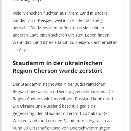
Viele Menschen flüchten aus ihrem Land in andere
Länder. Zum Beispiel, weil in ihrer Heimat Krieg
herrscht. Die Menschen hoffen, dass sie in einem
anderen Land einen sicheren Ort zum Leben finden.
Wenn das Land ihnen erlaubt, zu bleiben, dann erhalten
sie Asyl.
Staudamm in der ukrainischen
Region Cherson wurde zerstört
Der Staudamm Kachowka in der südukrainischen
Region Cherson ist am Dienstag zerstört worden. Die
Region Cherson wird zurzeit von Russland kontrolliert.
Die Ukraine und Russland beschuldigen sich
gegenseitig, den Staudamm zerstört zu haben. Der
Wasserstand rund um den Staudamm stieg rasch an.
Rund 80 Ortschaften sind von Überschwemmungen