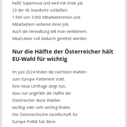
heißt Supernova und wird mit Ende Juli
23 der 40 Standorte schließen.
1.900 von 3.900 Mitarbeiterinnen und
Mitarbeitern verlieren ihren Job.
Auch die Verwaltung will man verkleinern.
Kika/Leiner soll dadurch gerettet werden.
Nur die Hälfte der Österreicher hält
EU-Wahl für wichtig
Im Juni 2024 finden die nächsten Wahlen
zum Europa-Parlament statt.
Eine neue Umfrage zeigt nun,
dass nur ungefähr die Hälfte der
Österreicher diese Wahlen
wichtig oder sehr wichtig finden.
Die Österreichische Gesellschaft für
Europa-Politik hat diese