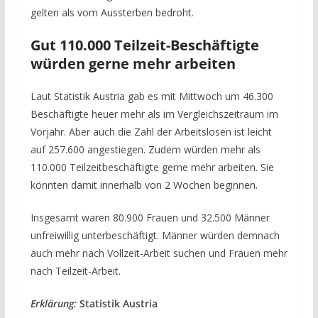
gelten als vom Aussterben bedroht.
Gut 110.000 Teilzeit-Beschäftigte
würden gerne mehr arbeiten
Laut Statistik Austria gab es mit Mittwoch um 46.300
Beschäftigte heuer mehr als im Vergleichszeitraum im
Vorjahr. Aber auch die Zahl der Arbeitslosen ist leicht
auf 257.600 angestiegen. Zudem würden mehr als
110.000 Teilzeitbeschäftigte gerne mehr arbeiten. Sie
könnten damit innerhalb von 2 Wochen beginnen.
Insgesamt waren 80.900 Frauen und 32.500 Männer
unfreiwillig unterbeschäftigt. Männer würden demnach
auch mehr nach Vollzeit-Arbeit suchen und Frauen mehr
nach Teilzeit-Arbeit.
Erklärung:
Statistik Austria