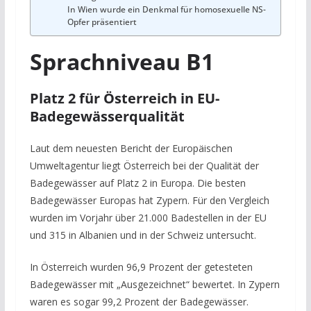
In Wien wurde ein Denkmal für homosexuelle NS-
Opfer präsentiert
Sprachniveau B1
Platz 2 für Österreich in EU-
Badegewässerqualität
Laut dem neuesten Bericht der Europäischen
Umweltagentur liegt Österreich bei der Qualität der
Badegewässer auf Platz 2 in Europa. Die besten
Badegewässer Europas hat Zypern. Für den Vergleich
wurden im Vorjahr über 21.000 Badestellen in der EU
und 315 in Albanien und in der Schweiz untersucht.
In Österreich wurden 96,9 Prozent der getesteten
Badegewässer mit „Ausgezeichnet“ bewertet. In Zypern
waren es sogar 99,2 Prozent der Badegewässer.