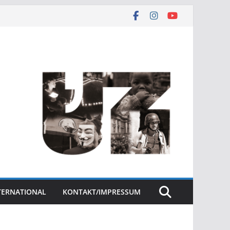
NTERNATIONAL
KONTAKT/IMPRESSUM