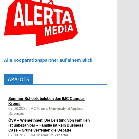
Alle Kooperationspartner auf einem Blick
APA-OTS