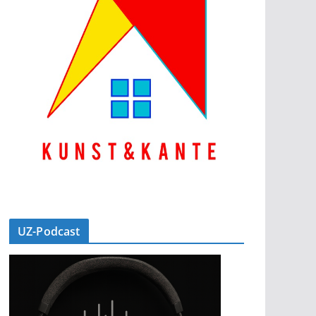
UZ-Podcast