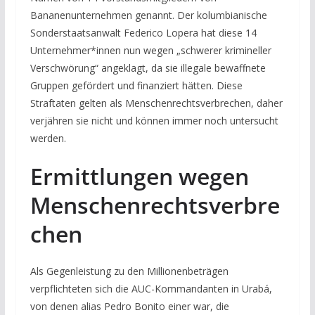
Bananenunternehmen genannt. Der kolumbianische
Sonderstaatsanwalt Federico Lopera hat diese 14
Unternehmer*innen nun wegen „schwerer krimineller
Verschwörung“ angeklagt, da sie illegale bewaffnete
Gruppen gefördert und finanziert hätten. Diese
Straftaten gelten als Menschenrechtsverbrechen, daher
verjähren sie nicht und können immer noch untersucht
werden.
Ermittlungen wegen
Menschenrechtsverbre
chen
Als Gegenleistung zu den Millionenbeträgen
verpflichteten sich die AUC-Kommandanten in Urabá,
von denen alias Pedro Bonito einer war, die