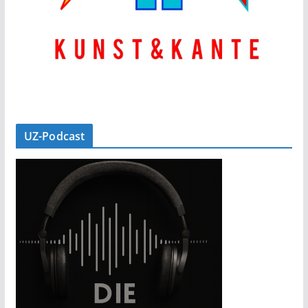
UZ-Podcast