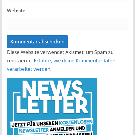
Website
Diese Website verwendet Akismet, um Spam zu
reduzieren.
Erfahre, wie deine Kommentardaten
verarbeitet werden.