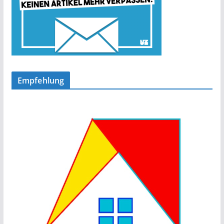
Empfehlung