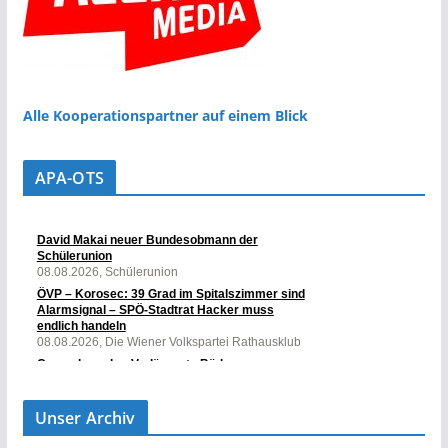
Alle Kooperationspartner auf einem Blick
APA-OTS
Unser Archiv