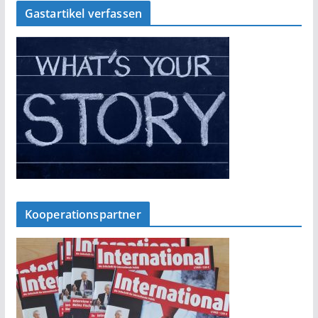
Gastartikel verfassen
Kooperationspartner