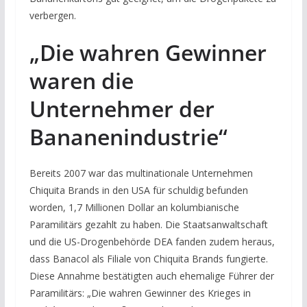
verbergen.
„Die wahren Gewinner
waren die
Unternehmer der
Bananenindustrie“
Bereits 2007 war das multinationale Unternehmen
Chiquita Brands in den USA für schuldig befunden
worden, 1,7 Millionen Dollar an kolumbianische
Paramilitärs gezahlt zu haben. Die Staatsanwaltschaft
und die US-Drogenbehörde DEA fanden zudem heraus,
dass Banacol als Filiale von Chiquita Brands fungierte.
Diese Annahme bestätigten auch ehemalige Führer der
Paramilitärs: „Die wahren Gewinner des Krieges in