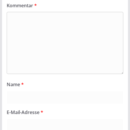
Kommentar
*
Name
*
E-Mail-Adresse
*