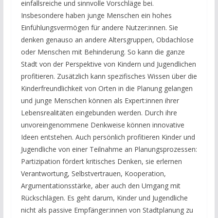
einfallsreiche und sinnvolle Vorschläge bei.
Insbesondere haben junge Menschen ein hohes
Einfühlungsvermögen für andere Nutzer:innen. Sie
denken genauso an andere Altersgruppen, Obdachlose
oder Menschen mit Behinderung. So kann die ganze
Stadt von der Perspektive von Kindern und Jugendlichen
profitieren. Zusätzlich kann spezifisches Wissen über die
Kinderfreundlichkeit von Orten in die Planung gelangen
und junge Menschen können als Expert:innen ihrer
Lebensrealitäten eingebunden werden. Durch ihre
unvoreingenommene Denkweise können innovative
Ideen entstehen. Auch persönlich profitieren Kinder und
Jugendliche von einer Teilnahme an Planungsprozessen:
Partizipation fördert kritisches Denken, sie erlernen
Verantwortung, Selbstvertrauen, Kooperation,
Argumentationsstärke, aber auch den Umgang mit
Rückschlägen. Es geht darum, Kinder und Jugendliche
nicht als passive Empfänger:innen von Stadtplanung zu