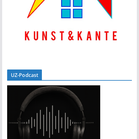
UZ-Podcast