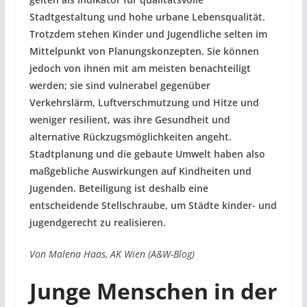
Stadtgestaltung und hohe urbane Lebensqualität.
Trotzdem stehen Kinder und Jugendliche selten im
Mittelpunkt von Planungskonzepten. Sie können
jedoch von ihnen mit am meisten benachteiligt
werden; sie sind vulnerabel gegenüber
Verkehrslärm, Luftverschmutzung und Hitze und
weniger resilient, was ihre Gesundheit und
alternative Rückzugsmöglichkeiten angeht.
Stadtplanung und die gebaute Umwelt haben also
maßgebliche Auswirkungen auf Kindheiten und
Jugenden. Beteiligung ist deshalb eine
entscheidende Stellschraube, um Städte kinder- und
jugendgerecht zu realisieren.
Von Malena Haas, AK Wien (A&W-Blog)
Junge Menschen in der