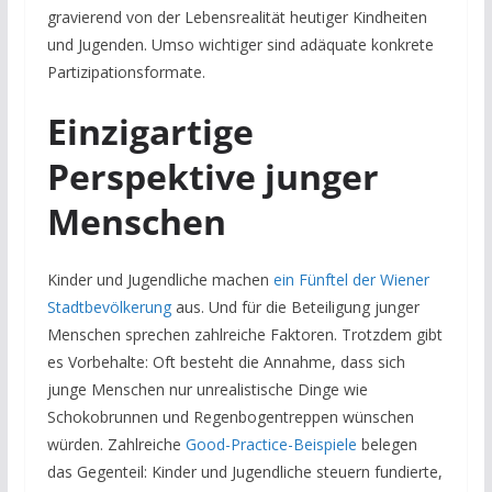
gravierend von der Lebensrealität heutiger Kindheiten
und Jugenden. Umso wichtiger sind adäquate konkrete
Partizipationsformate.
Einzigartige
Perspektive junger
Menschen
Kinder und Jugendliche machen
ein Fünftel der Wiener
Stadtbevölkerung
aus. Und für die Beteiligung junger
Menschen sprechen zahlreiche Faktoren. Trotzdem gibt
es Vorbehalte: Oft besteht die Annahme, dass sich
junge Menschen nur unrealistische Dinge wie
Schokobrunnen und Regenbogentreppen wünschen
würden. Zahlreiche
Good-Practice-Beispiele
belegen
das Gegenteil: Kinder und Jugendliche steuern fundierte,