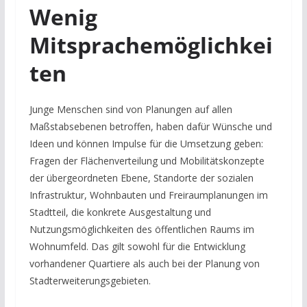
Wenig
Mitsprachemöglichkei
ten
Junge Menschen sind von Planungen auf allen
Maßstabsebenen betroffen, haben dafür Wünsche und
Ideen und können Impulse für die Umsetzung geben:
Fragen der Flächenverteilung und Mobilitätskonzepte
der übergeordneten Ebene, Standorte der sozialen
Infrastruktur, Wohnbauten und Freiraumplanungen im
Stadtteil, die konkrete Ausgestaltung und
Nutzungsmöglichkeiten des öffentlichen Raums im
Wohnumfeld. Das gilt sowohl für die Entwicklung
vorhandener Quartiere als auch bei der Planung von
Stadterweiterungsgebieten.