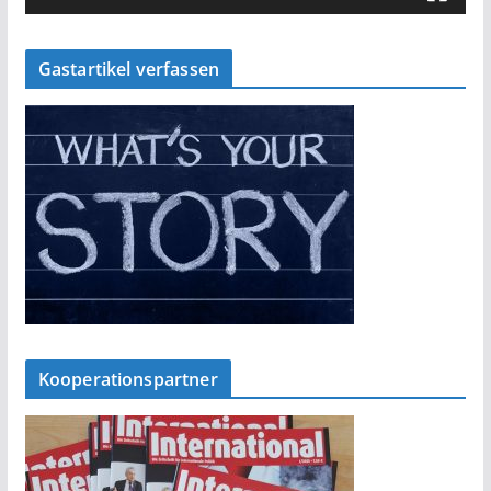
Gastartikel verfassen
Kooperationspartner