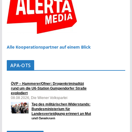
Alle Kooperationspartner auf einem Blick
APA-OTS