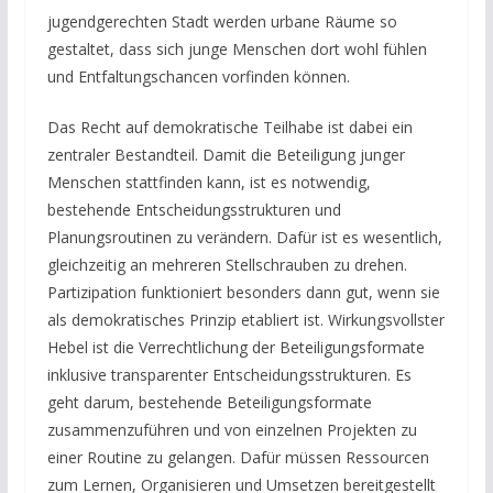
jugendgerechten Stadt werden urbane Räume so
gestaltet, dass sich junge Menschen dort wohl fühlen
und Entfaltungschancen vorfinden können.
Das Recht auf demokratische Teilhabe ist dabei ein
zentraler Bestandteil. Damit die Beteiligung junger
Menschen stattfinden kann, ist es notwendig,
bestehende Entscheidungsstrukturen und
Planungsroutinen zu verändern. Dafür ist es wesentlich,
gleichzeitig an mehreren Stellschrauben zu drehen.
Partizipation funktioniert besonders dann gut, wenn sie
als demokratisches Prinzip etabliert ist. Wirkungsvollster
Hebel ist die Verrechtlichung der Beteiligungsformate
inklusive transparenter Entscheidungsstrukturen. Es
geht darum, bestehende Beteiligungsformate
zusammenzuführen und von einzelnen Projekten zu
einer Routine zu gelangen. Dafür müssen Ressourcen
zum Lernen, Organisieren und Umsetzen bereitgestellt