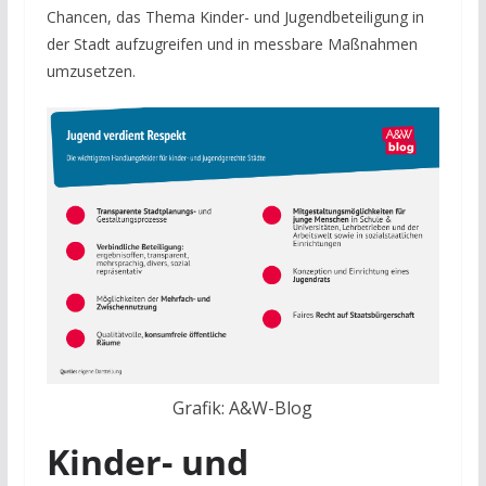
Chancen, das Thema Kinder- und Jugendbeteiligung in
der Stadt aufzugreifen und in messbare Maßnahmen
umzusetzen.
Grafik: A&W-Blog
Kinder- und