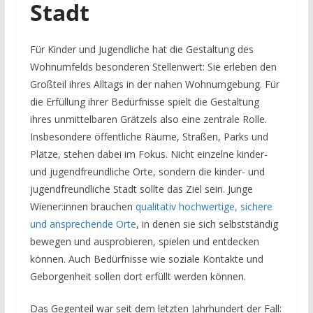
Stadt
Für Kinder und Jugendliche hat die Gestaltung des
Wohnumfelds besonderen Stellenwert: Sie erleben den
Großteil ihres Alltags in der nahen Wohnumgebung. Für
die Erfüllung ihrer Bedürfnisse spielt die Gestaltung
ihres unmittelbaren Grätzels also eine zentrale Rolle.
Insbesondere öffentliche Räume, Straßen, Parks und
Plätze, stehen dabei im Fokus. Nicht einzelne kinder-
und jugendfreundliche Orte, sondern die kinder- und
jugendfreundliche Stadt sollte das Ziel sein. Junge
Wiener:innen brauchen
qualitativ hochwertige, sichere
und ansprechende Orte
, in denen sie sich selbstständig
bewegen und ausprobieren, spielen und entdecken
können. Auch Bedürfnisse wie soziale Kontakte und
Geborgenheit sollen dort erfüllt werden können.
Das Gegenteil war seit dem letzten Jahrhundert der Fall: