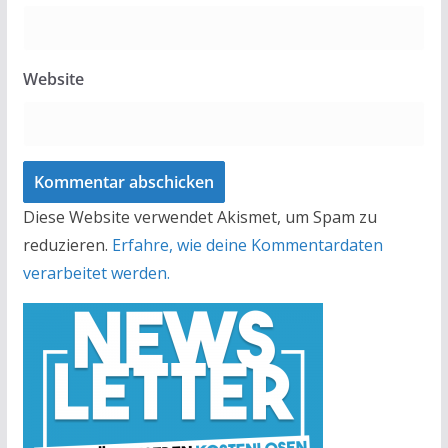
Website
Diese Website verwendet Akismet, um Spam zu
reduzieren.
Erfahre, wie deine Kommentardaten
verarbeitet werden.