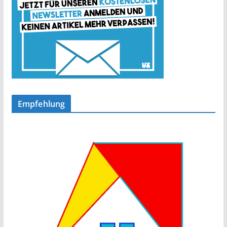
Empfehlung