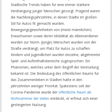
Städtische Trends haben für eine immer stärkere
Verdrängung junger Menschen gesorgt. Prägend waren
die Nachkriegsjahrzehnte, in denen Städte im großen
Stil für Autos fit gemacht wurden.
Bewegungsgewohnheiten von (meist männlichen)
Erwachsenen sowie deren Mobilität als Alleinverdiener
wurden zur Norm. (Junge) Menschen wurden von der
Straße verdrängt, um Platz für Autos zu schaffen.
Kindern und Jugendlichen wurden einzelne, abgetrennte
Spiel- und Aufenthaltsbereiche zugesprochen. Ein
Phänomen, welches unter dem Begriff der Verinselung
bekannt ist. Die Bedeutung des öffentlichen Raums für
das Zusammenleben in Städten hatte in den
Jahrzehnten weniger Priorität. Spätestens seit der
Corona-Pandemie wurde der
öffentliche Raum als
Wohnzimmer der Vielen
entdeckt, er erfreut sich einer
gesteigerten Nutzung.