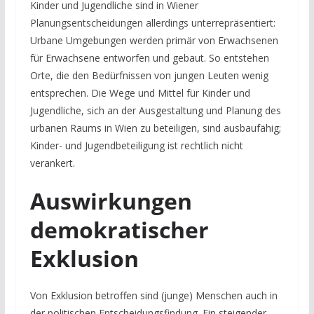
Kinder und Jugendliche sind in Wiener
Planungsentscheidungen allerdings unterrepräsentiert:
Urbane Umgebungen werden primär von Erwachsenen
für Erwachsene entworfen und gebaut. So entstehen
Orte, die den Bedürfnissen von jungen Leuten wenig
entsprechen. Die Wege und Mittel für Kinder und
Jugendliche, sich an der Ausgestaltung und Planung des
urbanen Raums in Wien zu beteiligen, sind ausbaufähig;
Kinder- und Jugendbeteiligung ist rechtlich nicht
verankert.
Auswirkungen
demokratischer
Exklusion
Von Exklusion betroffen sind (junge) Menschen auch in
der politischen Entscheidungsfindung. Ein steigender