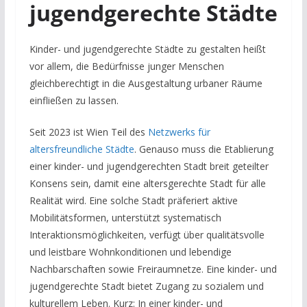
jugendgerechte Städte
Kinder- und jugendgerechte Städte zu gestalten heißt
vor allem, die Bedürfnisse junger Menschen
gleichberechtigt in die Ausgestaltung urbaner Räume
einfließen zu lassen.
Seit 2023 ist Wien Teil des
Netzwerks für
altersfreundliche Städte
. Genauso muss die Etablierung
einer kinder- und jugendgerechten Stadt breit geteilter
Konsens sein, damit eine altersgerechte Stadt für alle
Realität wird. Eine solche Stadt präferiert aktive
Mobilitätsformen, unterstützt systematisch
Interaktionsmöglichkeiten, verfügt über qualitätsvolle
und leistbare Wohnkonditionen und lebendige
Nachbarschaften sowie Freiraumnetze. Eine kinder- und
jugendgerechte Stadt bietet Zugang zu sozialem und
kulturellem Leben. Kurz: In einer kinder- und