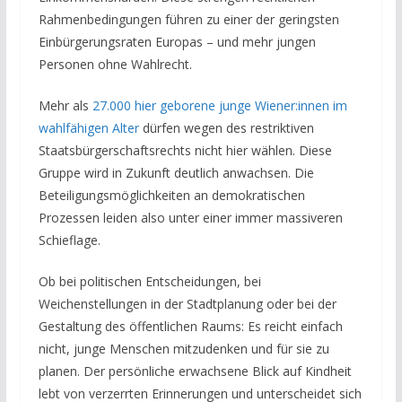
Rahmenbedingungen führen zu einer der geringsten
Einbürgerungsraten Europas – und mehr jungen
Personen ohne Wahlrecht.
Mehr als
27.000 hier geborene junge Wiener:innen im
wahlfähigen Alter
dürfen wegen des restriktiven
Staatsbürgerschaftsrechts nicht hier wählen. Diese
Gruppe wird in Zukunft deutlich anwachsen. Die
Beteiligungsmöglichkeiten an demokratischen
Prozessen leiden also unter einer immer massiveren
Schieflage.
Ob bei politischen Entscheidungen, bei
Weichenstellungen in der Stadtplanung oder bei der
Gestaltung des öffentlichen Raums: Es reicht einfach
nicht, junge Menschen mitzudenken und für sie zu
planen. Der persönliche erwachsene Blick auf Kindheit
lebt von verzerrten Erinnerungen und unterscheidet sich