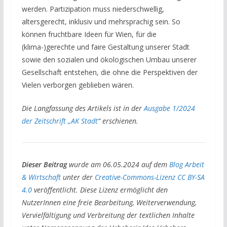
werden. Partizipation muss niederschwellig,
altersgerecht, inklusiv und mehrsprachig sein. So
können fruchtbare Ideen für Wien, für die
(klima-)gerechte und faire Gestaltung unserer Stadt
sowie den sozialen und ökologischen Umbau unserer
Gesellschaft entstehen, die ohne die Perspektiven der
Vielen verborgen geblieben wären.
Die Langfassung des Artikels ist in der
Ausgabe 1/2024
der Zeitschrift „AK Stadt
“ erschienen.
Dieser Beitrag
wurde am 06.05.2024
auf dem
Blog Arbeit
& Wirtschaft
unter der
Creative-Commons-Lizenz CC BY-SA
4.0
veröffentlicht. Diese Lizenz ermöglicht den
NutzerInnen eine freie Bearbeitung, Weiterverwendung,
Vervielfältigung und Verbreitung der textlichen Inhalte