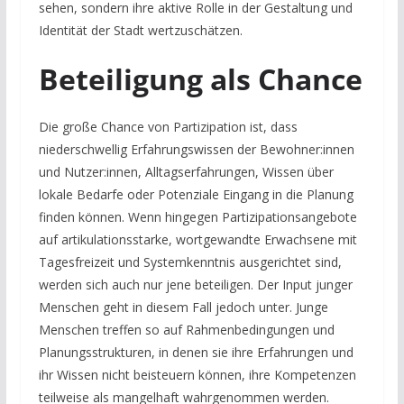
sehen, sondern ihre aktive Rolle in der Gestaltung und
Identität der Stadt wertzuschätzen.
Beteiligung als Chance
Die große Chance von Partizipation ist, dass
niederschwellig Erfahrungswissen der Bewohner:innen
und Nutzer:innen, Alltagserfahrungen, Wissen über
lokale Bedarfe oder Potenziale Eingang in die Planung
finden können. Wenn hingegen Partizipationsangebote
auf artikulationsstarke, wortgewandte Erwachsene mit
Tagesfreizeit und Systemkenntnis ausgerichtet sind,
werden sich auch nur jene beteiligen. Der Input junger
Menschen geht in diesem Fall jedoch unter. Junge
Menschen treffen so auf Rahmenbedingungen und
Planungsstrukturen, in denen sie ihre Erfahrungen und
ihr Wissen nicht beisteuern können, ihre Kompetenzen
teilweise als mangelhaft wahrgenommen werden.