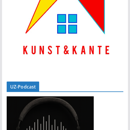
UZ-Podcast