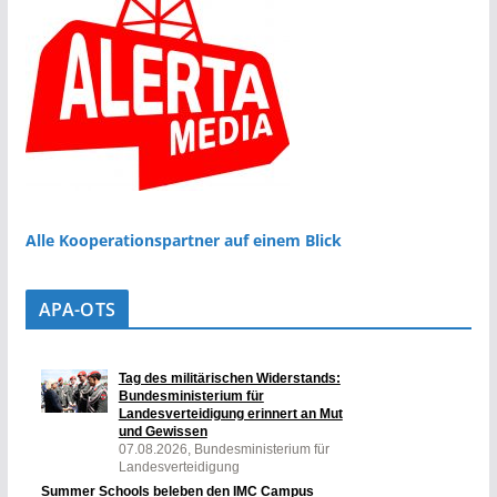
Alle Kooperationspartner auf einem Blick
APA-OTS