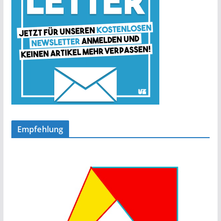
Empfehlung