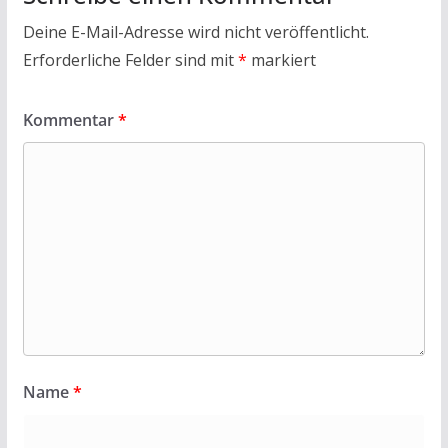
Deine E-Mail-Adresse wird nicht veröffentlicht.
Erforderliche Felder sind mit
*
markiert
Kommentar
*
Name
*