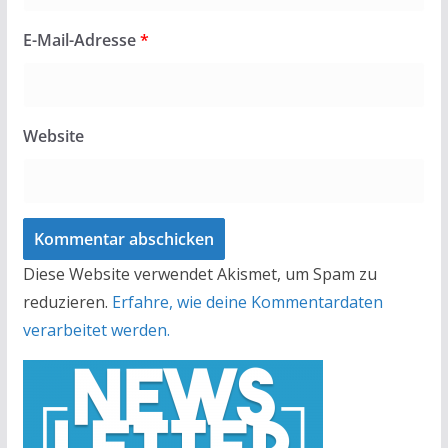
E-Mail-Adresse
*
Website
Diese Website verwendet Akismet, um Spam zu
reduzieren.
Erfahre, wie deine Kommentardaten
verarbeitet werden.