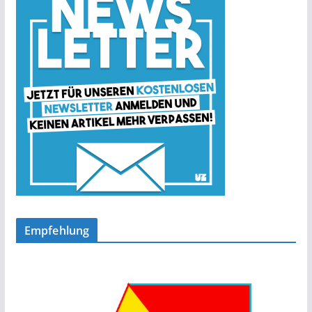
Empfehlung