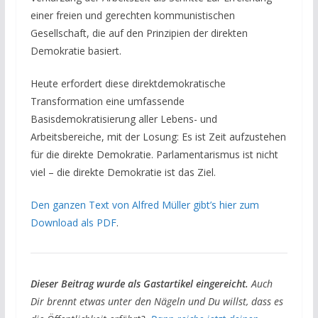
einer freien und gerechten kommunistischen
Gesellschaft, die auf den Prinzipien der direkten
Demokratie basiert.
Heute erfordert diese direktdemokratische
Transformation eine umfassende
Basisdemokratisierung aller Lebens- und
Arbeitsbereiche, mit der Losung: Es ist Zeit aufzustehen
für die direkte Demokratie. Parlamentarismus ist nicht
viel – die direkte Demokratie ist das Ziel.
Den ganzen Text von Alfred Müller gibt’s hier zum
Download als PDF
.
Dieser Beitrag wurde als Gastartikel eingereicht.
Auch
Dir brennt etwas unter den Nägeln und Du willst, dass es