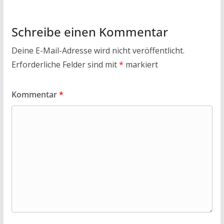
k
p
Schreibe einen Kommentar
Deine E-Mail-Adresse wird nicht veröffentlicht.
Erforderliche Felder sind mit
*
markiert
Kommentar
*