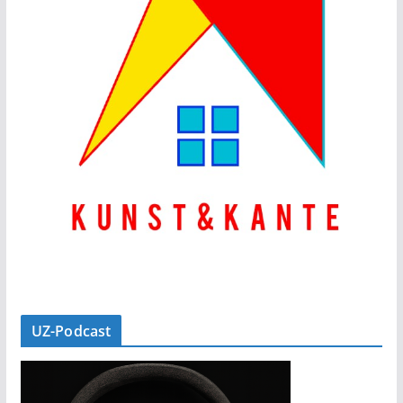
UZ-Podcast