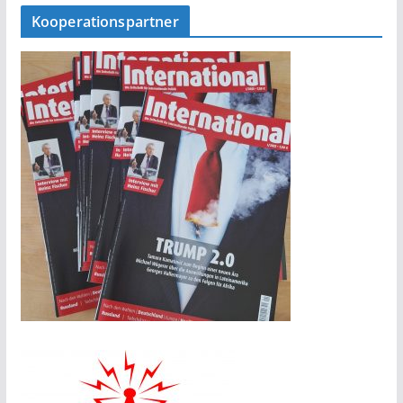
Kooperationspartner