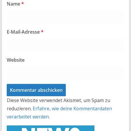
Name
*
E-Mail-Adresse
*
Website
Diese Website verwendet Akismet, um Spam zu
reduzieren.
Erfahre, wie deine Kommentardaten
verarbeitet werden.