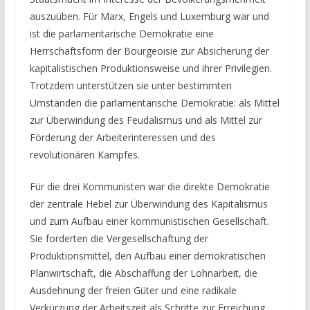
auszuüben. Für Marx, Engels und Luxemburg war und
ist die parlamentarische Demokratie eine
Herrschaftsform der Bourgeoisie zur Absicherung der
kapitalistischen Produktionsweise und ihrer Privilegien.
Trotzdem unterstützen sie unter bestimmten
Umständen die parlamentarische Demokratie: als Mittel
zur Überwindung des Feudalismus und als Mittel zur
Förderung der Arbeiterinteressen und des
revolutionären Kampfes.
Für die drei Kommunisten war die direkte Demokratie
der zentrale Hebel zur Überwindung des Kapitalismus
und zum Aufbau einer kommunistischen Gesellschaft.
Sie forderten die Vergesellschaftung der
Produktionsmittel, den Aufbau einer demokratischen
Planwirtschaft, die Abschaffung der Lohnarbeit, die
Ausdehnung der freien Güter und eine radikale
Verkürzung der Arbeitszeit als Schritte zur Erreichung