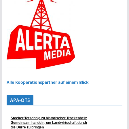
Alle Kooperationspartner auf einem Blick
APA-OTS