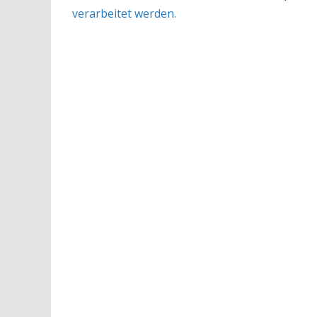
verarbeitet werden.