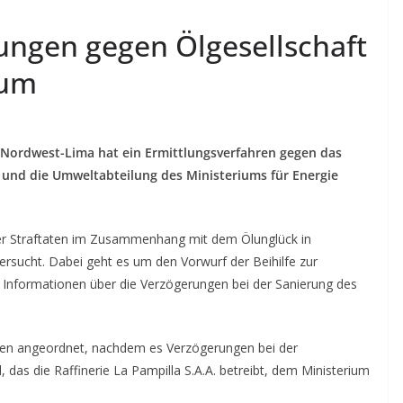
lungen gegen Ölgesellschaft
ium
 Nordwest-Lima hat ein Ermittlungsverfahren gegen das
und die Umweltabteilung des Ministeriums für Energie
r Straftaten im Zusammenhang mit dem Ölunglück in
ersucht. Dabei geht es um den Vorwurf der Beihilfe zur
Informationen über die Verzögerungen bei der Sanierung des
ngen angeordnet, nachdem es Verzögerungen bei der
das die Raffinerie La Pampilla S.A.A. betreibt, dem Ministerium