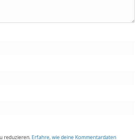
u reduzieren.
Erfahre, wie deine Kommentardaten