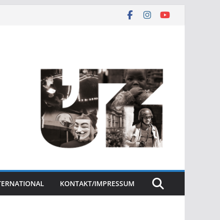
NTERNATIONAL
KONTAKT/IMPRESSUM