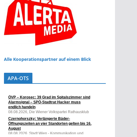
Alle Kooperationspartner auf einem Blick
APA-OTS