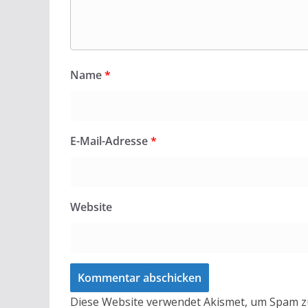
Name
*
E-Mail-Adresse
*
Website
Diese Website verwendet Akismet, um Spam z