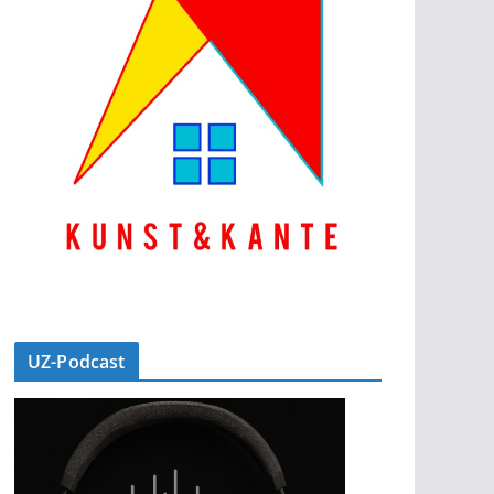
UZ-Podcast