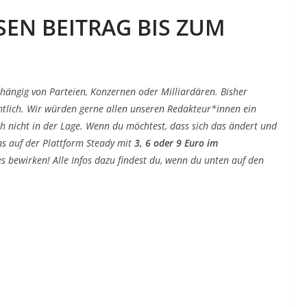
SEN BEITRAG BIS ZUM
!
bhängig von Parteien, Konzernen oder Milliardären. Bisher
tlich. Wir würden gerne allen unseren Redakteur*innen ein
ch nicht in der Lage. Wenn du möchtest, dass sich das ändert und
ns auf der Plattform Steady mit
3, 6 oder 9 Euro im
s bewirken! Alle Infos dazu findest du, wenn du unten auf den