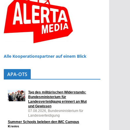
Alle Kooperationspartner auf einem Blick
APA-OTS