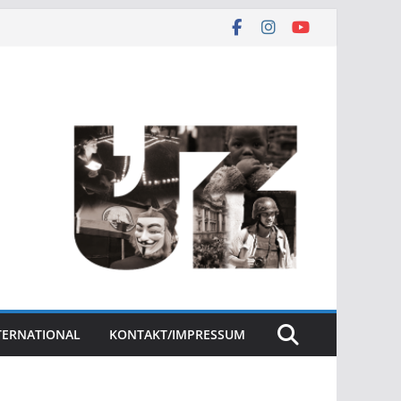
NTERNATIONAL
KONTAKT/IMPRESSUM