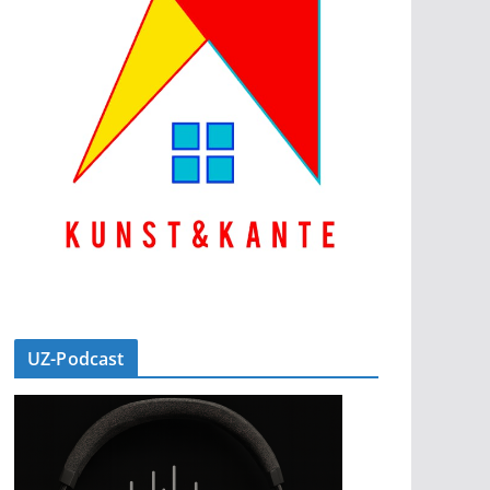
UZ-Podcast