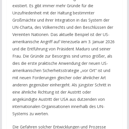
existiert. Es gibt immer mehr Gründe für die
Unzufriedenheit mit der Haltung bestimmter
Großmächte und ihrer Integration in das System der
UN-Charta, des Völkerrechts und den Beschlüssen der
Vereinten Nationen. Das aktuelle Beispiel ist der US-
amerikanische Angriff auf Venezuela am 3. Januar 2026
und die Entführung von Präsident Maduro und seiner
Frau. Die Gründe zur Besorgnis sind umso größer, als
dies die erste praktische Anwendung der neuen US-
amerikanischen Sicherheitsstrategie „vor Ort“ ist und
mit neuen Forderungen gleicher oder ähnlicher Art
anderen gegenüber einhergeht. Als jüngster Schritt in
eine ähnliche Richtung ist der Austritt oder
angekündigte Austritt der USA aus dutzenden von
internationalen Organisationen innerhalb des UN-
Systems zu werten.
Die Gefahren solcher Entwicklungen und Prozesse