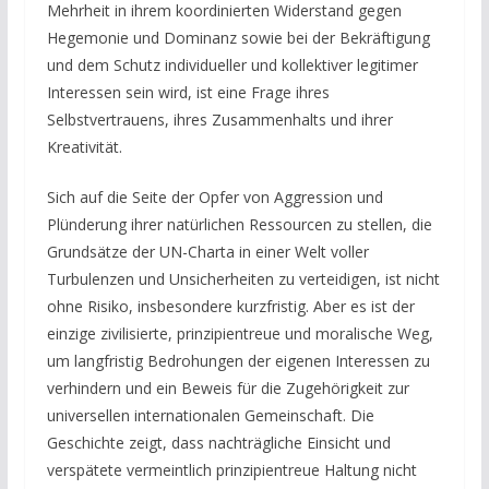
Mehrheit in ihrem koordinierten Widerstand gegen
Hegemonie und Dominanz sowie bei der Bekräftigung
und dem Schutz individueller und kollektiver legitimer
Interessen sein wird, ist eine Frage ihres
Selbstvertrauens, ihres Zusammenhalts und ihrer
Kreativität.
Sich auf die Seite der Opfer von Aggression und
Plünderung ihrer natürlichen Ressourcen zu stellen, die
Grundsätze der UN-Charta in einer Welt voller
Turbulenzen und Unsicherheiten zu verteidigen, ist nicht
ohne Risiko, insbesondere kurzfristig. Aber es ist der
einzige zivilisierte, prinzipientreue und moralische Weg,
um langfristig Bedrohungen der eigenen Interessen zu
verhindern und ein Beweis für die Zugehörigkeit zur
universellen internationalen Gemeinschaft. Die
Geschichte zeigt, dass nachträgliche Einsicht und
verspätete vermeintlich prinzipientreue Haltung nicht