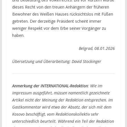
dieses Recht von den treuen Anhängern der früheren
Bewohner des Weißen Hauses rücksichtslos mit Füßen
getreten. Der derzeitige Präsident scheint immer
weniger Respekt vor dem Erbe seiner Vorgänger zu
haben.
Belgrad, 08.01.2026
Übersetzung und Überarbeitung: David Stockinger
Anmerkung der INTERNATIONAL-Redaktion
: Wie im
Impressum ausgeführt, müssen namentlich gezeichnete
Artikel nicht der Meinung der Redaktion entsprechen. Im
Gastkommentar wird etwa der Absatz, der sich mit dem
Kosovo beschäftigt, vom Redaktionskollektiv sehr
unterschiedlich beurteilt. Während ein Teil der Redaktion