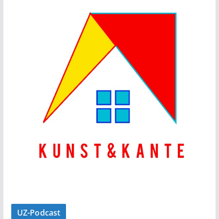
UZ-Podcast