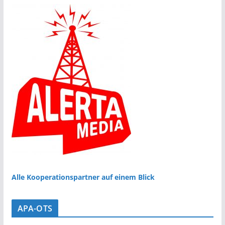
Alle Kooperationspartner auf einem Blick
APA-OTS