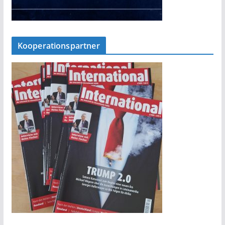
Kooperationspartner