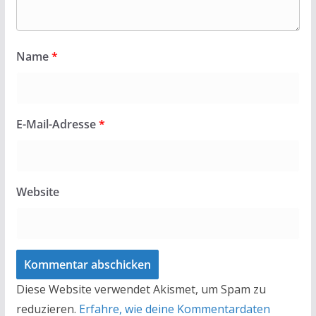
Name
*
E-Mail-Adresse
*
Website
Diese Website verwendet Akismet, um Spam zu
reduzieren.
Erfahre, wie deine Kommentardaten