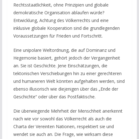
Rechtsstaatlichkeit, ohne Prinzipien und globale
demokratische Organisation ablaufen würde?
Entwicklung, Achtung des Völkerrechts und eine
inklusive globale Kooperation sind die grundlegenden
Voraussetzungen für Frieden und Fortschritt.
Eine unipolare Weltordnung, die auf Dominanz und
Hegemonie basiert, gehört jedoch der Vergangenheit
an. Sie ist Geschichte. Jene Einschätzungen, die
tektonischen Verschiebungen hin zu einer gerechteren
und humaneren Welt könnten aufgehalten werden, sind
ebenso illusorisch wie diejenigen über das „Ende der
Geschichte“ oder über das Postfaktische.
Die überwiegende Mehrheit der Menschheit anerkennt
nach wie vor sowohl das Völkerrecht als auch die
Charta der Vereinten Nationen, respektiert sie und
wendet sie auch an. Die Frage, wie wirksam diese