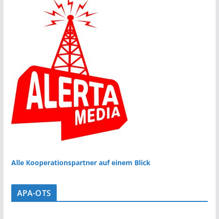
Alle Kooperationspartner auf einem Blick
APA-OTS