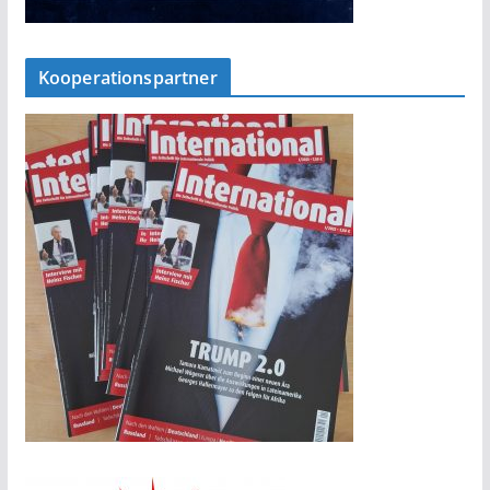
Kooperationspartner