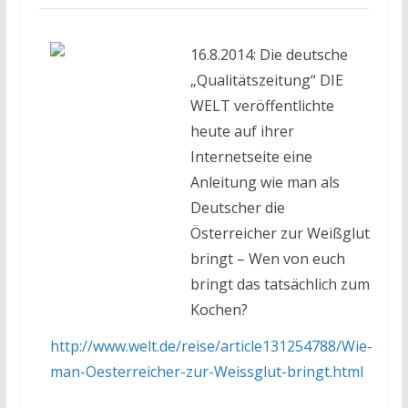
16.8.2014: Die deutsche
„Qualitätszeitung“ DIE
WELT veröffentlichte
heute auf ihrer
Internetseite eine
Anleitung wie man als
Deutscher die
Österreicher zur Weißglut
bringt – Wen von euch
bringt das tatsächlich zum
Kochen?
http://www.welt.de/reise/article131254788/Wie-
man-Oesterreicher-zur-Weissglut-bringt.html