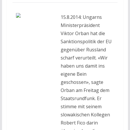
15.8.2014: Ungarns
Ministerpräsident
Viktor Orban hat die
Sanktionspolitik der EU
gegenüber Russland
scharf verurteilt. «Wir
haben uns damit ins
eigene Bein
geschossen», sagte
Orban am Freitag dem
Staatsrundfunk. Er
stimme mit seinem
slowakischen Kollegen
Robert Fico darin