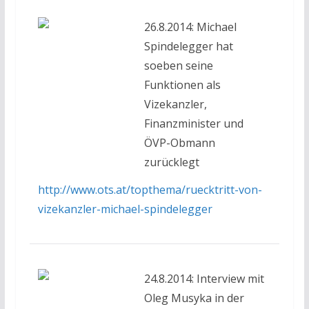
26.8.2014: Michael
Spindelegger hat
soeben seine
Funktionen als
Vizekanzler,
Finanzminister und
ÖVP-Obmann
zurücklegt
http://www.ots.at/topthema/ruecktritt-von-
vizekanzler-michael-spindelegger
24.8.2014: Interview mit
Oleg Musyka in der