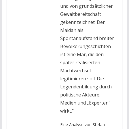
und von grundsätzlicher
Gewaltbereitschaft
gekennzeichnet. Der
Maidan als
Spontanaufstand breiter
Bevölkerungsschichten
ist eine Mär, die den
später realisierten
Machtwechsel
legitimieren soll. Die
Legendenbildung durch
politische Akteure,
Medien und „Experten“
wirkt.“
Eine Analyse von Stefan