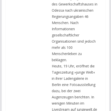
des Gewerkschaftshauses in
Odessa nach ukrainischen
Regierungsangaben 46
Menschen. Nach
Informationen
gesellschaftlicher
Organisationen sind jedoch
mehr als 100
Menschenleben zu
beklagen.
Heute, 19 Uhr, eröffnet die
Tageszeitung »junge Welt«
in ihrer Ladengalerie in
Berlin eine Fotoausstellung
dazu, bei der zwei
Augenzeugen berichten. In
wenigen Minuten im
Livestream auf jungewelt.de