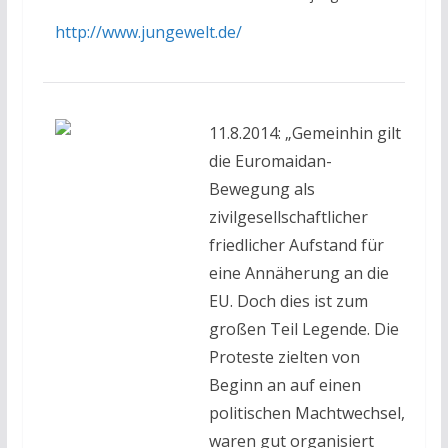
http://www.jungewelt.de/
11.8.2014: „Gemeinhin gilt
die Euromaidan-
Bewegung als
zivilgesellschaftlicher
friedlicher Aufstand für
eine Annäherung an die
EU. Doch dies ist zum
großen Teil Legende. Die
Proteste zielten von
Beginn an auf einen
politischen Machtwechsel,
waren gut organisiert