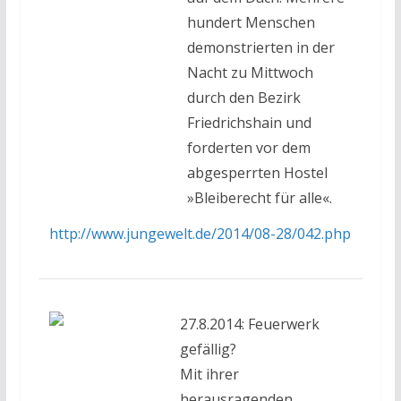
hundert Menschen
demonstrierten in der
Nacht zu Mittwoch
durch den Bezirk
Friedrichshain und
forderten vor dem
abgesperrten Hostel
»Bleiberecht für alle«.
http://www.jungewelt.de/2014/08-28/042.php
27.8.2014: Feuerwerk
gefällig?
Mit ihrer
herausragenden