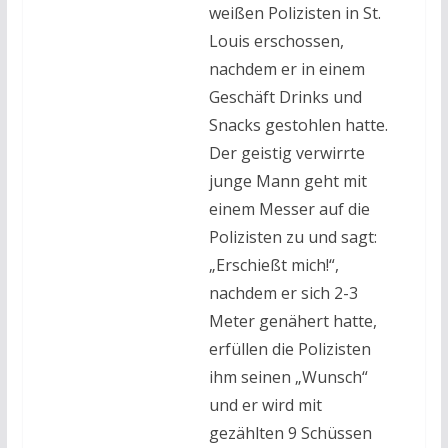
weißen Polizisten in St.
Louis erschossen,
nachdem er in einem
Geschäft Drinks und
Snacks gestohlen hatte.
Der geistig verwirrte
junge Mann geht mit
einem Messer auf die
Polizisten zu und sagt:
„Erschießt mich!“,
nachdem er sich 2-3
Meter genähert hatte,
erfüllen die Polizisten
ihm seinen „Wunsch“
und er wird mit
gezählten 9 Schüssen