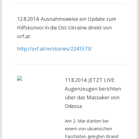
12.8.2014: Ausnahmsweise ein Update zum
Hilfskonvoi in die Ost-Ukraine direkt von
orf.at:
http://orf.at/m/stories/2241573/
11.8.2014: JETZT LIVE:
Augenzeugen berichten
über das Massaker von
Odessa
Am 2. Mai starben bei
einem von ukrainischen
Faschisten gelegten Brand