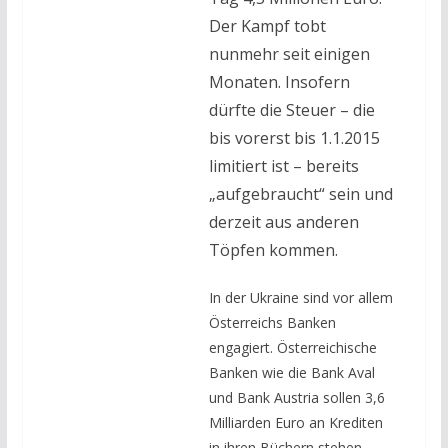
Der Kampf tobt
nunmehr seit einigen
Monaten. Insofern
dürfte die Steuer – die
bis vorerst bis 1.1.2015
limitiert ist – bereits
„aufgebraucht“ sein und
derzeit aus anderen
Töpfen kommen.
In der Ukraine sind vor allem
Österreichs Banken
engagiert. Österreichische
Banken wie die Bank Aval
und Bank Austria sollen 3,6
Milliarden Euro an Krediten
in ihren Büchern stehen