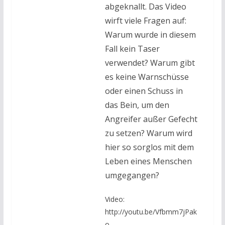
abgeknallt. Das Video
wirft viele Fragen auf:
Warum wurde in diesem
Fall kein Taser
verwendet? Warum gibt
es keine Warnschüsse
oder einen Schuss in
das Bein, um den
Angreifer außer Gefecht
zu setzen? Warum wird
hier so sorglos mit dem
Leben eines Menschen
umgegangen?
Video:
http://youtu.be/Vfbmm7jPak
o