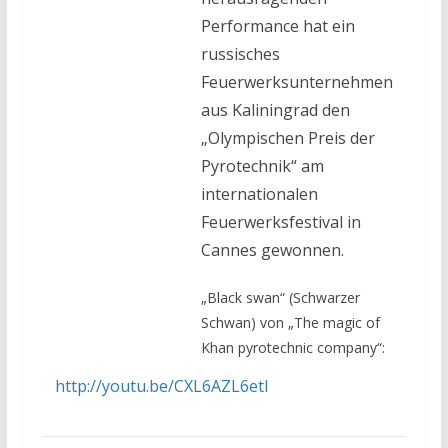
Performance hat ein
russisches
Feuerwerksunternehmen
aus Kaliningrad den
„Olympischen Preis der
Pyrotechnik“ am
internationalen
Feuerwerksfestival in
Cannes gewonnen.
„Black swan“ (Schwarzer
Schwan) von „The magic of
Khan pyrotechnic company“:
http://youtu.be/CXL6AZL6etI