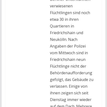
verwiesenen
Flüchtlingen sind noch
etwa 30 in ihren
Quartieren in
Friedrichshain und
Neukölln. Nach
Angaben der Polizei
vom Mittwoch sind in
Friedrichshain neun
Flüchtlinge nicht der
Behördenaufforderung
gefolgt, das Gebäude zu
verlassen. Einige von
ihnen zeigen sich seit
Dienstag immer wieder
auf dem Dach. Mehrere