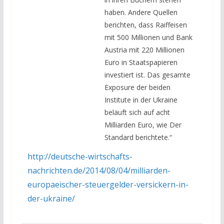
haben. Andere Quellen
berichten, dass Raiffeisen
mit 500 Millionen und Bank
Austria mit 220 Millionen
Euro in Staatspapieren
investiert ist. Das gesamte
Exposure der beiden
Institute in der Ukraine
beläuft sich auf acht
Milliarden Euro, wie Der
Standard berichtete.“
http://deutsche-wirtschafts-
nachrichten.de/2014/08/04/milliarden-
europaeischer-steuergelder-versickern-in-
der-ukraine/