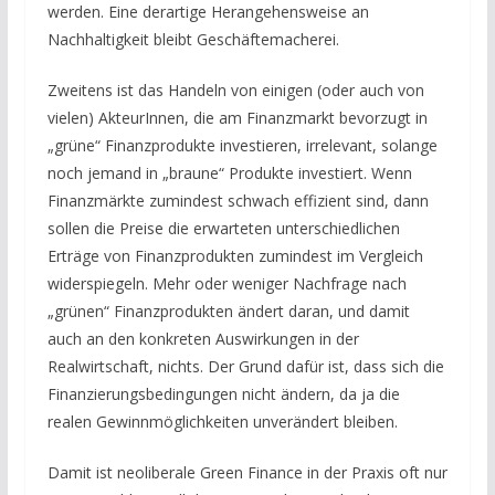
werden. Eine derartige Herangehensweise an
Nachhaltigkeit bleibt Geschäftemacherei.
Zweitens ist das Handeln von einigen (oder auch von
vielen) AkteurInnen, die am Finanzmarkt bevorzugt in
„grüne“ Finanzprodukte investieren, irrelevant, solange
noch jemand in „braune“ Produkte investiert. Wenn
Finanzmärkte zumindest schwach effizient sind, dann
sollen die Preise die erwarteten unterschiedlichen
Erträge von Finanzprodukten zumindest im Vergleich
widerspiegeln. Mehr oder weniger Nachfrage nach
„grünen“ Finanzprodukten ändert daran, und damit
auch an den konkreten Auswirkungen in der
Realwirtschaft, nichts. Der Grund dafür ist, dass sich die
Finanzierungsbedingungen nicht ändern, da ja die
realen Gewinnmöglichkeiten unverändert bleiben.
Damit ist neoliberale Green Finance in der Praxis oft nur