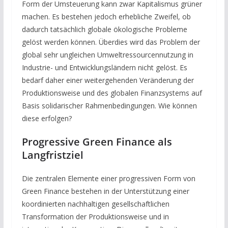
Form der Umsteuerung kann zwar Kapitalismus grüner
machen. Es bestehen jedoch erhebliche Zweifel, ob
dadurch tatsächlich globale ökologische Probleme
gelöst werden können. Überdies wird das Problem der
global sehr ungleichen Umweltressourcennutzung in
Industrie- und Entwicklungsländern nicht gelöst. Es
bedarf daher einer weitergehenden Veränderung der
Produktionsweise und des globalen Finanzsystems auf
Basis solidarischer Rahmenbedingungen. Wie können
diese erfolgen?
Progressive Green Finance als
Langfristziel
Die zentralen Elemente einer progressiven Form von
Green Finance bestehen in der Unterstützung einer
koordinierten nachhaltigen gesellschaftlichen
Transformation der Produktionsweise und in