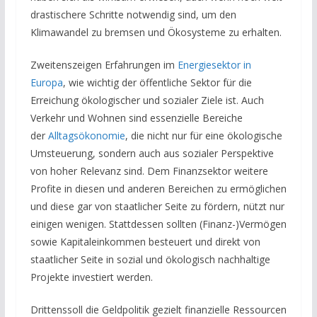
drastischere Schritte notwendig sind, um den
Klimawandel zu bremsen und Ökosysteme zu erhalten.
Zweitenszeigen Erfahrungen im
Energiesektor in
Europa
, wie wichtig der öffentliche Sektor für die
Erreichung ökologischer und sozialer Ziele ist. Auch
Verkehr und Wohnen sind essenzielle Bereiche
der
Alltagsökonomie
, die nicht nur für eine ökologische
Umsteuerung, sondern auch aus sozialer Perspektive
von hoher Relevanz sind. Dem Finanzsektor weitere
Profite in diesen und anderen Bereichen zu ermöglichen
und diese gar von staatlicher Seite zu fördern, nützt nur
einigen wenigen. Stattdessen sollten (Finanz-)Vermögen
sowie Kapitaleinkommen besteuert und direkt von
staatlicher Seite in sozial und ökologisch nachhaltige
Projekte investiert werden.
Drittenssoll die Geldpolitik gezielt finanzielle Ressourcen