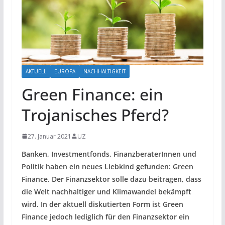
AKTUELL
EUROPA
NACHHALTIGKEIT
Green Finance: ein
Trojanisches Pferd?
27. Januar 2021
UZ
Banken, Investmentfonds, FinanzberaterInnen und
Politik haben ein neues Liebkind gefunden: Green
Finance. Der Finanzsektor solle dazu beitragen, dass
die Welt nachhaltiger und Klimawandel bekämpft
wird. In der aktuell diskutierten Form ist Green
Finance jedoch lediglich für den Finanzsektor ein