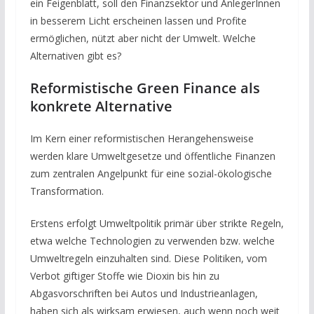
ein Feigenblatt, soll den Finanzsektor und AnlegerInnen
in besserem Licht erscheinen lassen und Profite
ermöglichen, nützt aber nicht der Umwelt. Welche
Alternativen gibt es?
Reformistische Green Finance als
konkrete Alternative
Im Kern einer reformistischen Herangehensweise
werden klare Umweltgesetze und öffentliche Finanzen
zum zentralen Angelpunkt für eine sozial-ökologische
Transformation.
Erstens erfolgt Umweltpolitik primär über strikte Regeln,
etwa welche Technologien zu verwenden bzw. welche
Umweltregeln einzuhalten sind. Diese Politiken, vom
Verbot giftiger Stoffe wie Dioxin bis hin zu
Abgasvorschriften bei Autos und Industrieanlagen,
haben sich als wirksam erwiesen, auch wenn noch weit