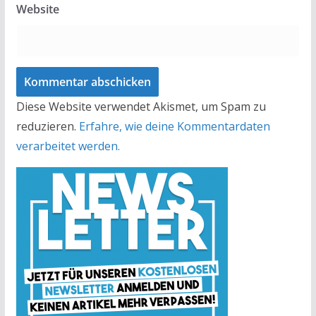
Website
Diese Website verwendet Akismet, um Spam zu
reduzieren.
Erfahre, wie deine Kommentardaten
verarbeitet werden.