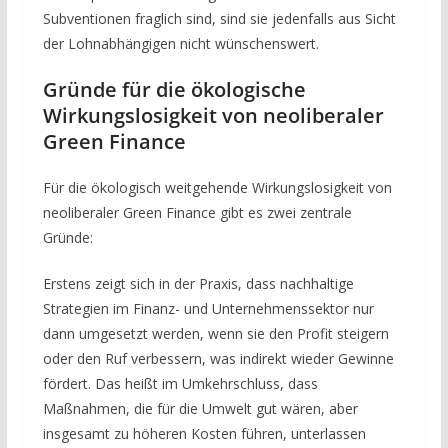
Subventionen fraglich sind, sind sie jedenfalls aus Sicht
der Lohnabhängigen nicht wünschenswert.
Gründe für die ökologische
Wirkungslosigkeit von neoliberaler
Green Finance
Für die ökologisch weitgehende Wirkungslosigkeit von
neoliberaler Green Finance gibt es zwei zentrale
Gründe:
Erstens zeigt sich in der Praxis, dass nachhaltige
Strategien im Finanz- und Unternehmenssektor nur
dann umgesetzt werden, wenn sie den Profit steigern
oder den Ruf verbessern, was indirekt wieder Gewinne
fördert. Das heißt im Umkehrschluss, dass
Maßnahmen, die für die Umwelt gut wären, aber
insgesamt zu höheren Kosten führen, unterlassen