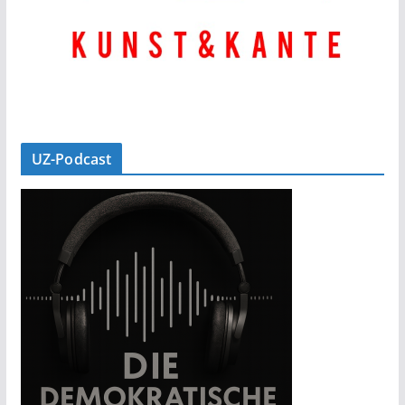
UZ-Podcast