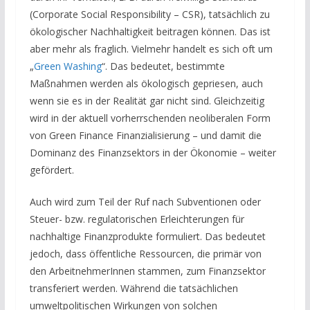
(Corporate Social Responsibility – CSR), tatsächlich zu
ökologischer Nachhaltigkeit beitragen können. Das ist
aber mehr als fraglich. Vielmehr handelt es sich oft um
„
Green Washing
“. Das bedeutet, bestimmte
Maßnahmen werden als ökologisch gepriesen, auch
wenn sie es in der Realität gar nicht sind. Gleichzeitig
wird in der aktuell vorherrschenden neoliberalen Form
von Green Finance Finanzialisierung – und damit die
Dominanz des Finanzsektors in der Ökonomie – weiter
gefördert.
Auch wird zum Teil der Ruf nach Subventionen oder
Steuer- bzw. regulatorischen Erleichterungen für
nachhaltige Finanzprodukte formuliert. Das bedeutet
jedoch, dass öffentliche Ressourcen, die primär von
den ArbeitnehmerInnen stammen, zum Finanzsektor
transferiert werden. Während die tatsächlichen
umweltpolitischen Wirkungen von solchen