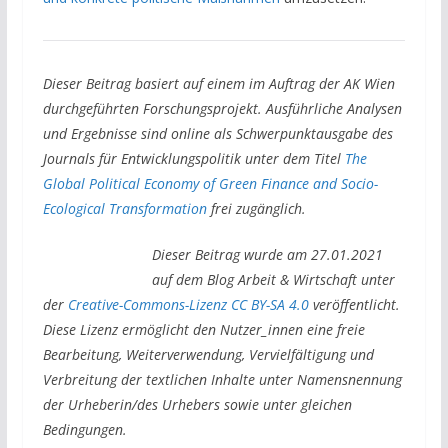
Dieser Beitrag basiert auf einem im Auftrag der AK Wien
durchgeführten Forschungsprojekt. Ausführliche Analysen
und Ergebnisse sind online als Schwerpunktausgabe des
Journals für Entwicklungspolitik unter dem Titel
The
Global Political Economy of Green Finance and Socio-
Ecological Transformation
frei zugänglich.
Dieser Beitrag wurde am 27.01.2021
auf dem Blog Arbeit & Wirtschaft unter
der
Creative-Commons-Lizenz CC BY-SA 4.0
veröffentlicht.
Diese Lizenz ermöglicht den Nutzer_innen eine freie
Bearbeitung, Weiterverwendung, Vervielfältigung und
Verbreitung der textlichen Inhalte unter Namensnennung
der Urheberin/des Urhebers sowie unter gleichen
Bedingungen.