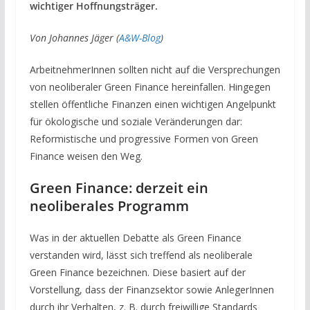
wichtiger Hoffnungsträger.
Von Johannes Jäger (
A&W-Blog
)
ArbeitnehmerInnen sollten nicht auf die Versprechungen
von neoliberaler Green Finance hereinfallen. Hingegen
stellen öffentliche Finanzen einen wichtigen Angelpunkt
für ökologische und soziale Veränderungen dar:
Reformistische und progressive Formen von Green
Finance weisen den Weg.
Green Finance: derzeit ein
neoliberales Programm
Was in der aktuellen Debatte als Green Finance
verstanden wird, lässt sich treffend als neoliberale
Green Finance bezeichnen. Diese basiert auf der
Vorstellung, dass der Finanzsektor sowie AnlegerInnen
durch ihr Verhalten, z. B. durch freiwillige Standards