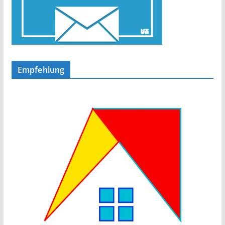
Empfehlung