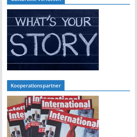
Kooperationspartner