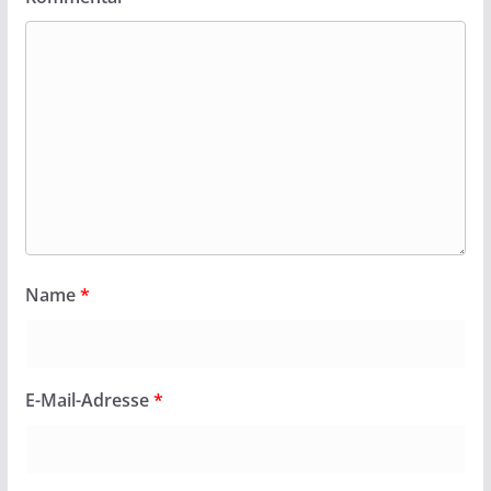
Name
*
E-Mail-Adresse
*