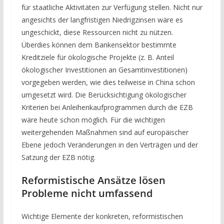
für staatliche Aktivitäten zur Verfügung stellen. Nicht nur
angesichts der langfristigen Niedrigzinsen wäre es
ungeschickt, diese Ressourcen nicht zu nützen.
Überdies können dem Bankensektor bestimmte
Kreditziele für ökologische Projekte (z. B. Anteil
ökologischer Investitionen an Gesamtinvestitionen)
vorgegeben werden, wie dies teilweise in China schon
umgesetzt wird. Die Berücksichtigung ökologischer
Kriterien bei Anleihenkaufprogrammen durch die EZB
wäre heute schon möglich. Für die wichtigen
weitergehenden Maßnahmen sind auf europäischer
Ebene jedoch Veränderungen in den Verträgen und der
Satzung der EZB nötig.
Reformistische Ansätze lösen
Probleme nicht umfassend
Wichtige Elemente der konkreten, reformistischen