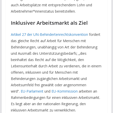
auch Arbeitsplätze mit entsprechendem Lohn und
Arbeitnehmer*innenstatus bereitstellen.
Inklusiver Arbeitsmarkt als Ziel
Artikel 27 der UN-Behindertenrechtskonvention
fordert
das gleiche Recht auf Arbeit für Menschen mit
Behinderungen, unabhängig von Art der Behinderung
und Ausmaß des Unterstützungsbedarfs; „dies
beinhaltet das Recht auf die Möglichkeit, den
Lebensunterhalt durch Arbeit zu verdienen, die in einem
offenen, inklusiven und für Menschen mit
Behinderungen zugänglichen Arbeitsmarkt und
Arbeitsumfeld frei gewählt oder angenommen
wird“.
EU-Parlament
und
EU-Kommission
arbeiten an
Rahmenbedingungen für einen inklusiven Arbeitsmarkt.
Es liegt aber an der nationalen Regierung, den
inklusiven Arbeitsmarkt zu verwirklichen.