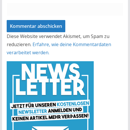
Diese Website verwendet Akismet, um Spam zu
reduzieren.
Erfahre, wie deine Kommentardaten
verarbeitet werden.