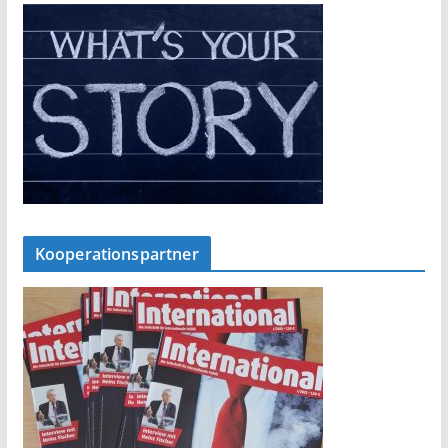
Kooperationspartner