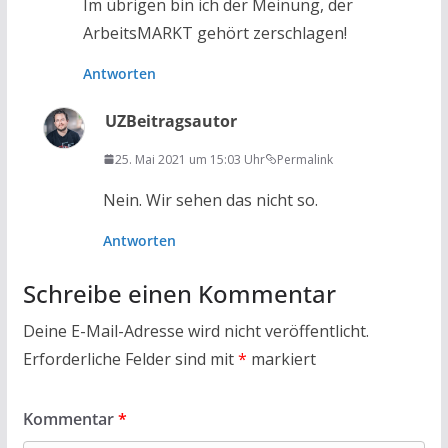
Im übrigen bin ich der Meinung, der
ArbeitsMARKT gehört zerschlagen!
Antworten
UZ
Beitragsautor
25. Mai 2021 um 15:03 Uhr
Permalink
Nein. Wir sehen das nicht so.
Antworten
Schreibe einen Kommentar
Deine E-Mail-Adresse wird nicht veröffentlicht.
Erforderliche Felder sind mit
*
markiert
Kommentar
*