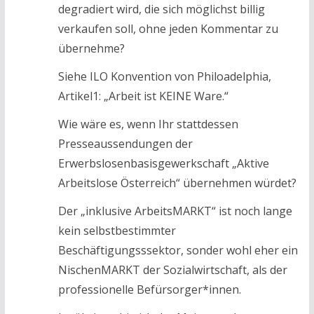
degradiert wird, die sich möglichst billig
verkaufen soll, ohne jeden Kommentar zu
übernehme?
Siehe ILO Konvention von Philoadelphia,
Artikel1: „Arbeit ist KEINE Ware.“
Wie wäre es, wenn Ihr stattdessen
Presseaussendungen der
Erwerbslosenbasisgewerkschaft „Aktive
Arbeitslose Österreich“ übernehmen würdet?
Der „inklusive ArbeitsMARKT“ ist noch lange
kein selbstbestimmter
Beschäftigungsssektor, sonder wohl eher ein
NischenMARKT der Sozialwirtschaft, als der
professionelle Befürsorger*innen.