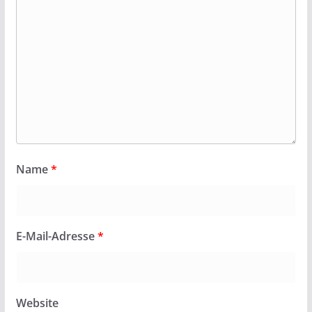
Name
*
E-Mail-Adresse
*
Website