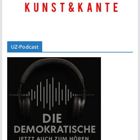
UZ-Podcast