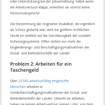
oder Unterstützung bei der Jobvermittlung. Selbst wenn
ein Arbeitsversuch klappt, erwerben sie vorerst keine
Pensionsansprüche.
Die Bestimmung der originären Invalidität, die eigentlich
als Schutz gedacht war, wird zur größten rechtlichen
Hürde im Hinblick auf die Durchlässigkeit der sozialen
Sicherungssysteme. Offen stehen nur mehr die
Eingliederungs- und Beschäftigungsmaßnahmen der
Sozial- und Behindertenhilfe der Länder.
Problem 2: Arbeiten für ein
Taschengeld
Über
23.500 arbeitsunfähig eingestufte
Menschen
arbeiten in
Sonderbeschäftigungsmaßnahmen der Sozial- und
Behindertenhilfe der Länder. Obwohl sie arbeiten,
haben sie keinen Arbeitsvertrag, keinen Lohn, von dem