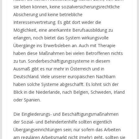
sie leben können, keine sozialversicherungsrechtliche
Absicherung und keine betriebliche
Interessenvertretung. Es gibt dort weder die
Möglichkeit, eine anerkannte Berufsausbildung zu
erlangen, noch bietet das System wirkungsvolle
Übergänge ins Erwerbsleben an. Auch mit Therapie
haben diese Maßnahmen bei vielen Betroffenen nichts
zu tun. Sonderbeschäftigungssysteme in diesem
Ausmaß gibt es nur mehr in Österreich und in
Deutschland. Viele unserer europäischen Nachbarn
haben solche Systeme abgeschafft. Es lohnt sich der
Blick in die Niederlande, nach Belgien, Schweden, Irland
oder Spanien.
Die Eingliederungs- und Beschäftigungsmaßnahmen
der Sozial- und Behindertenhilfe sollten eigentlich
Übergangseinrichtungen sein; nur sofern das Arbeiten
am regulären Arbeitsmarkt nicht (mehr) geht, sollten sie