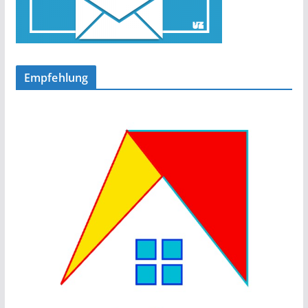
Empfehlung