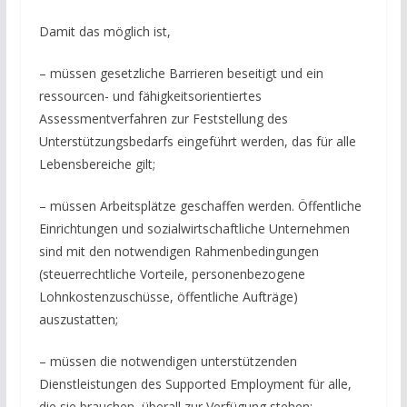
Damit das möglich ist,
– müssen gesetzliche Barrieren beseitigt und ein
ressourcen- und fähigkeitsorientiertes
Assessmentverfahren zur Feststellung des
Unterstützungsbedarfs eingeführt werden, das für alle
Lebensbereiche gilt;
– müssen Arbeitsplätze geschaffen werden. Öffentliche
Einrichtungen und sozialwirtschaftliche Unternehmen
sind mit den notwendigen Rahmenbedingungen
(steuerrechtliche Vorteile, personenbezogene
Lohnkostenzuschüsse, öffentliche Aufträge)
auszustatten;
– müssen die notwendigen unterstützenden
Dienstleistungen des Supported Employment für alle,
die sie brauchen, überall zur Verfügung stehen;