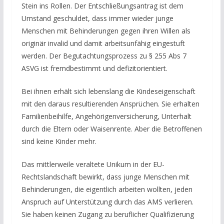
Stein ins Rollen. Der Entschließungsantrag ist dem
Umstand geschuldet, dass immer wieder junge
Menschen mit Behinderungen gegen ihren Willen als
originär invalid und damit arbeitsunfähig eingestuft
werden. Der Begutachtungsprozess zu § 255 Abs 7
ASVG ist fremdbestimmt und defizitorientiert.
Bei ihnen erhält sich lebenslang die Kindeseigenschaft
mit den daraus resultierenden Ansprüchen. Sie erhalten
Familienbeihilfe, Angehörigenversicherung, Unterhalt
durch die Eltern oder Waisenrente. Aber die Betroffenen
sind keine Kinder mehr.
Das mittlerweile veraltete Unikum in der EU-
Rechtslandschaft bewirkt, dass junge Menschen mit
Behinderungen, die eigentlich arbeiten wollten, jeden
Anspruch auf Unterstützung durch das AMS verlieren.
Sie haben keinen Zugang zu beruflicher Qualifizierung