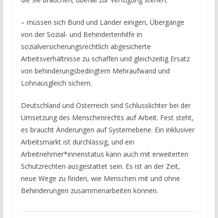
– müssen sich Bund und Länder einigen, Übergänge
von der Sozial- und Behindertenhilfe in
sozialversicherungsrechtlich abgesicherte
Arbeitsverhältnisse zu schaffen und gleichzeitig Ersatz
von behinderungsbedingtem Mehraufwand und
Lohnausgleich sichern.
Deutschland und Österreich sind Schlusslichter bei der
Umsetzung des Menschenrechts auf Arbeit. Fest steht,
es braucht Änderungen auf Systemebene. Ein inklusiver
Arbeitsmarkt ist durchlässig, und ein
Arbeitnehmer*innenstatus kann auch mit erweiterten
Schutzrechten ausgestattet sein. Es ist an der Zeit,
neue Wege zu finden, wie Menschen mit und ohne
Behinderungen zusammenarbeiten können.