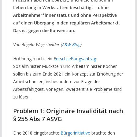
Leben lang in Werkstätten beschäftigt – ohne
Arbeitnehmer*innenstatus und ohne Perspektive
auf einen Übergang in den regulären Arbeitsmarkt.
Das ist gegen die Konvention.
Von Angela Wegscheider (
A&W-Blog
)
Hoffnung macht ein
Entschließungsantrag
:
Sozialminister Mückstein und Arbeitsminister Kocher
sollen bis zum Ende 2021 ein Konzept zur Erhöhung der
Arbeitschancen, insbesondere zur Frage der
Arbeitsfähigkeit, vorlegen. Zwei zentrale Probleme sind
zu lösen.
Problem 1: Originäre Invalidität nach
§ 255 Abs 7 ASVG
Eine 2018 eingebrachte
Bürgerinitiative
brachte den