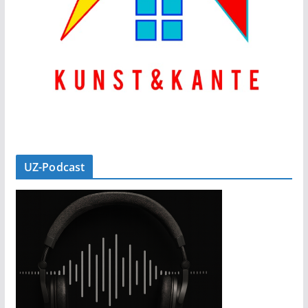
UZ-Podcast