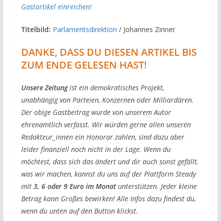
Gastartikel einreichen!
Titelbild:
Parlamentsdirektion
/ Johannes Zinner
DANKE, DASS DU DIESEN ARTIKEL BIS
ZUM ENDE GELESEN HAST!
Unsere Zeitung
ist ein demokratisches Projekt,
unabhängig von Parteien, Konzernen oder Milliardären.
Der obige Gastbeitrag wurde von unserem Autor
ehrenamtlich verfasst. Wir würden gerne allen unseren
Redakteur_innen ein Honorar zahlen, sind dazu aber
leider finanziell noch nicht in der Lage. Wenn du
möchtest, dass sich das ändert und dir auch sonst gefällt,
was wir machen, kannst du uns auf der Plattform Steady
mit
3, 6 oder 9 Euro im Monat
unterstützen. Jeder kleine
Betrag kann Großes bewirken! Alle Infos dazu findest du,
wenn du unten auf den Button klickst.