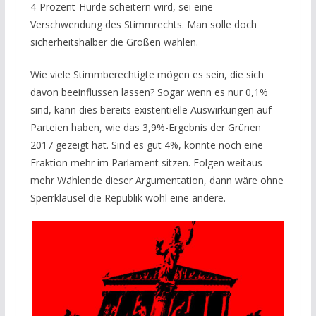
4-Prozent-Hürde scheitern wird, sei eine
Verschwendung des Stimmrechts. Man solle doch
sicherheitshalber die Großen wählen.
Wie viele Stimmberechtigte mögen es sein, die sich
davon beeinflussen lassen? Sogar wenn es nur 0,1%
sind, kann dies bereits existentielle Auswirkungen auf
Parteien haben, wie das 3,9%-Ergebnis der Grünen
2017 gezeigt hat. Sind es gut 4%, könnte noch eine
Fraktion mehr im Parlament sitzen. Folgen weitaus
mehr Wählende dieser Argumentation, dann wäre ohne
Sperrklausel die Republik wohl eine andere.