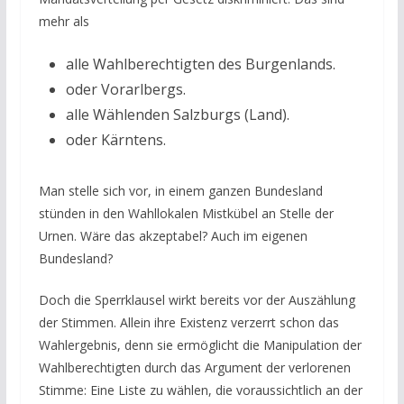
mehr als
alle Wahlberechtigten des Burgenlands.
oder Vorarlbergs.
alle Wählenden Salzburgs (Land).
oder Kärntens.
Man stelle sich vor, in einem ganzen Bundesland
stünden in den Wahllokalen Mistkübel an Stelle der
Urnen. Wäre das akzeptabel? Auch im eigenen
Bundesland?
Doch die Sperrklausel wirkt bereits vor der Auszählung
der Stimmen. Allein ihre Existenz verzerrt schon das
Wahlergebnis, denn sie ermöglicht die Manipulation der
Wahlberechtigten durch das Argument der verlorenen
Stimme: Eine Liste zu wählen, die voraussichtlich an der