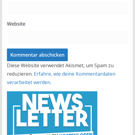
Website
Diese Website verwendet Akismet, um Spam zu
reduzieren.
Erfahre, wie deine Kommentardaten
verarbeitet werden.