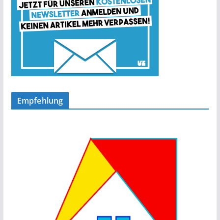
Empfehlung