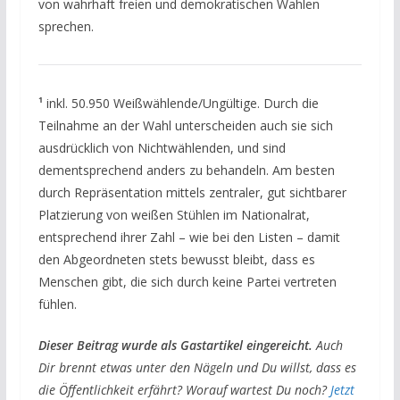
von wahrhaft freien und demokratischen Wahlen
sprechen.
¹
inkl. 50.950 Weißwählende/Ungültige. Durch die
Teilnahme an der Wahl unterscheiden auch sie sich
ausdrücklich von Nichtwählenden, und sind
dementsprechend anders zu behandeln. Am besten
durch Repräsentation mittels zentraler, gut sichtbarer
Platzierung von weißen Stühlen im Nationalrat,
entsprechend ihrer Zahl – wie bei den Listen – damit
den Abgeordneten stets bewusst bleibt, dass es
Menschen gibt, die sich durch keine Partei vertreten
fühlen.
Dieser Beitrag wurde als Gastartikel eingereicht.
Auch
Dir brennt etwas unter den Nägeln und Du willst, dass es
die Öffentlichkeit erfährt? Worauf wartest Du noch?
Jetzt