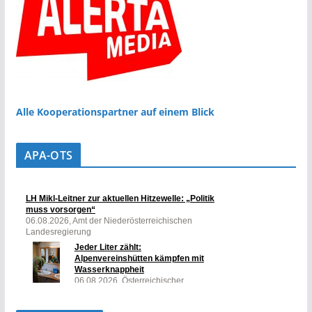
Alle Kooperationspartner auf einem Blick
APA-OTS