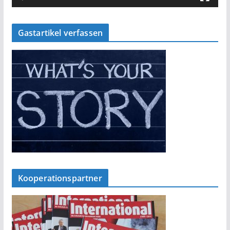
Gastartikel verfassen
Kooperationspartner