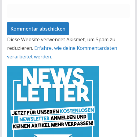
Diese Website verwendet Akismet, um Spam zu
reduzieren.
Erfahre, wie deine Kommentardaten
verarbeitet werden.