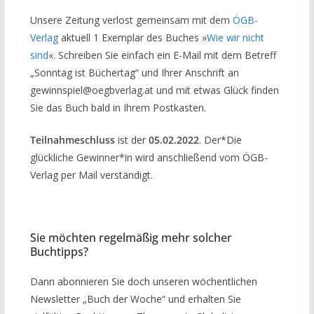
Unsere Zeitung verlost gemeinsam mit dem
ÖGB-
Verlag
aktuell 1 Exemplar des Buches »
Wie wir nicht
sind
«. Schreiben Sie einfach ein E-Mail mit dem Betreff
„Sonntag ist Büchertag“ und Ihrer Anschrift an
gewinnspiel@oegbverlag.at und mit etwas Glück finden
Sie das Buch bald in Ihrem Postkasten.
Teilnahmeschluss
ist der
05.02.2022
. Der*Die
glückliche Gewinner*in wird anschließend vom ÖGB-
Verlag per Mail verständigt.
Sie möchten regelmäßig mehr solcher
Buchtipps?
Dann abonnieren Sie doch unseren wöchentlichen
Newsletter „Buch der Woche“ und erhalten Sie