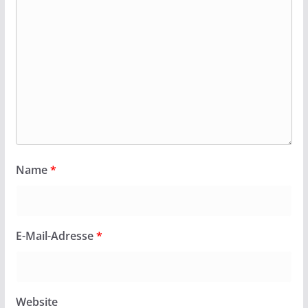
Name
*
E-Mail-Adresse
*
Website