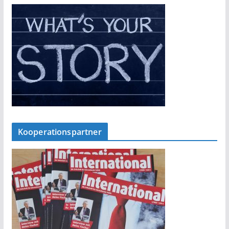
Kooperationspartner