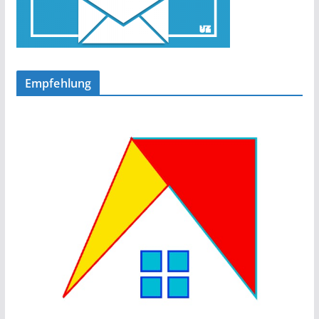
Empfehlung