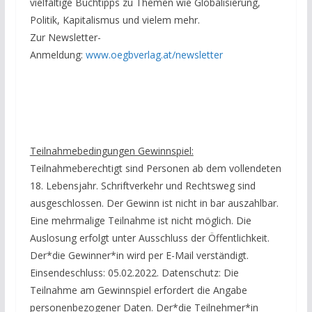
vielfältige Buchtipps zu Themen wie Globalisierung,
Politik, Kapitalismus und vielem mehr.
Zur Newsletter-
Anmeldung:
www.oegbverlag.at/newsletter
Teilnahmebedingungen Gewinnspiel:
Teilnahmeberechtigt sind Personen ab dem vollendeten
18. Lebensjahr. Schriftverkehr und Rechtsweg sind
ausgeschlossen. Der Gewinn ist nicht in bar auszahlbar.
Eine mehrmalige Teilnahme ist nicht möglich. Die
Auslosung erfolgt unter Ausschluss der Öffentlichkeit.
Der*die Gewinner*in wird per E-Mail verständigt.
Einsendeschluss: 05.02.2022. Datenschutz: Die
Teilnahme am Gewinnspiel erfordert die Angabe
personenbezogener Daten. Der*die Teilnehmer*in