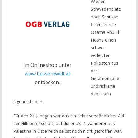
Wiener
Schwedenplatz
noch Schüsse
fielen, zerrte
Osama Abu El
Hosna einen
schwer
verletzten
Polizisten aus
Im Onlineshop unter
der
www.besserewelt.at
Gefahrenzone
entdecken.
und riskierte
dabei sein
eigenes Leben.
Für den 24-Jährigen war das ein selbstverständlicher Akt
der Hilfsbereitschaft, auf die er als Zuwanderer aus
Palästina in Österreich selbst noch nicht getroffen war.