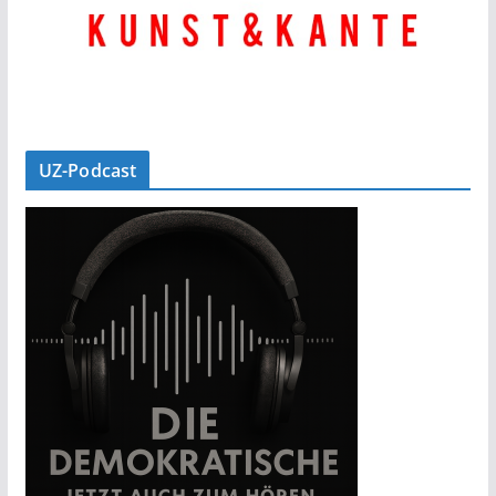
UZ-Podcast