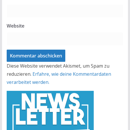
Website
Diese Website verwendet Akismet, um Spam zu
reduzieren.
Erfahre, wie deine Kommentardaten
verarbeitet werden.