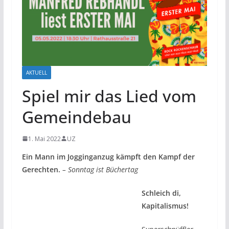
AKTUELL
Spiel mir das Lied vom
Gemeindebau
1. Mai 2022
UZ
Ein Mann im Jogginganzug kämpft den Kampf der
Gerechten.
– Sonntag ist Büchertag
Schleich di,
Kapitalismus!