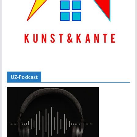
UZ-Podcast