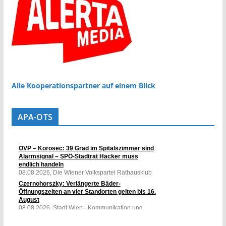
Alle Kooperationspartner auf einem Blick
APA-OTS