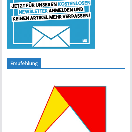
Empfehlung