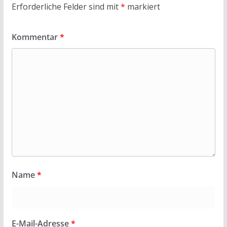
Erforderliche Felder sind mit
*
markiert
Kommentar
*
Name
*
E-Mail-Adresse
*