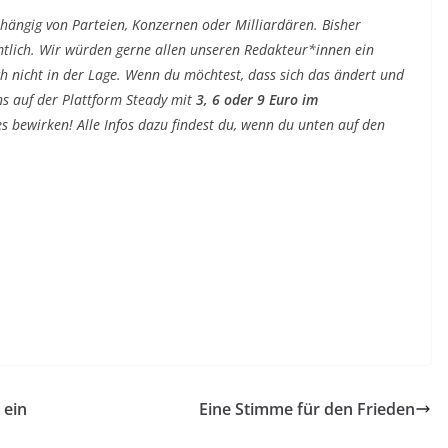
bhängig von Parteien, Konzernen oder Milliardären. Bisher
tlich. Wir würden gerne allen unseren Redakteur*innen ein
ch nicht in der Lage. Wenn du möchtest, dass sich das ändert und
ns auf der Plattform Steady mit
3, 6 oder 9 Euro im
s bewirken! Alle Infos dazu findest du, wenn du unten auf den
 ein
Eine Stimme für den Frieden