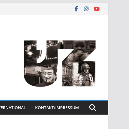
NTERNATIONAL
KONTAKT/IMPRESSUM