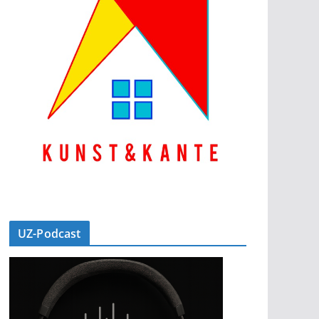
UZ-Podcast