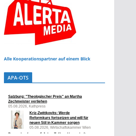
Alle Kooperationspartner auf einem Blick
APA-OTS