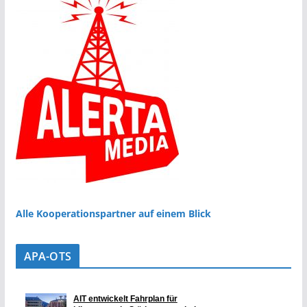
Alle Kooperationspartner auf einem Blick
APA-OTS