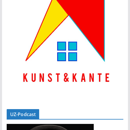
UZ-Podcast