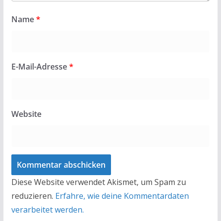
Name
*
E-Mail-Adresse
*
Website
Diese Website verwendet Akismet, um Spam zu
reduzieren.
Erfahre, wie deine Kommentardaten
verarbeitet werden.