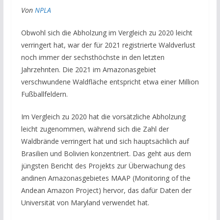
Von
NPLA
Obwohl sich die Abholzung im Vergleich zu 2020 leicht
verringert hat, war der für 2021 registrierte Waldverlust
noch immer der sechsthöchste in den letzten
Jahrzehnten. Die 2021 im Amazonasgebiet
verschwundene Waldfläche entspricht etwa einer Million
Fußballfeldern.
Im Vergleich zu 2020 hat die vorsätzliche Abholzung
leicht zugenommen, während sich die Zahl der
Waldbrände verringert hat und sich hauptsächlich auf
Brasilien und Bolivien konzentriert. Das geht aus dem
jüngsten Bericht des Projekts zur Überwachung des
andinen Amazonasgebietes MAAP (Monitoring of the
Andean Amazon Project) hervor, das dafür Daten der
Universität von Maryland verwendet hat.