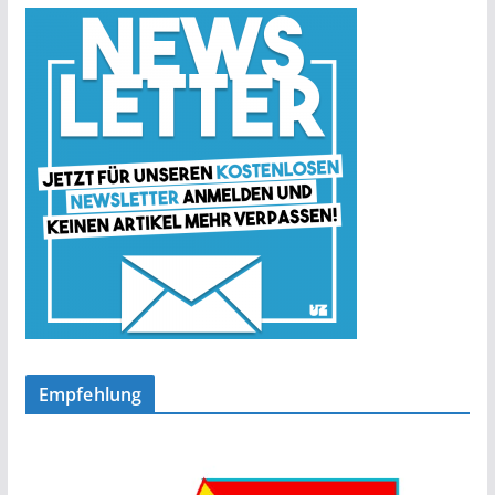
Empfehlung