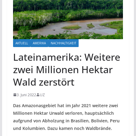
AKTUELL
AMERIKA
NACHHALTIGKEIT
Lateinamerika: Weitere
zwei Millionen Hektar
Wald zerstört
3. Juni 2022
UZ
Das Amazonasgebiet hat im Jahr 2021 weitere zwei
Millionen Hektar Urwald verloren, hauptsächlich
aufgrund von Abholzung in Brasilien, Bolivien, Peru
und Kolumbien. Dazu kamen noch Waldbrände.