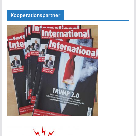
Kooperationspartner