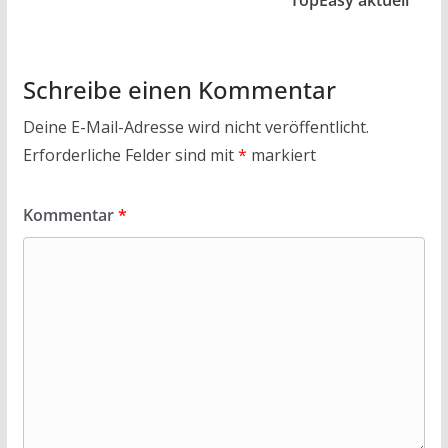
k
p
Schreibe einen Kommentar
Deine E-Mail-Adresse wird nicht veröffentlicht.
Erforderliche Felder sind mit
*
markiert
Kommentar
*