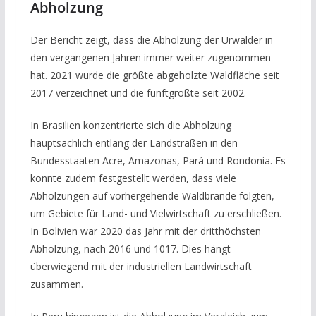
Abholzung
Der Bericht zeigt, dass die Abholzung der Urwälder in
den vergangenen Jahren immer weiter zugenommen
hat. 2021 wurde die größte abgeholzte Waldfläche seit
2017 verzeichnet und die fünftgrößte seit 2002.
In Brasilien konzentrierte sich die Abholzung
hauptsächlich entlang der Landstraßen in den
Bundesstaaten Acre, Amazonas, Pará und Rondonia. Es
konnte zudem festgestellt werden, dass viele
Abholzungen auf vorhergehende Waldbrände folgten,
um Gebiete für Land- und Vielwirtschaft zu erschließen.
In Bolivien war 2020 das Jahr mit der dritthöchsten
Abholzung, nach 2016 und 1017. Dies hängt
überwiegend mit der industriellen Landwirtschaft
zusammen.