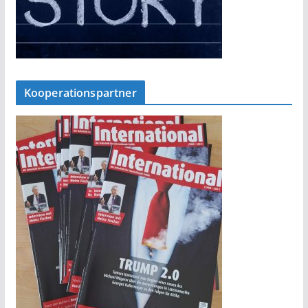
Kooperationspartner