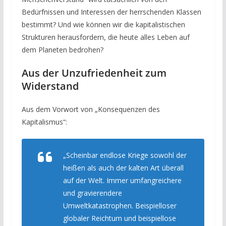
Bedürfnissen und Interessen der herrschenden Klassen
bestimmt? Und wie können wir die kapitalistischen
Strukturen herausfordern, die heute alles Leben auf
dem Planeten bedrohen?
Aus der Unzufriedenheit zum
Widerstand
Aus dem Vorwort von „Konsequenzen des
Kapitalismus“:
„
Scheinbar endlose Kriege sowohl der
heißen als auch der kalten Art überall
auf der Welt. Immer umfangreichere
und gravierendere
Umweltkatastrophen. Beispielloser
globaler Reichtum und beispiellose