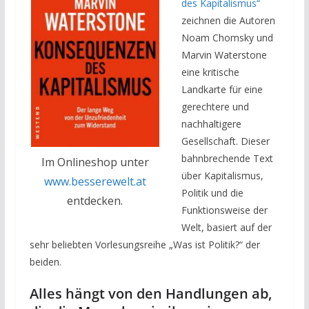
des Kapitalismus“
zeichnen die Autoren
Noam Chomsky und
Marvin Waterstone
eine kritische
Landkarte für eine
gerechtere und
nachhaltigere
Gesellschaft. Dieser
bahnbrechende Text
Im Onlineshop unter
über Kapitalismus,
www.besserewelt.at
Politik und die
entdecken.
Funktionsweise der
Welt, basiert auf der
sehr beliebten Vorlesungsreihe „Was ist Politik?“ der
beiden.
Alles hängt von den Handlungen ab,