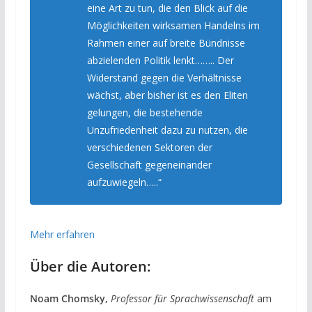
eine Art zu tun, die den Blick auf die
Möglichkeiten wirksamen Handelns im
Rahmen einer auf breite Bündnisse
abzielenden Politik lenkt…….. Der
Widerstand gegen die Verhältnisse
wächst, aber bisher ist es den Eliten
gelungen, die bestehende
Unzufriedenheit dazu zu nutzen, die
verschiedenen Sektoren der
Gesellschaft gegeneinander
aufzuwiegeln…..“
Mehr erfahren
Über die Autoren:
Noam Chomsky,
Professor für Sprachwissenschaft
am