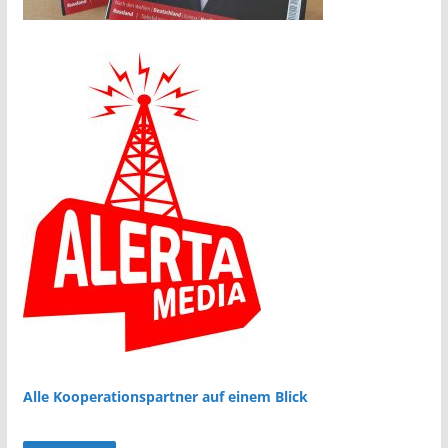
Alle Kooperationspartner auf einem Blick