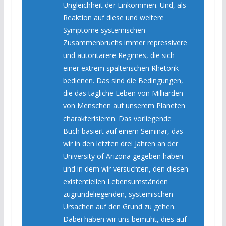
Ungleichheit der Einkommen. Und, als
Reaktion auf diese und weitere
Symptome systemischen
Zusammenbruchs immer repressivere
und autoritärere Regimes, die sich
einer extrem spalterischen Rhetorik
bedienen. Das sind die Bedingungen,
die das tägliche Leben von Milliarden
von Menschen auf unserem Planeten
charakterisieren. Das vorliegende
Buch basiert auf einem Seminar, das
wir in den letzten drei Jahren an der
University of Arizona gegeben haben
und in dem wir versuchten, den diesen
existentiellen Lebensumständen
zugrundeliegenden, systemischen
Ursachen auf den Grund zu gehen.
Dabei haben wir uns bemüht, dies auf