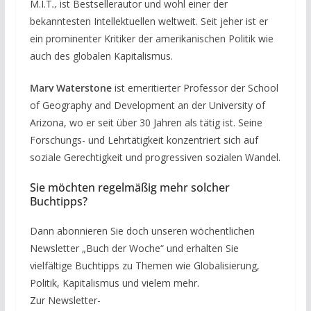
M.I.T
.,
ist Bestsellerautor und wohl einer der
bekanntesten Intellektuellen weltweit. Seit jeher ist er
ein prominenter Kritiker der amerikanischen Politik wie
auch des globalen Kapitalismus.
Marv Waterstone
ist emeritierter Professor der School
of Geography and Development an der University of
Arizona, wo er seit über 30 Jahren als tätig ist. Seine
Forschungs- und Lehrtätigkeit konzentriert sich auf
soziale Gerechtigkeit und progressiven sozialen Wandel.
Sie möchten regelmäßig mehr solcher
Buchtipps?
Dann abonnieren Sie doch unseren wöchentlichen
Newsletter „Buch der Woche“ und erhalten Sie
vielfältige Buchtipps zu Themen wie Globalisierung,
Politik, Kapitalismus und vielem mehr.
Zur Newsletter-