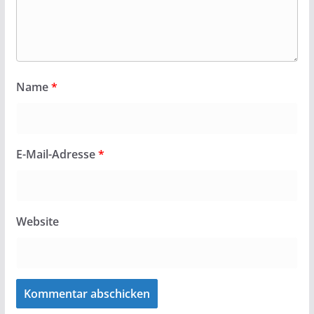
Name
*
E-Mail-Adresse
*
Website