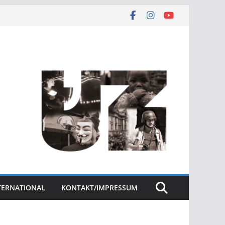
NTERNATIONAL
KONTAKT/IMPRESSUM