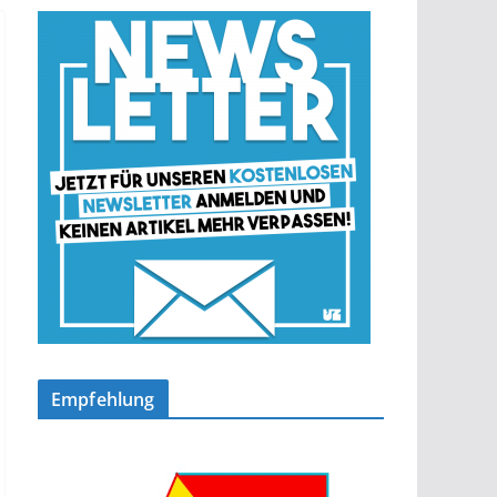
Empfehlung