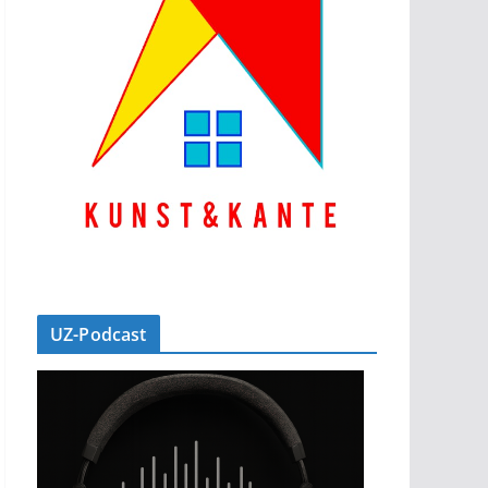
UZ-Podcast