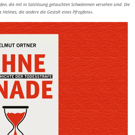
en, die mit in Salzlösung getauchten Schwämmen versehen sind. Die
 Helmes, die andere die Gestalt eines Pfropfens«.