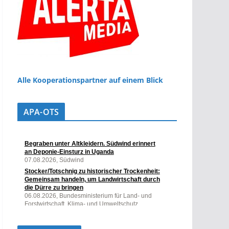
Alle Kooperationspartner auf einem Blick
APA-OTS