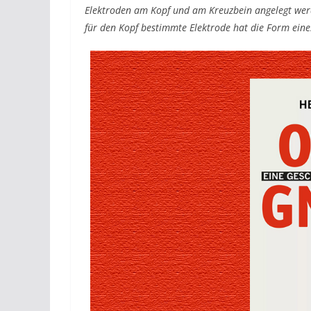
Elektroden am Kopf und am Kreuzbein angelegt werd
für den Kopf bestimmte Elektrode hat die Form eines