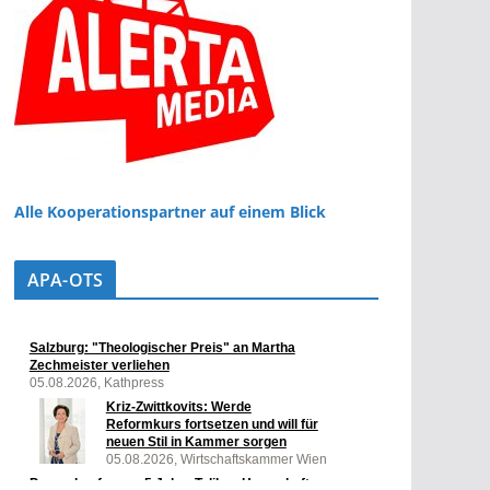
Alle Kooperationspartner auf einem Blick
APA-OTS