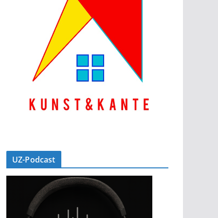
UZ-Podcast