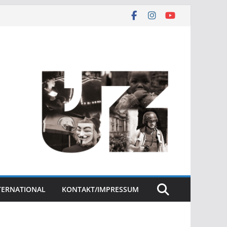
NTERNATIONAL
KONTAKT/IMPRESSUM