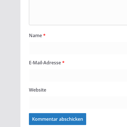
Name
*
E-Mail-Adresse
*
Website