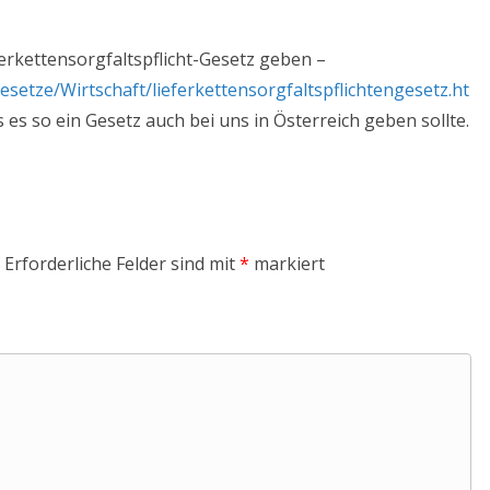
ferkettensorgfaltspflicht-Gesetz geben –
etze/Wirtschaft/lieferkettensorgfaltspflichtengesetz.ht
s es so ein Gesetz auch bei uns in Österreich geben sollte.
Erforderliche Felder sind mit
*
markiert