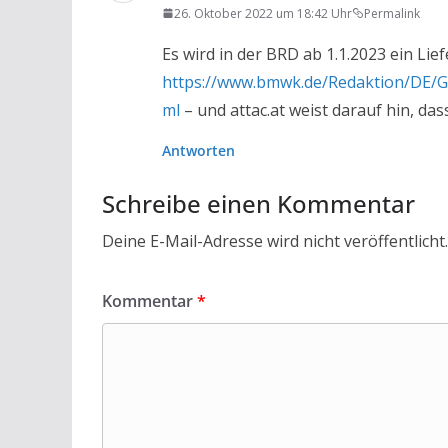
26. Oktober 2022 um 18:42 Uhr
Permalink
Es wird in der BRD ab 1.1.2023 ein Lie
https://www.bmwk.de/Redaktion/DE/Ges
ml
– und attac.at weist darauf hin, das
Antworten
Schreibe einen Kommentar
Deine E-Mail-Adresse wird nicht veröffentlicht.
Kommentar
*