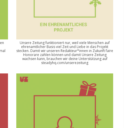
len
Unsere Zeitung funktioniert nur, weil viele Menschen auf
ehrenamtlicher Basis viel Zeit und Liebe in das Projekt
nmal
stecken. Damit wir unseren Redakteur*innen in Zukunft faire
Honorare zahlen können und damit Unsere Zeitung
wachsen kann, brauchen wir deine Unterstützung auf
steadyhq.com/unserezeitung