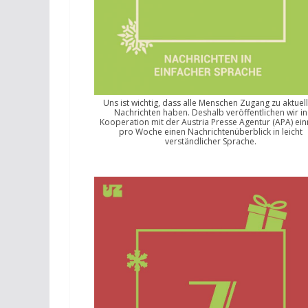
Uns ist wichtig, dass alle Menschen Zugang zu aktuel
Nachrichten haben. Deshalb veröffentlichen wir in
Kooperation mit der Austria Presse Agentur (APA) ei
pro Woche einen Nachrichtenüberblick in leicht
verständlicher Sprache.