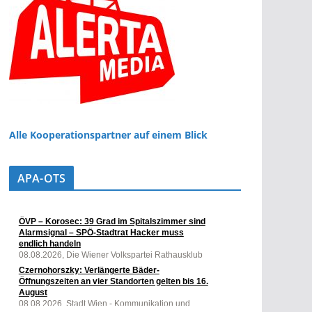
Alle Kooperationspartner auf einem Blick
APA-OTS