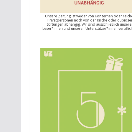
Unsere Zeitung ist weder von Konzernen oder reich
Privatpersonen noch von der Kirche oder dubiose
Stiftungen abhängig. Wir sind ausschließlich unsere
Leser*innen und unseren Unterstützer*innen verpflich