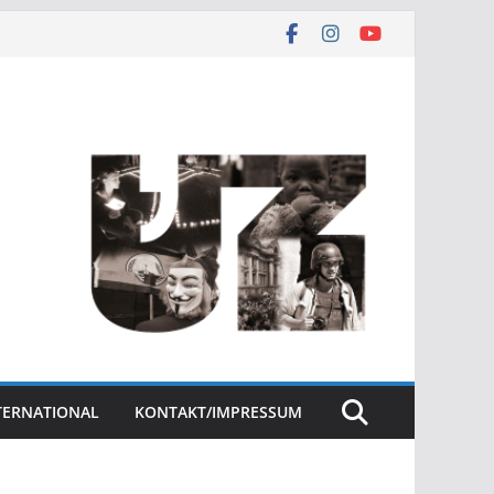
NTERNATIONAL
KONTAKT/IMPRESSUM