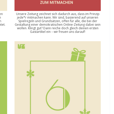
en
Unsere Zeitung zeichnet sich dadurch aus, dass im Prinzip
n
jede*r mitmachen kann. Wir sind, basierend auf unseren
n
Spielregeln und Grundsätzen, offen für alle, die bei der
tet.
Gestaltung einer demokratischen Online-Zeitung dabei sein
wollen. Klingt gut? Dann reiche doch gleich deinen ersten
Gastartikel ein – wir freuen uns darauf!