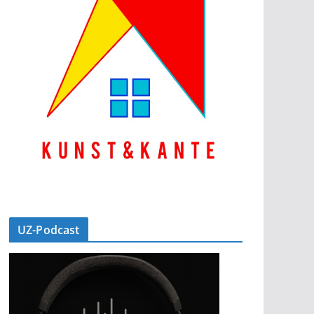
UZ-Podcast