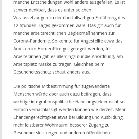
manche Entscheidungen wohl anders ausgefallen. Es ist
schwer denkbar, dass es unter solchen
Voraussetzungen zu der überfallsartigen Einführung des
12-Stunden-Tages gekommen wäre. Das gilt auch für
manche arbeitsrechtlichen Begleitmaßnahmen zur
Corona-Pandemie. So konnte für Angestellte etwa das
Arbeiten im Homeoffice gut geregelt werden, für
Arbeiter:innen gab es allerdings nur die Anordnung, am
Arbeitsplatz Maske zu tragen. Gleichheit beim
Gesundheitsschutz schaut anders aus.
Die politische Mitbestimmung für zugewanderte
Menschen würde aber auch dazu beitragen, dass
wichtige integrationspolitische Handlungsfelder nicht so
einfach vernachlässigt werden können wie derzeit. Mehr
Chancengerechtigkeit etwa bei Bildung und Ausbildung,
mehr leistbarer Wohnraum, besserer Zugang zu
Gesundheitsleistungen und anderen öffentlichen