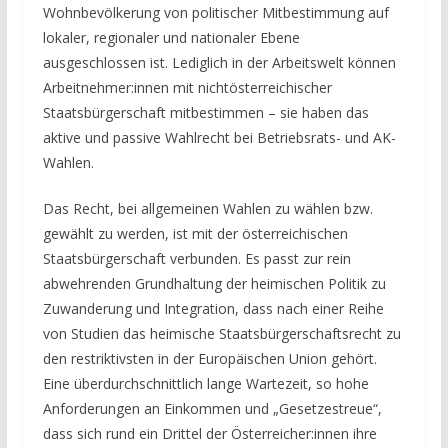
Wohnbevölkerung von politischer Mitbestimmung auf
lokaler, regionaler und nationaler Ebene
ausgeschlossen ist. Lediglich in der Arbeitswelt können
Arbeitnehmer:innen mit nichtösterreichischer
Staatsbürgerschaft mitbestimmen – sie haben das
aktive und passive Wahlrecht bei Betriebsrats- und AK-
Wahlen.
Das Recht, bei allgemeinen Wahlen zu wählen bzw.
gewählt zu werden, ist mit der österreichischen
Staatsbürgerschaft verbunden. Es passt zur rein
abwehrenden Grundhaltung der heimischen Politik zu
Zuwanderung und Integration, dass nach einer Reihe
von Studien das heimische Staatsbürgerschaftsrecht zu
den restriktivsten in der Europäischen Union gehört.
Eine überdurchschnittlich lange Wartezeit, so hohe
Anforderungen an Einkommen und „Gesetzestreue“,
dass sich rund ein Drittel der Österreicher:innen ihre