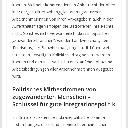
können. Vielmehr könnten, denn in Anbetracht der oben
kurz dargestellten Abhängigkeiten migrantischer
Arbeitnehmer:innen von ihren Arbeitgebern auch in der
Aufenthaltsfrage verfolgen die Betroffenen ihre Rechte
nicht. So ist es nicht verwunderlich, dass in typischen
„Zuwandererbranchen“, wie der Landwirtschaft, dem
Tourismus, der Bauwirtschaft, ungestraft Löhne weit
unter dem jeweiligen Kollektivvertrag bezahlt werden
können und damit tatsächlich Druck auf die Lohn- und
Arbeitsbedingungen aller Arbeitnehmer:innen ausgeübt
wird.
Politisches Mitbestimmen von
zugewanderten Menschen –
Schlüssel für gute Integrationspolitik
Im Grunde ist es ein demokratiepolitischer Skandal
ersten Ranges, dass rund ein Viertel der heimischen