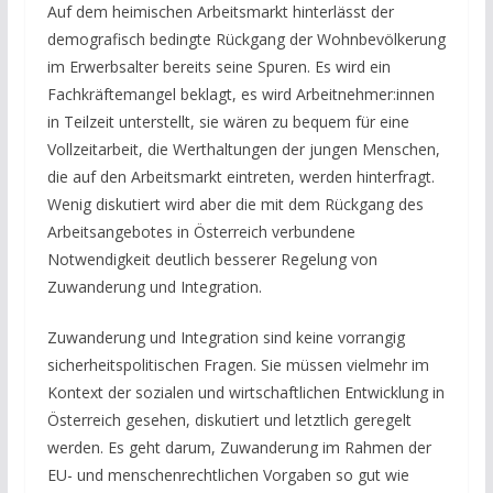
Auf dem heimischen Arbeitsmarkt hinterlässt der
demografisch bedingte Rückgang der Wohnbevölkerung
im Erwerbsalter bereits seine Spuren. Es wird ein
Fachkräftemangel beklagt, es wird Arbeitnehmer:innen
in Teilzeit unterstellt, sie wären zu bequem für eine
Vollzeitarbeit, die Werthaltungen der jungen Menschen,
die auf den Arbeitsmarkt eintreten, werden hinterfragt.
Wenig diskutiert wird aber die mit dem Rückgang des
Arbeitsangebotes in Österreich verbundene
Notwendigkeit deutlich besserer Regelung von
Zuwanderung und Integration.
Zuwanderung und Integration sind keine vorrangig
sicherheitspolitischen Fragen. Sie müssen vielmehr im
Kontext der sozialen und wirtschaftlichen Entwicklung in
Österreich gesehen, diskutiert und letztlich geregelt
werden. Es geht darum, Zuwanderung im Rahmen der
EU- und menschenrechtlichen Vorgaben so gut wie