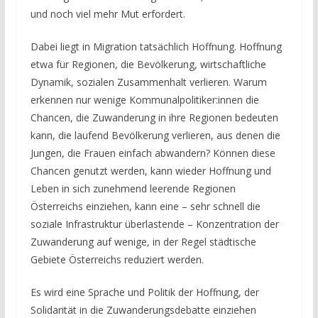
und noch viel mehr Mut erfordert.
Dabei liegt in Migration tatsächlich Hoffnung. Hoffnung
etwa für Regionen, die Bevölkerung, wirtschaftliche
Dynamik, sozialen Zusammenhalt verlieren. Warum
erkennen nur wenige Kommunalpolitiker:innen die
Chancen, die Zuwanderung in ihre Regionen bedeuten
kann, die laufend Bevölkerung verlieren, aus denen die
Jungen, die Frauen einfach abwandern? Können diese
Chancen genutzt werden, kann wieder Hoffnung und
Leben in sich zunehmend leerende Regionen
Österreichs einziehen, kann eine – sehr schnell die
soziale Infrastruktur überlastende – Konzentration der
Zuwanderung auf wenige, in der Regel städtische
Gebiete Österreichs reduziert werden.
Es wird eine Sprache und Politik der Hoffnung, der
Solidarität in die Zuwanderungsdebatte einziehen