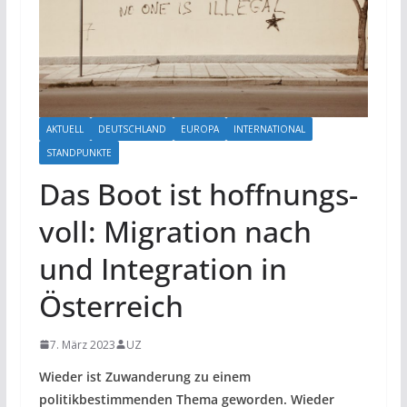
AKTUELL
DEUTSCHLAND
EUROPA
INTERNATIONAL
STANDPUNKTE
Das Boot ist hoffnungs-
voll: Migration nach
und Integration in
Österreich
7. März 2023
UZ
Wieder ist Zuwanderung zu einem
politikbestimmenden Thema geworden. Wieder