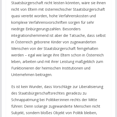
Staatsbürgerschaft nicht leisten könnten, wäre sie ihnen
nicht von Eltern mit österreichischer Staatsbürgerschaft
quasi vererbt worden, hohe Verfahrenskosten und
komplexe Verfahrensvorschriften sorgen für sehr
niedrige Einbürgerungszahlen. Besonders
integrationshemmend ist aber die Tatsache, dass selbst
in Österreich geborene Kinder von zugewanderten
Menschen von der Staatsbürgerschaft ferngehalten
werden – egal wie lange ihre Eltern schon in Österreich
leben, arbeiten und mit ihrer Leistung maßgeblich zum
Funktionieren der heimischen Institutionen und
Unternehmen beitragen.
Es ist kein Wunder, dass Vorschläge zur Liberalisierung
des Staatsbürgerschaftsrechtes geradezu zu
Schnappatmung bei Politiker:innen rechts der Mitte
führen: Denn solange zugewanderte Menschen nicht
Subjekt, sondern bloßes Objekt von Politik bleiben,