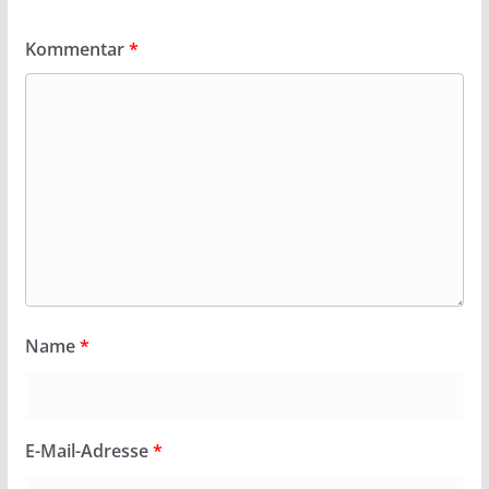
Kommentar
*
Name
*
E-Mail-Adresse
*