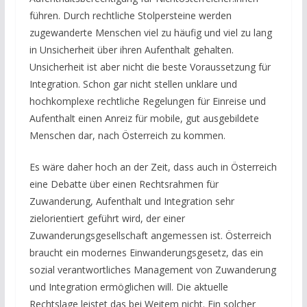
führen. Durch rechtliche Stolpersteine werden
zugewanderte Menschen viel zu häufig und viel zu lang
in Unsicherheit über ihren Aufenthalt gehalten.
Unsicherheit ist aber nicht die beste Voraussetzung für
Integration. Schon gar nicht stellen unklare und
hochkomplexe rechtliche Regelungen für Einreise und
Aufenthalt einen Anreiz für mobile, gut ausgebildete
Menschen dar, nach Österreich zu kommen.
Es wäre daher hoch an der Zeit, dass auch in Österreich
eine Debatte über einen Rechtsrahmen für
Zuwanderung, Aufenthalt und Integration sehr
zielorientiert geführt wird, der einer
Zuwanderungsgesellschaft angemessen ist. Österreich
braucht ein modernes Einwanderungsgesetz, das ein
sozial verantwortliches Management von Zuwanderung
und Integration ermöglichen will. Die aktuelle
Rechtslage leistet das bei Weitem nicht. Ein solcher