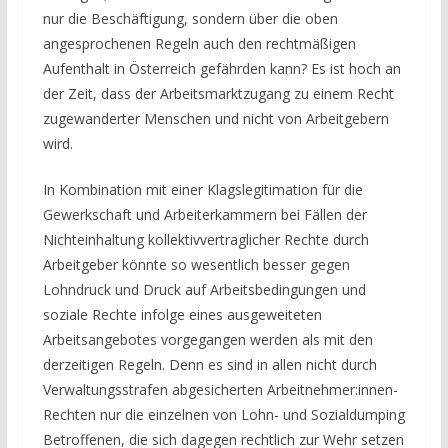
nur die Beschäftigung, sondern über die oben
angesprochenen Regeln auch den rechtmäßigen
Aufenthalt in Österreich gefährden kann? Es ist hoch an
der Zeit, dass der Arbeitsmarktzugang zu einem Recht
zugewanderter Menschen und nicht von Arbeitgebern
wird.
In Kombination mit einer Klagslegitimation für die
Gewerkschaft und Arbeiterkammern bei Fällen der
Nichteinhaltung kollektivvertraglicher Rechte durch
Arbeitgeber könnte so wesentlich besser gegen
Lohndruck und Druck auf Arbeitsbedingungen und
soziale Rechte infolge eines ausgeweiteten
Arbeitsangebotes vorgegangen werden als mit den
derzeitigen Regeln. Denn es sind in allen nicht durch
Verwaltungsstrafen abgesicherten Arbeitnehmer:innen-
Rechten nur die einzelnen von Lohn- und Sozialdumping
Betroffenen, die sich dagegen rechtlich zur Wehr setzen