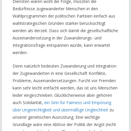
Diensten wären wohl die Folge, müssten die
Bedürfnisse zugewanderter Menschen in den
Wahlprogrammen der politischen Parteien einfach aus
wahlstrategischen Gründen stärker berücksichtigt
werden als derzeit. Dass sich damit die gesellschaftliche
Auseinandersetzung in der Zuwanderungs- und
Integrationsfrage entspannen würde, kann erwartet
werden.
Denn natürlich bedeuten Zuwanderung und Integration
der Zugewanderten in eine Gesellschaft Konflikte,
Probleme, Auseinandersetzungen. Furcht vor Fremden
kann sehr leicht entfacht werden, das ist uns Menschen
leider eingeschrieben. Glücklicherweise aber gehören
auch Solidarität,
ein Sinn für Fairness und Empörung
über Ungerechtigkeit und übermäßige Ungleichheit
zu
unserer genetischen Ausrüstung. Eine wichtige
Grundlage wäre eine Ablöse der Politik der Angst (nicht