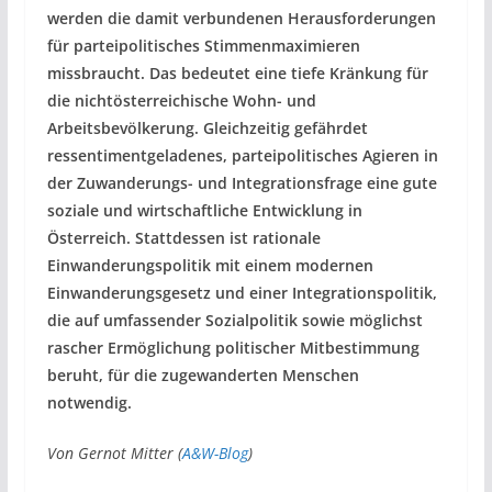
werden die damit verbundenen Herausforderungen
für parteipolitisches Stimmenmaximieren
missbraucht. Das bedeutet eine tiefe Kränkung für
die nichtösterreichische Wohn- und
Arbeitsbevölkerung. Gleichzeitig gefährdet
ressentimentgeladenes, parteipolitisches Agieren in
der Zuwanderungs- und Integrationsfrage eine gute
soziale und wirtschaftliche Entwicklung in
Österreich. Stattdessen ist rationale
Einwanderungspolitik mit einem modernen
Einwanderungsgesetz und einer Integrationspolitik,
die auf umfassender Sozialpolitik sowie möglichst
rascher Ermöglichung politischer Mitbestimmung
beruht, für die zugewanderten Menschen
notwendig.
Von Gernot Mitter (
A&W-Blog
)