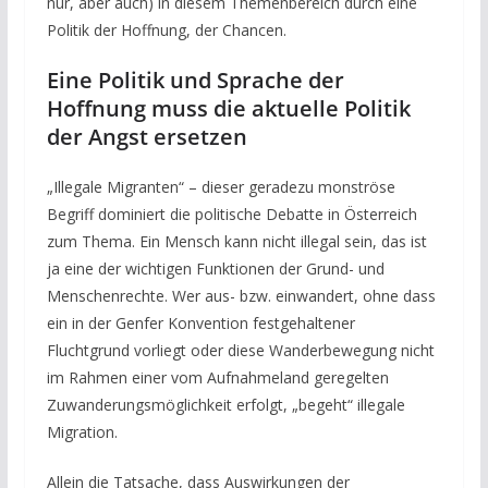
nur, aber auch) in diesem Themenbereich durch eine
Politik der Hoffnung, der Chancen.
Eine Politik und Sprache der
Hoffnung muss die aktuelle Politik
der Angst ersetzen
„Illegale Migranten“ – dieser geradezu monströse
Begriff dominiert die politische Debatte in Österreich
zum Thema. Ein Mensch kann nicht illegal sein, das ist
ja eine der wichtigen Funktionen der Grund- und
Menschenrechte. Wer aus- bzw. einwandert, ohne dass
ein in der Genfer Konvention festgehaltener
Fluchtgrund vorliegt oder diese Wanderbewegung nicht
im Rahmen einer vom Aufnahmeland geregelten
Zuwanderungsmöglichkeit erfolgt, „begeht“ illegale
Migration.
Allein die Tatsache, dass Auswirkungen der