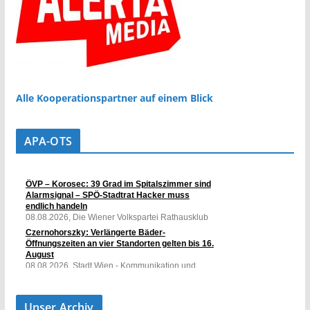
Alle Kooperationspartner auf einem Blick
APA-OTS
Unser Archiv