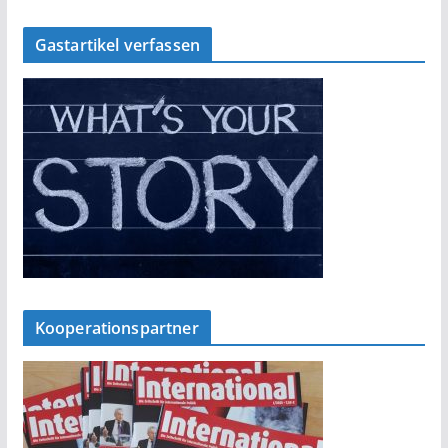
Gastartikel verfassen
Kooperationspartner