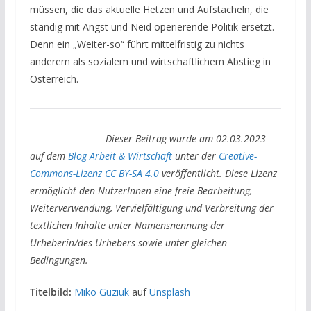
müssen, die das aktuelle Hetzen und Aufstacheln, die
ständig mit Angst und Neid operierende Politik ersetzt.
Denn ein „Weiter-so“ führt mittelfristig zu nichts
anderem als sozialem und wirtschaftlichem Abstieg in
Österreich.
Dieser Beitrag wurde am 02.03.2023
auf dem
Blog Arbeit & Wirtschaft
unter der
Creative-
Commons-Lizenz CC BY-SA 4.0
veröffentlicht. Diese Lizenz
ermöglicht den NutzerInnen eine freie Bearbeitung,
Weiterverwendung, Vervielfältigung und Verbreitung der
textlichen Inhalte unter Namensnennung der
Urheberin/des Urhebers sowie unter gleichen
Bedingungen.
Titelbild:
Miko Guziuk
auf
Unsplash