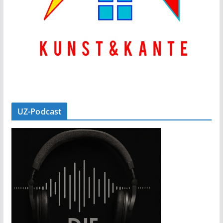
UZ-Podcast