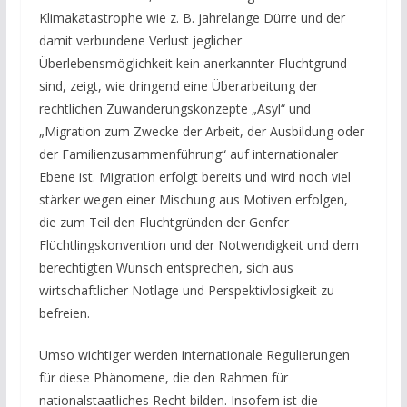
Klimakatastrophe wie z. B. jahrelange Dürre und der
damit verbundene Verlust jeglicher
Überlebensmöglichkeit kein anerkannter Fluchtgrund
sind, zeigt, wie dringend eine Überarbeitung der
rechtlichen Zuwanderungskonzepte „Asyl“ und
„Migration zum Zwecke der Arbeit, der Ausbildung oder
der Familienzusammenführung“ auf internationaler
Ebene ist. Migration erfolgt bereits und wird noch viel
stärker wegen einer Mischung aus Motiven erfolgen,
die zum Teil den Fluchtgründen der Genfer
Flüchtlingskonvention und der Notwendigkeit und dem
berechtigten Wunsch entsprechen, sich aus
wirtschaftlicher Notlage und Perspektivlosigkeit zu
befreien.
Umso wichtiger werden internationale Regulierungen
für diese Phänomene, die den Rahmen für
nationalstaatliches Recht bilden. Insofern ist die