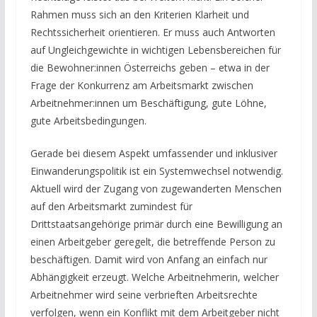
Rahmen muss sich an den Kriterien Klarheit und
Rechtssicherheit orientieren. Er muss auch Antworten
auf Ungleichgewichte in wichtigen Lebensbereichen für
die Bewohner:innen Österreichs geben – etwa in der
Frage der Konkurrenz am Arbeitsmarkt zwischen
Arbeitnehmer:innen um Beschäftigung, gute Löhne,
gute Arbeitsbedingungen.
Gerade bei diesem Aspekt umfassender und inklusiver
Einwanderungspolitik ist ein Systemwechsel notwendig.
Aktuell wird der Zugang von zugewanderten Menschen
auf den Arbeitsmarkt zumindest für
Drittstaatsangehörige primär durch eine Bewilligung an
einen Arbeitgeber geregelt, die betreffende Person zu
beschäftigen. Damit wird von Anfang an einfach nur
Abhängigkeit erzeugt. Welche Arbeitnehmerin, welcher
Arbeitnehmer wird seine verbrieften Arbeitsrechte
verfolgen, wenn ein Konflikt mit dem Arbeitgeber nicht