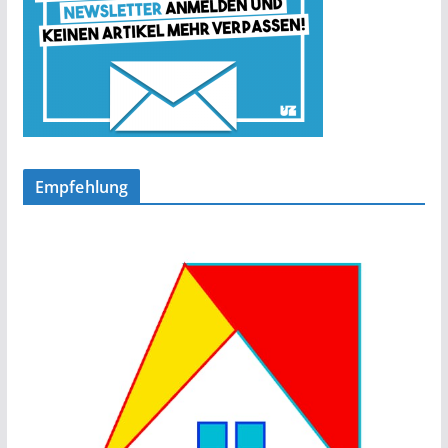
Empfehlung