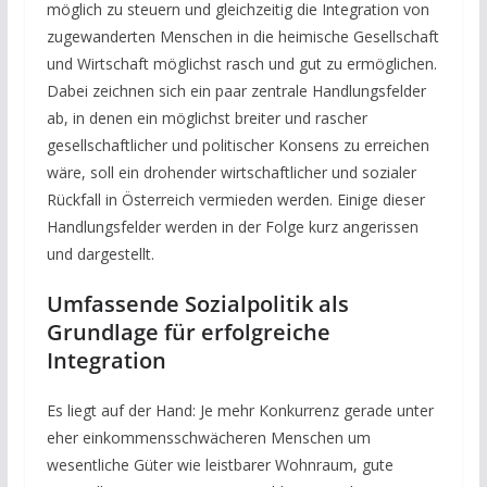
möglich zu steuern und gleichzeitig die Integration von
zugewanderten Menschen in die heimische Gesellschaft
und Wirtschaft möglichst rasch und gut zu ermöglichen.
Dabei zeichnen sich ein paar zentrale Handlungsfelder
ab, in denen ein möglichst breiter und rascher
gesellschaftlicher und politischer Konsens zu erreichen
wäre, soll ein drohender wirtschaftlicher und sozialer
Rückfall in Österreich vermieden werden. Einige dieser
Handlungsfelder werden in der Folge kurz angerissen
und dargestellt.
Umfassende Sozialpolitik als
Grundlage für erfolgreiche
Integration
Es liegt auf der Hand: Je mehr Konkurrenz gerade unter
eher einkommensschwächeren Menschen um
wesentliche Güter wie leistbarer Wohnraum, gute