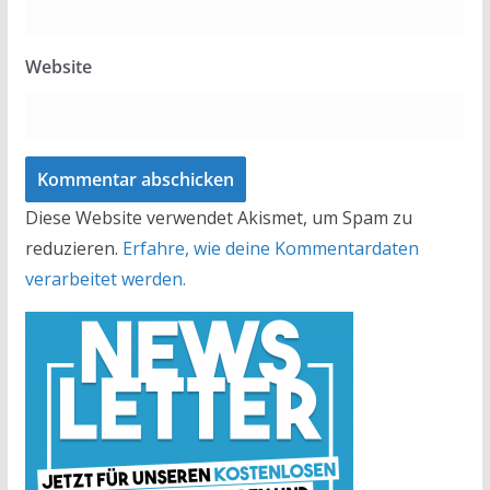
Website
Diese Website verwendet Akismet, um Spam zu
reduzieren.
Erfahre, wie deine Kommentardaten
verarbeitet werden.