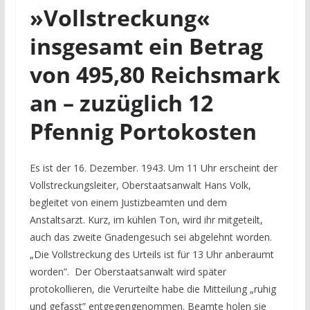
»Vollstreckung«
insgesamt ein Betrag
von 495,80 Reichsmark
an – zuzüglich 12
Pfennig Portokosten
Es ist der 16. Dezember. 1943. Um 11 Uhr erscheint der
Vollstreckungsleiter, Oberstaatsanwalt Hans Volk,
begleitet von einem Justizbeamten und dem
Anstaltsarzt. Kurz, im kühlen Ton, wird ihr mitgeteilt,
auch das zweite Gnadengesuch sei abgelehnt worden.
„Die Vollstreckung des Urteils ist für 13 Uhr anberaumt
worden”. Der Oberstaatsanwalt wird später
protokollieren, die Verurteilte habe die Mitteilung „ruhig
und gefasst” entgegengenommen. Beamte holen sie