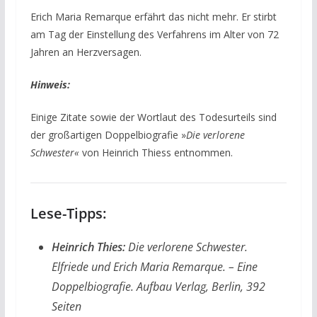
Erich Maria Remarque erfährt das nicht mehr. Er stirbt
am Tag der Einstellung des Verfahrens im Alter von 72
Jahren an Herzversagen.
Hinweis:
Einige Zitate sowie der Wortlaut des Todesurteils sind
der großartigen Doppelbiografie »
Die verlorene
Schwester«
von Heinrich Thiess entnommen.
Lese-Tipps:
Heinrich Thies:
Die verlorene Schwester.
Elfriede und Erich Maria Remarque. – Eine
Doppelbiografie. Aufbau Verlag, Berlin, 392
Seiten