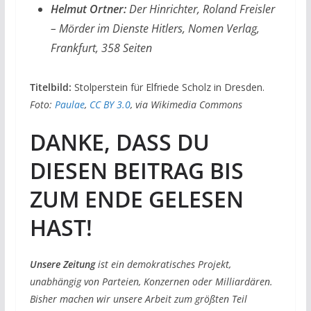
Helmut Ortner:
Der Hinrichter, Roland Freisler
– Mörder im Dienste Hitlers, Nomen Verlag,
Frankfurt, 358 Seiten
Titelbild:
Stolperstein für Elfriede Scholz in Dresden.
Foto:
Paulae
,
CC BY 3.0
, via Wikimedia Commons
DANKE, DASS DU
DIESEN BEITRAG BIS
ZUM ENDE GELESEN
HAST!
Unsere Zeitung
ist ein demokratisches Projekt,
unabhängig von Parteien, Konzernen oder Milliardären.
Bisher machen wir unsere Arbeit zum größten Teil