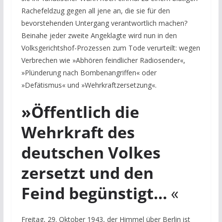
Rachefeldzug gegen all jene an, die sie für den
bevorstehenden Untergang verantwortlich machen?
Beinahe jeder zweite Angeklagte wird nun in den
Volksgerichtshof-Prozessen zum Tode verurteilt: wegen
Verbrechen wie »Abhören feindlicher Radiosender«,
»Plünderung nach Bombenangriffen« oder
»Defätismus« und »Wehrkraftzersetzung«.
»Öffentlich die
Wehrkraft des
deutschen Volkes
zersetzt und den
Feind begünstigt…
«
Freitag, 29. Oktober 1943,
der Himmel über Berlin ist