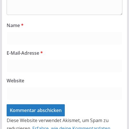
Name
*
E-Mail-Adresse
*
Website
Diese Website verwendet Akismet, um Spam zu
reduzieren.
Erfahre, wie deine Kommentardaten