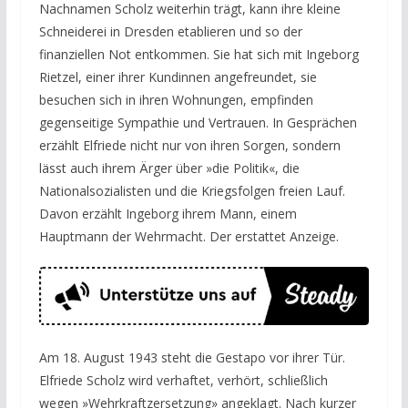
Nachnamen Scholz weiterhin trägt, kann ihre kleine
Schneiderei in Dresden etablieren und so der
finanziellen Not entkommen. Sie hat sich mit Ingeborg
Rietzel, einer ihrer Kundinnen angefreundet, sie
besuchen sich in ihren Wohnungen, empfinden
gegenseitige Sympathie und Vertrauen. In Gesprächen
erzählt Elfriede nicht nur von ihren Sorgen, sondern
lässt auch ihrem Ärger über »die Politik«, die
Nationalsozialisten und die Kriegsfolgen freien Lauf.
Davon erzählt Ingeborg ihrem Mann, einem
Hauptmann der Wehrmacht. Der erstattet Anzeige.
Am 18. August 1943 steht die Gestapo vor ihrer Tür.
Elfriede Scholz wird verhaftet, verhört, schließlich
wegen »Wehrkraftzersetzung» angeklagt. Nach kurzer