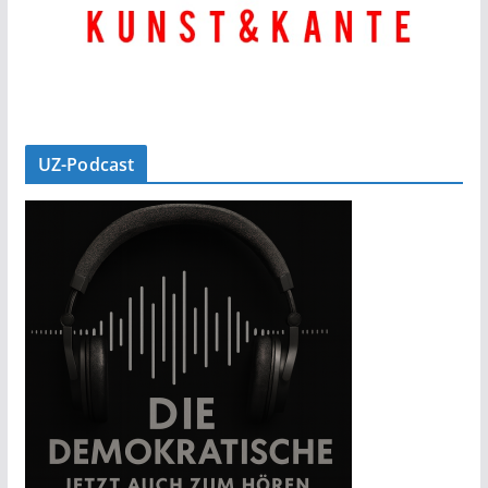
UZ-Podcast