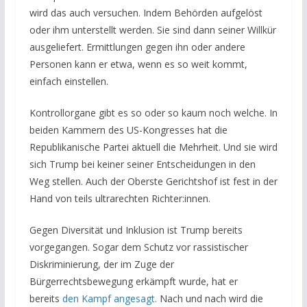
wird das auch versuchen. Indem Behörden aufgelöst
oder ihm unterstellt werden. Sie sind dann seiner Willkür
ausgeliefert. Ermittlungen gegen ihn oder andere
Personen kann er etwa, wenn es so weit kommt,
einfach einstellen.
Kontrollorgane gibt es so oder so kaum noch welche. In
beiden Kammern des US-Kongresses hat die
Republikanische Partei aktuell die Mehrheit. Und sie wird
sich Trump bei keiner seiner Entscheidungen in den
Weg stellen. Auch der Oberste Gerichtshof ist fest in der
Hand von teils ultrarechten Richter:innen.
Gegen Diversität und Inklusion ist Trump bereits
vorgegangen. Sogar dem Schutz vor rassistischer
Diskriminierung, der im Zuge der
Bürgerrechtsbewegung erkämpft wurde, hat er
bereits
den Kampf angesagt.
Nach und nach wird die