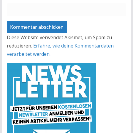
Diese Website verwendet Akismet, um Spam zu
reduzieren.
Erfahre, wie deine Kommentardaten
verarbeitet werden.