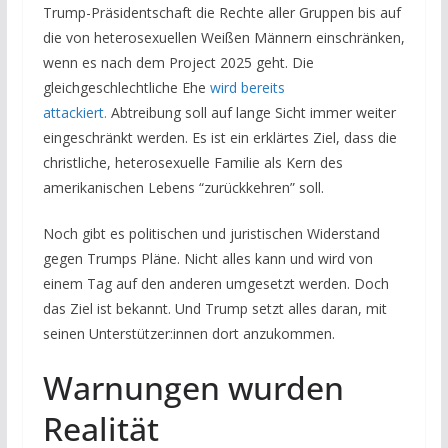
Trump-Präsidentschaft die Rechte aller Gruppen bis auf
die von heterosexuellen Weißen Männern einschränken,
wenn es nach dem Project 2025 geht. Die
gleichgeschlechtliche Ehe
wird bereits
attackiert.
Abtreibung soll auf lange Sicht immer weiter
eingeschränkt werden. Es ist ein erklärtes Ziel, dass die
christliche, heterosexuelle Familie als Kern des
amerikanischen Lebens “zurückkehren” soll.
Noch gibt es politischen und juristischen Widerstand
gegen Trumps Pläne. Nicht alles kann und wird von
einem Tag auf den anderen umgesetzt werden. Doch
das Ziel ist bekannt. Und Trump setzt alles daran, mit
seinen Unterstützer:innen dort anzukommen.
Warnungen wurden
Realität