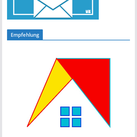
Empfehlung