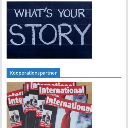
Kooperationspartner