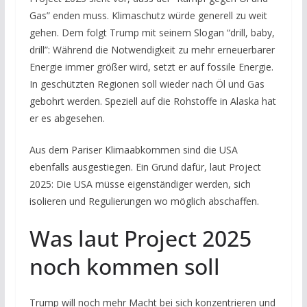
Gas” enden muss. Klimaschutz würde generell zu weit
gehen. Dem folgt Trump mit seinem Slogan “drill, baby,
drill”: Während die Notwendigkeit zu mehr erneuerbarer
Energie immer größer wird, setzt er auf fossile Energie.
In geschützten Regionen soll wieder nach Öl und Gas
gebohrt werden. Speziell auf die Rohstoffe in Alaska hat
er es abgesehen.
Aus dem Pariser Klimaabkommen sind die USA
ebenfalls ausgestiegen. Ein Grund dafür, laut Project
2025: Die USA müsse eigenständiger werden, sich
isolieren und Regulierungen wo möglich abschaffen.
Was laut Project 2025
noch kommen soll
Trump will noch mehr Macht bei sich konzentrieren und