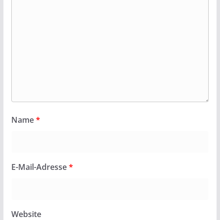
Name
*
E-Mail-Adresse
*
Website