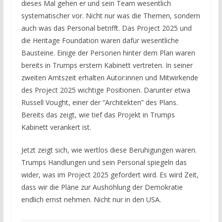
dieses Mal gehen er und sein Team wesentlich
systematischer vor. Nicht nur was die Themen, sondern
auch was das Personal betrifft. Das Project 2025 und
die Heritage Foundation waren dafür wesentliche
Bausteine. Einige der Personen hinter dem Plan waren
bereits in Trumps erstem Kabinett vertreten. In seiner
zweiten Amtszeit erhalten Autor:innen und Mitwirkende
des Project 2025 wichtige Positionen. Darunter etwa
Russell Vought, einer der “Architekten” des Plans.
Bereits das zeigt, wie tief das Projekt in Trumps
Kabinett verankert ist.
Jetzt zeigt sich, wie wertlos diese Beruhigungen waren.
Trumps Handlungen und sein Personal spiegeln das
wider, was im Project 2025 gefordert wird. Es wird Zeit,
dass wir die Pläne zur Aushöhlung der Demokratie
endlich ernst nehmen. Nicht nur in den USA.