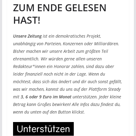
ZUM ENDE GELESEN
HAST!
Unsere Zeitung
ist ein demokratisches Projekt,
unabhängig von Parteien, Konzernen oder Milliardären.
Bisher machen wir unsere Arbeit zum größten Teil
ehrenamtlich. Wir würden gerne allen unseren
Redakteur*innen ein Honorar zahlen, sind dazu aber
leider finanziell noch nicht in der Lage. Wenn du
möchtest, dass sich das ändert und dir auch sonst gefällt,
was wir machen, kannst du uns auf der Plattform Steady
mit
3, 6 oder 9 Euro im Monat
unterstützen. Jeder kleine
Betrag kann Großes bewirken! Alle Infos dazu findest du,
wenn du unten auf den Button klickst.