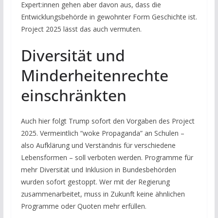
Expert:innen gehen aber davon aus, dass die
Entwicklungsbehörde in gewohnter Form Geschichte ist.
Project 2025 lässt das auch vermuten.
Diversität und
Minderheitenrechte
einschränkten
Auch hier folgt Trump sofort den Vorgaben des Project
2025. Vermeintlich “woke Propaganda” an Schulen –
also Aufklärung und Verständnis für verschiedene
Lebensformen – soll verboten werden. Programme für
mehr Diversität und Inklusion in Bundesbehörden
wurden sofort gestoppt. Wer mit der Regierung
zusammenarbeitet, muss in Zukunft keine ähnlichen
Programme oder Quoten mehr erfüllen.