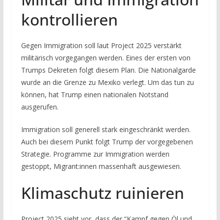
kontrollieren
Gegen Immigration soll laut Project 2025 verstärkt
militärisch vorgegangen werden. Eines der ersten von
Trumps Dekreten folgt diesem Plan. Die Nationalgarde
wurde an die Grenze zu Mexiko verlegt. Um das tun zu
können, hat Trump einen nationalen Notstand
ausgerufen.
Immigration soll generell stark eingeschränkt werden.
Auch bei diesem Punkt folgt Trump der vorgegebenen
Strategie. Programme zur Immigration werden
gestoppt, Migrant:innen massenhaft ausgewiesen.
Klimaschutz ruinieren
Project 2025 sieht vor, dass der “Kampf gegen Öl und