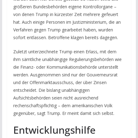
größeren Bundesbehörden eigene Kontrollorgane –
von denen Trump in kürzester Zeit mehrere gefeuert
hat. Auch einige Personen im Justizministerium, die an
Verfahren gegen Trump gearbeitet haben, wurden
sofort entlassen. Betroffene klagen bereits dagegen.
Zuletzt unterzeichnete Trump einen Erlass, mit dem
ihm sämtliche unabhängige Regulierungsbehörden wie
die Finanz- oder Kommunikationsbehörde unterstellt
werden. Ausgenommen sind nur der Gouverneursrat
und der Offenmarktausschuss, der über Zinsen
entscheidet. Die bislang unabhängigen
Aufsichtsbehörden seien nicht ausreichend
rechenschaftspflichtig – dem amerikanischen Volk
gegenüber, sagt Trump. Er meint damit sich selbst.
Entwicklungshilfe