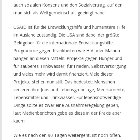
auch sozialen Konsens und den Sozialvertrag, auf den
man sich als Weltgemeinschaft geeinigt habe.
USAID ist für die Entwicklungshilfe und humanitäre Hilfe
im Ausland zuständig. Die USA sind dabei der größte
Geldgeber für die internationale Entwicklungshilfe.
Programme gegen Krankheiten wie HIV oder Malaria
hängen an diesen Mitteln. Projekte gegen Hunger und
für sauberes Trinkwasser, für Frieden, Selbstversorgung
und vieles mehr wird damit finanziert. Viele dieser
Projekte stehen nun still. Das bedeutet: Menschen
verlieren ihre Jobs und Lebensgrundlage, Medikamente,
Lebensmittel und Trinkwasser. Für lebensnotwendige
Dinge sollte es zwar eine Ausnahmeregelung geben,
laut Medienberichten gebe es diese in der Praxis aber
kaum.
Wie es nach den 90 Tagen weitergeht, ist noch offen.