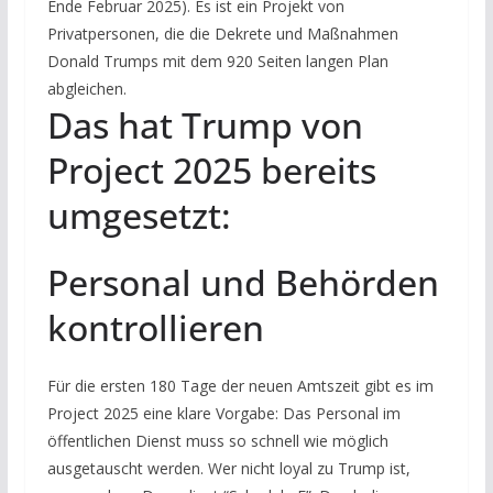
Ende Februar 2025). Es ist ein Projekt von
Privatpersonen, die die Dekrete und Maßnahmen
Donald Trumps mit dem 920 Seiten langen Plan
abgleichen.
Das hat Trump von
Project 2025 bereits
umgesetzt:
Personal und Behörden
kontrollieren
Für die ersten 180 Tage der neuen Amtszeit gibt es im
Project 2025 eine klare Vorgabe: Das Personal im
öffentlichen Dienst muss so schnell wie möglich
ausgetauscht werden. Wer nicht loyal zu Trump ist,