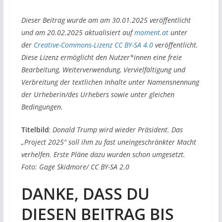
Dieser Beitrag wurde am am 30.01.2025 veröffentlicht
und am 20.02.2025 aktualisiert auf
moment.at
unter
der
Creative-Commons-Lizenz CC BY-SA 4.0
veröffentlicht.
Diese Lizenz ermöglicht den Nutzer*innen eine freie
Bearbeitung, Weiterverwendung, Vervielfältigung und
Verbreitung der textlichen Inhalte unter Namensnennung
der Urheberin/des Urhebers sowie unter gleichen
Bedingungen.
Titelbild
:
Donald Trump wird wieder Präsident. Das
„Project 2025“ soll ihm zu fast uneingeschränkter Macht
verhelfen. Erste Pläne dazu wurden schon umgesetzt.
Foto: Gage Skidmore/ CC BY-SA 2.0
DANKE, DASS DU
DIESEN BEITRAG BIS