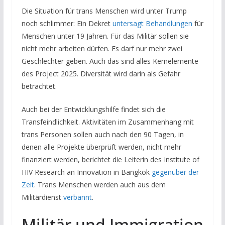
Die Situation für trans Menschen wird unter Trump
noch schlimmer: Ein Dekret
untersagt Behandlungen
für
Menschen unter 19 Jahren. Für das Militär sollen sie
nicht mehr arbeiten dürfen. Es darf nur mehr zwei
Geschlechter geben. Auch das sind alles Kernelemente
des Project 2025. Diversität wird darin als Gefahr
betrachtet.
Auch bei der Entwicklungshilfe findet sich die
Transfeindlichkeit. Aktivitäten im Zusammenhang mit
trans Personen sollen auch nach den 90 Tagen, in
denen alle Projekte überprüft werden, nicht mehr
finanziert werden, berichtet die Leiterin des Institute of
HIV Research an Innovation in Bangkok
gegenüber der
Zeit
. Trans Menschen werden auch aus dem
Militärdienst
verbannt
.
Militär und Immigration