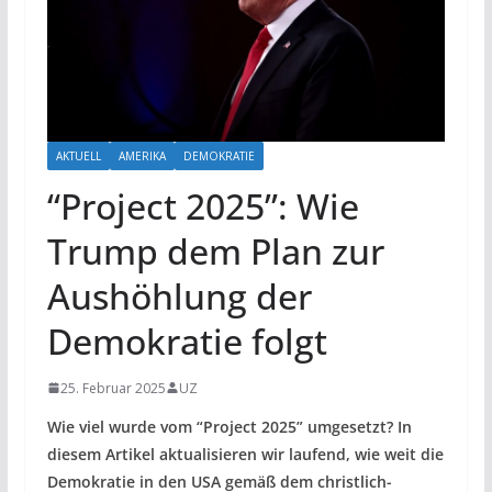
AKTUELL
AMERIKA
DEMOKRATIE
“Project 2025”: Wie
Trump dem Plan zur
Aushöhlung der
Demokratie folgt
25. Februar 2025
UZ
Wie viel wurde vom “Project 2025” umgesetzt? In
diesem Artikel aktualisieren wir laufend, wie weit die
Demokratie in den USA gemäß dem christlich-