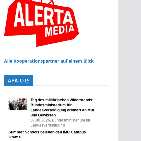
Alle Kooperationspartner auf einem Blick
APA-OTS