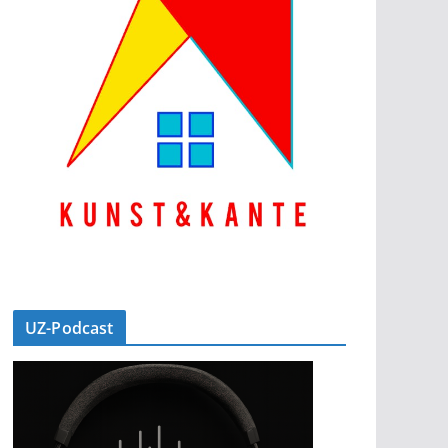
UZ-Podcast