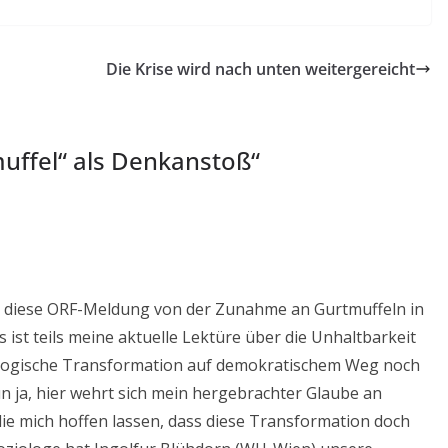
Die Krise wird nach unten weitergereicht
uffel“ als Denkanstoß
“
pf, diese ORF-Meldung von der Zunahme an Gurtmuffeln in
 ist teils meine aktuelle Lektüre über die Unhaltbarkeit
ologische Transformation auf demokratischem Weg noch
n ja, hier wehrt sich mein hergebrachter Glaube an
ie mich hoffen lassen, dass diese Transformation doch