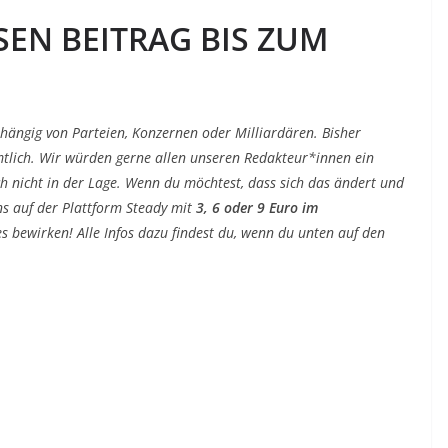
SEN BEITRAG BIS ZUM
!
bhängig von Parteien, Konzernen oder Milliardären. Bisher
tlich. Wir würden gerne allen unseren Redakteur*innen ein
ch nicht in der Lage. Wenn du möchtest, dass sich das ändert und
ns auf der Plattform Steady mit
3, 6 oder 9 Euro im
s bewirken! Alle Infos dazu findest du, wenn du unten auf den