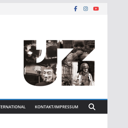
NTERNATIONAL
KONTAKT/IMPRESSUM