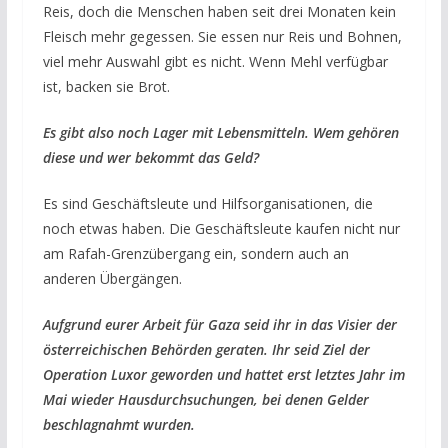
Reis, doch die Menschen haben seit drei Monaten kein
Fleisch mehr gegessen. Sie essen nur Reis und Bohnen,
viel mehr Auswahl gibt es nicht. Wenn Mehl verfügbar
ist, backen sie Brot.
Es gibt also noch Lager mit Lebensmitteln. Wem gehören
diese und wer bekommt das Geld?
Es sind Geschäftsleute und Hilfsorganisationen, die
noch etwas haben. Die Geschäftsleute kaufen nicht nur
am Rafah-Grenzübergang ein, sondern auch an
anderen Übergängen.
Aufgrund eurer Arbeit für Gaza seid ihr in das Visier der
österreichischen Behörden geraten. Ihr seid Ziel der
Operation Luxor geworden und hattet erst letztes Jahr im
Mai wieder Hausdurchsuchungen, bei denen Gelder
beschlagnahmt wurden.