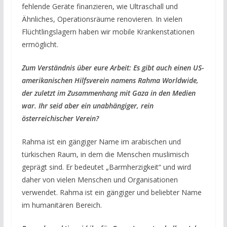
fehlende Geräte finanzieren, wie Ultraschall und
Ähnliches, Operationsräume renovieren. In vielen
Flüchtlingslagern haben wir mobile Krankenstationen
ermöglicht.
Zum Verständnis über eure Arbeit: Es gibt auch einen US-
amerikanischen Hilfsverein namens Rahma Worldwide,
der zuletzt im Zusammenhang mit Gaza in den Medien
war. Ihr seid aber ein unabhängiger, rein
österreichischer Verein?
Rahma ist ein gängiger Name im arabischen und
türkischen Raum, in dem die Menschen muslimisch
geprägt sind. Er bedeutet „Barmherzigkeit“ und wird
daher von vielen Menschen und Organisationen
verwendet. Rahma ist ein gängiger und beliebter Name
im humanitären Bereich.