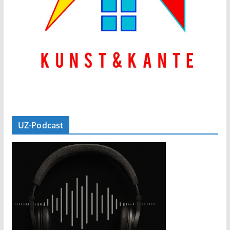
UZ-Podcast