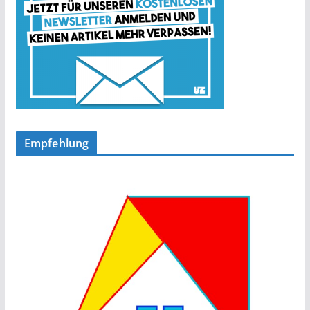
Empfehlung