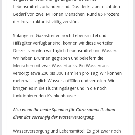
Lebensmittel vorhanden sind. Das deckt aber nicht den
Bedarf von zwei Millionen Menschen. Rund 85 Prozent
der Infrastruktur ist völlig zerstört.
Solange im Gazastreifen noch Lebensmittel und
Hilfsgüter verfügbar sind, können wir diese verteilen.
Derzeit verteilen wir täglich Lebensmittel und Wasser.
Wir haben Brunnen gegraben und beliefern die
Menschen mit zwei Wassertanks. Ein Wassertank
versorgt etwa 200 bis 300 Familien pro Tag. Wir können
mehrmals täglich Wasser auffüllen und verteilen. Wir
bringen es in die Flüchtlingslager und in die noch
funktionierenden Krankenhäuser.
Also wenn ihr heute Spenden für Gaza sammelt, dann
dient das vorrangig der Wasserversorgung.
Wasserversorgung und Lebensmittel: Es gibt zwar noch