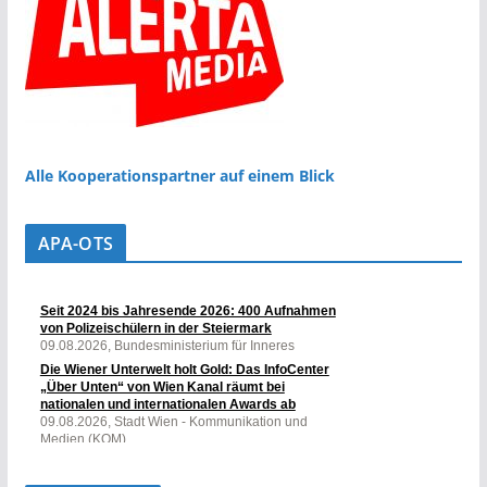
Alle Kooperationspartner auf einem Blick
APA-OTS