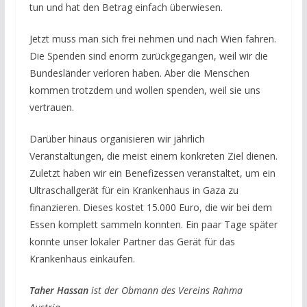
tun und hat den Betrag einfach überwiesen.
Jetzt muss man sich frei nehmen und nach Wien fahren.
Die Spenden sind enorm zurückgegangen, weil wir die
Bundesländer verloren haben. Aber die Menschen
kommen trotzdem und wollen spenden, weil sie uns
vertrauen.
Darüber hinaus organisieren wir jährlich
Veranstaltungen, die meist einem konkreten Ziel dienen.
Zuletzt haben wir ein Benefizessen veranstaltet, um ein
Ultraschallgerät für ein Krankenhaus in Gaza zu
finanzieren. Dieses kostet 15.000 Euro, die wir bei dem
Essen komplett sammeln konnten. Ein paar Tage später
konnte unser lokaler Partner das Gerät für das
Krankenhaus einkaufen.
Taher Hassan
ist der Obmann des Vereins Rahma