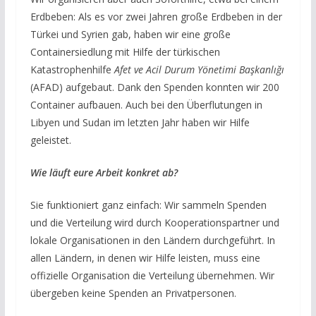
Erdbeben: Als es vor zwei Jahren große Erdbeben in der
Türkei und Syrien gab, haben wir eine große
Containersiedlung mit Hilfe der türkischen
Katastrophenhilfe
Afet ve Acil Durum Yönetimi Başkanlığı
(AFAD) aufgebaut. Dank den Spenden konnten wir 200
Container aufbauen. Auch bei den Überflutungen in
Libyen und Sudan im letzten Jahr haben wir Hilfe
geleistet.
Wie läuft eure Arbeit konkret ab?
Sie funktioniert ganz einfach: Wir sammeln Spenden
und die Verteilung wird durch Kooperationspartner und
lokale Organisationen in den Ländern durchgeführt. In
allen Ländern, in denen wir Hilfe leisten, muss eine
offizielle Organisation die Verteilung übernehmen. Wir
übergeben keine Spenden an Privatpersonen.