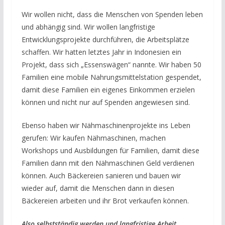
Wir wollen nicht, dass die Menschen von Spenden leben
und abhängig sind. Wir wollen langfristige
Entwicklungsprojekte durchführen, die Arbeitsplätze
schaffen. Wir hatten letztes Jahr in Indonesien ein
Projekt, dass sich „Essenswägen“ nannte. Wir haben 50
Familien eine mobile Nahrungsmittelstation gespendet,
damit diese Familien ein eigenes Einkommen erzielen
können und nicht nur auf Spenden angewiesen sind.
Ebenso haben wir Nähmaschinenprojekte ins Leben
gerufen: Wir kaufen Nähmaschinen, machen
Workshops und Ausbildungen für Familien, damit diese
Familien dann mit den Nähmaschinen Geld verdienen
können. Auch Bäckereien sanieren und bauen wir
wieder auf, damit die Menschen dann in diesen
Bäckereien arbeiten und ihr Brot verkaufen können.
Also selbstständig werden und langfristige Arbeit