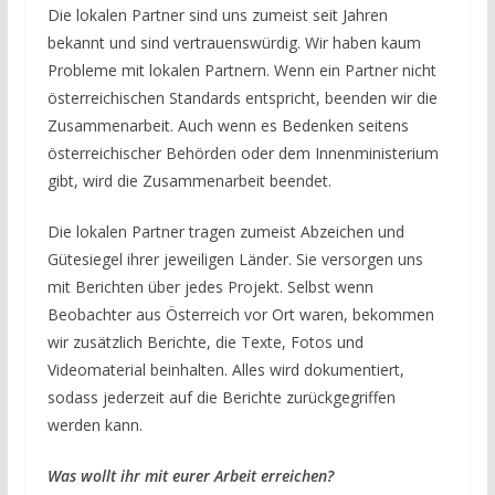
Die lokalen Partner sind uns zumeist seit Jahren
bekannt und sind vertrauenswürdig. Wir haben kaum
Probleme mit lokalen Partnern. Wenn ein Partner nicht
österreichischen Standards entspricht, beenden wir die
Zusammenarbeit. Auch wenn es Bedenken seitens
österreichischer Behörden oder dem Innenministerium
gibt, wird die Zusammenarbeit beendet.
Die lokalen Partner tragen zumeist Abzeichen und
Gütesiegel ihrer jeweiligen Länder. Sie versorgen uns
mit Berichten über jedes Projekt. Selbst wenn
Beobachter aus Österreich vor Ort waren, bekommen
wir zusätzlich Berichte, die Texte, Fotos und
Videomaterial beinhalten. Alles wird dokumentiert,
sodass jederzeit auf die Berichte zurückgegriffen
werden kann.
Was wollt ihr mit eurer Arbeit erreichen?