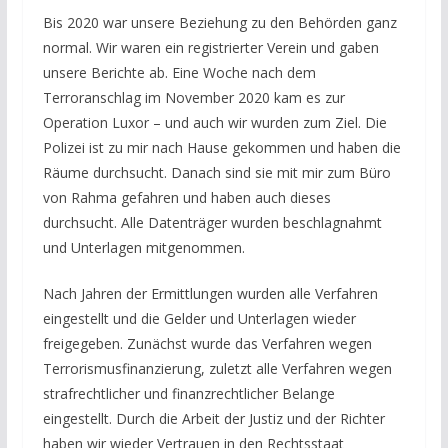
Bis 2020 war unsere Beziehung zu den Behörden ganz
normal. Wir waren ein registrierter Verein und gaben
unsere Berichte ab. Eine Woche nach dem
Terroranschlag im November 2020 kam es zur
Operation Luxor – und auch wir wurden zum Ziel. Die
Polizei ist zu mir nach Hause gekommen und haben die
Räume durchsucht. Danach sind sie mit mir zum Büro
von Rahma gefahren und haben auch dieses
durchsucht. Alle Datenträger wurden beschlagnahmt
und Unterlagen mitgenommen.
Nach Jahren der Ermittlungen wurden alle Verfahren
eingestellt und die Gelder und Unterlagen wieder
freigegeben. Zunächst wurde das Verfahren wegen
Terrorismusfinanzierung, zuletzt alle Verfahren wegen
strafrechtlicher und finanzrechtlicher Belange
eingestellt. Durch die Arbeit der Justiz und der Richter
haben wir wieder Vertrauen in den Rechtsstaat