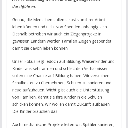
durchführen.
Genau, die Menschen sollen selbst von ihrer Arbeit
leben können und nicht von Spenden abhängig sein.
Deshalb betreiben wir auch ein Ziegenprojekt: In
gewissen Ländern werden Familien Ziegen gespendet,
damit sie davon leben können.
Unser Fokus liegt jedoch auf Bildung. Waisenkinder und
Kinder aus sehr armen und schlechten Verhältnissen
sollen eine Chance auf Bildung haben. Wir versuchen
Schulkosten zu übernehmen, Schulen zu sanieren und
neue aufzubauen. Wichtig ist auch die Unterstützung
von Familien, damit sie ihre Kinder in die Schulen
schicken können. Wir wollen damit Zukunft aufbauen.
Die Kinder brauchen das.
Auch medizinische Projekte leiten wir: Spitäler sanieren,