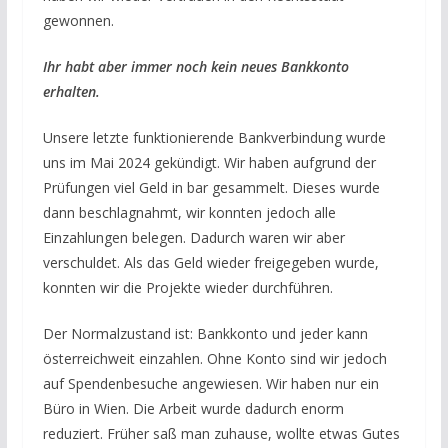
gewonnen.
Ihr habt aber immer noch kein neues Bankkonto
erhalten.
Unsere letzte funktionierende Bankverbindung wurde
uns im Mai 2024 gekündigt. Wir haben aufgrund der
Prüfungen viel Geld in bar gesammelt. Dieses wurde
dann beschlagnahmt, wir konnten jedoch alle
Einzahlungen belegen. Dadurch waren wir aber
verschuldet. Als das Geld wieder freigegeben wurde,
konnten wir die Projekte wieder durchführen.
Der Normalzustand ist: Bankkonto und jeder kann
österreichweit einzahlen. Ohne Konto sind wir jedoch
auf Spendenbesuche angewiesen. Wir haben nur ein
Büro in Wien. Die Arbeit wurde dadurch enorm
reduziert. Früher saß man zuhause, wollte etwas Gutes