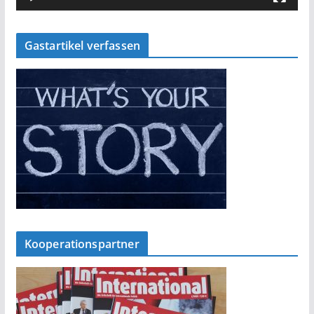
Gastartikel verfassen
Kooperationspartner