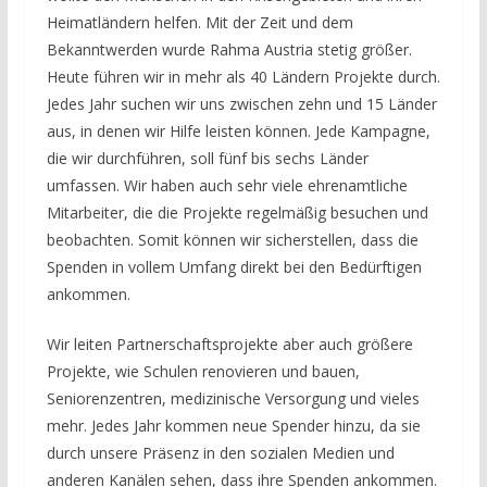
Heimatländern helfen. Mit der Zeit und dem
Bekanntwerden wurde Rahma Austria stetig größer.
Heute führen wir in mehr als 40 Ländern Projekte durch.
Jedes Jahr suchen wir uns zwischen zehn und 15 Länder
aus, in denen wir Hilfe leisten können. Jede Kampagne,
die wir durchführen, soll fünf bis sechs Länder
umfassen. Wir haben auch sehr viele ehrenamtliche
Mitarbeiter, die die Projekte regelmäßig besuchen und
beobachten. Somit können wir sicherstellen, dass die
Spenden in vollem Umfang direkt bei den Bedürftigen
ankommen.
Wir leiten Partnerschaftsprojekte aber auch größere
Projekte, wie Schulen renovieren und bauen,
Seniorenzentren, medizinische Versorgung und vieles
mehr. Jedes Jahr kommen neue Spender hinzu, da sie
durch unsere Präsenz in den sozialen Medien und
anderen Kanälen sehen, dass ihre Spenden ankommen.