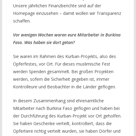
Unsere jährlichen Finanzberichte sind auf der
Homepage einzusehen – damit wollen wir Transparenz
schaffen.
Vor wenigen Wochen waren eure Mitarbeiter in Burkina
Faso. Was haben sie dort getan?
Sie waren im Rahmen des Kurban-Projekts, also des
Opferfestes, vor Ort. Für dieses muslimische Fest
werden Spenden gesammelt. Bei großen Projekten
werden, sofern die Sicherheit gegeben ist, immer
Kontrolleure und Beobachter in die Länder geflogen.
In diesem Zusammenhang sind ehrenamtliche
Mitarbeiter nach Burkina Faso geflogen und haben bei
der Durchführung des Kurban-Projekt vor Ort geholfen.
Sie haben Geschenke verteilt, kontrolliert, dass die
Opfertiere richtig verteilt wurden, sie haben Dörfer und