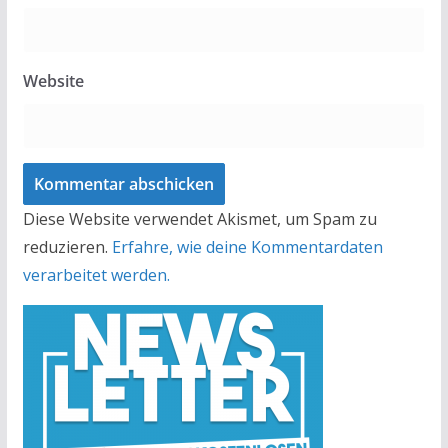
Website
Diese Website verwendet Akismet, um Spam zu
reduzieren.
Erfahre, wie deine Kommentardaten
verarbeitet werden.