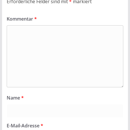
Erforderliche Felder sind mit
*
markiert
Kommentar
*
Name
*
E-Mail-Adresse
*