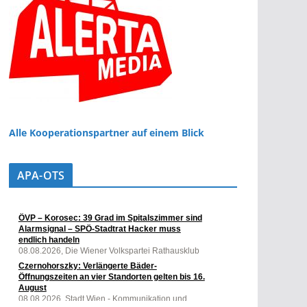
Alle Kooperationspartner auf einem Blick
APA-OTS