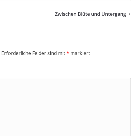
Zwischen Blüte und Untergang
Erforderliche Felder sind mit
*
markiert