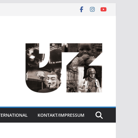
NTERNATIONAL
KONTAKT/IMPRESSUM