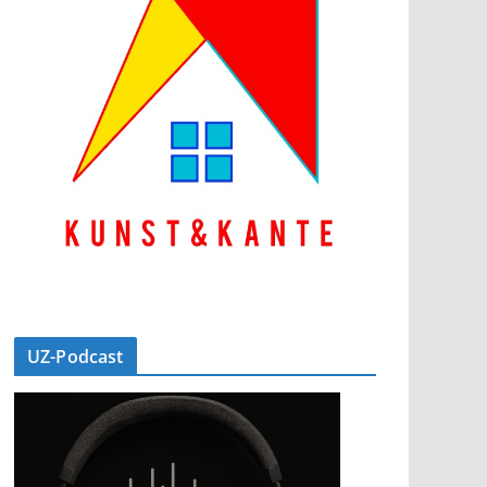
UZ-Podcast