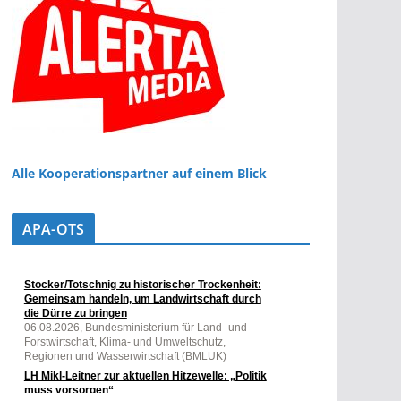
Alle Kooperationspartner auf einem Blick
APA-OTS