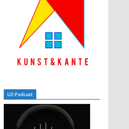
UZ-Podcast