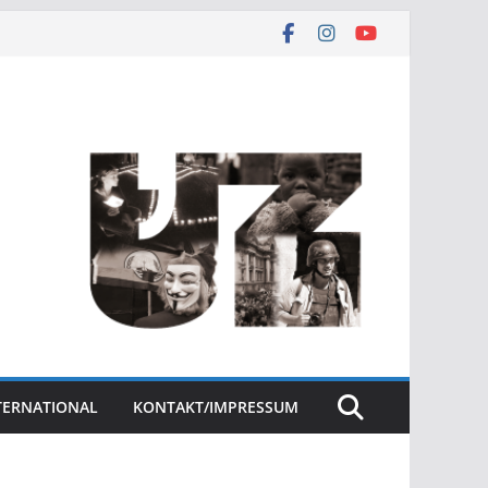
NTERNATIONAL
KONTAKT/IMPRESSUM