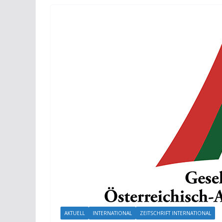
AKTUELL
INTERNATIONAL
ZEITSCHRIFT INTERNATIONAL