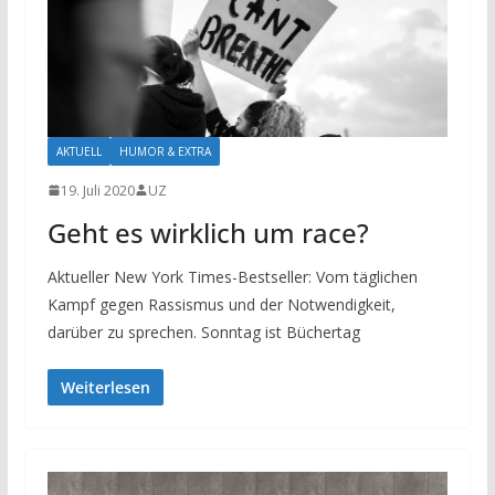
AKTUELL
HUMOR & EXTRA
19. Juli 2020
UZ
Geht es wirklich um race?
Aktueller New York Times-Bestseller: Vom täglichen
Kampf gegen Rassismus und der Notwendigkeit,
darüber zu sprechen. Sonntag ist Büchertag
Weiterlesen