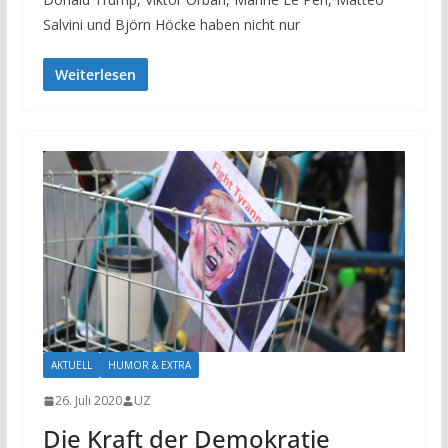
Salvini und Björn Höcke haben nicht nur
Weiterlesen
AKTUELL
HUMOR & EXTRA
26. Juli 2020
UZ
Die Kraft der Demokratie