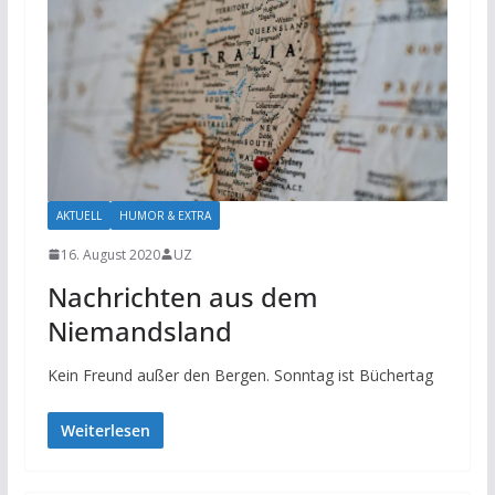
AKTUELL
HUMOR & EXTRA
16. August 2020
UZ
Nachrichten aus dem
Niemandsland
Kein Freund außer den Bergen. Sonntag ist Büchertag
Weiterlesen