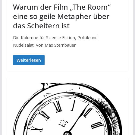
Warum der Film „The Room“
eine so geile Metapher über
das Scheitern ist
Die Kolumne für Science Fiction, Politik und
Nudelsalat. Von Max Sternbauer
Weiterlesen