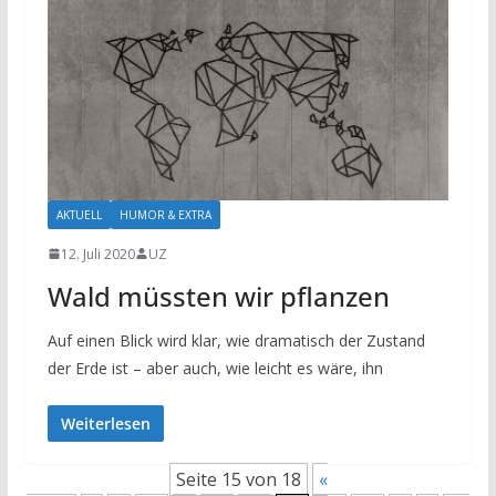
AKTUELL
HUMOR & EXTRA
12. Juli 2020
UZ
Wald müssten wir pflanzen
Auf einen Blick wird klar, wie dramatisch der Zustand
der Erde ist – aber auch, wie leicht es wäre, ihn
Weiterlesen
Seite 15 von 18
«