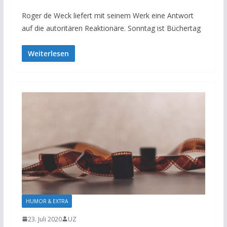
Roger de Weck liefert mit seinem Werk eine Antwort
auf die autoritären Reaktionäre. Sonntag ist Büchertag
Weiterlesen
HUMOR & EXTRA
23. Juli 2020
UZ