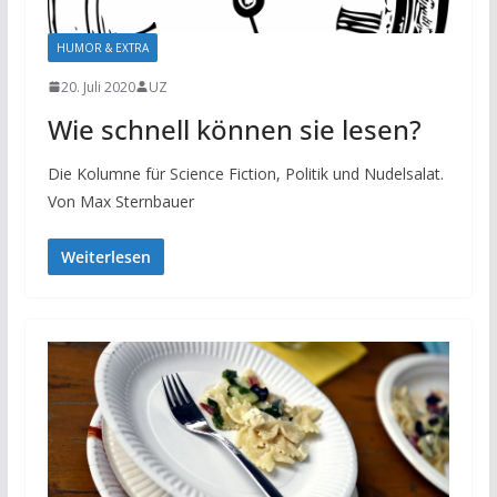
HUMOR & EXTRA
20. Juli 2020
UZ
Wie schnell können sie lesen?
Die Kolumne für Science Fiction, Politik und Nudelsalat.
Von Max Sternbauer
Weiterlesen