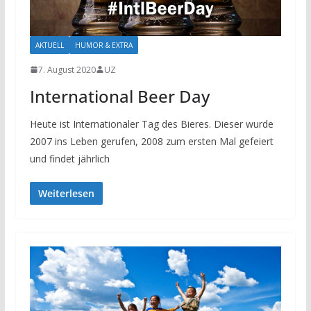
AKTUELL
HUMOR & EXTRA
7. August 2020
UZ
International Beer Day
Heute ist Internationaler Tag des Bieres. Dieser wurde
2007 ins Leben gerufen, 2008 zum ersten Mal gefeiert
und findet jährlich
Weiterlesen