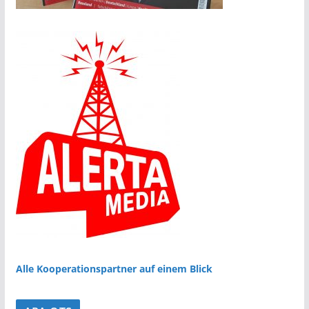
Alle Kooperationspartner auf einem Blick