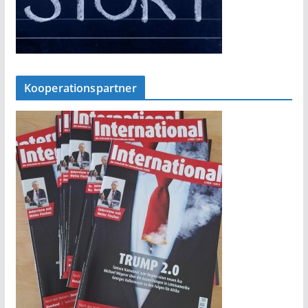
Kooperationspartner