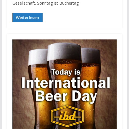
Gesellschaft. Sonntag ist Büchertag
Weiterlesen