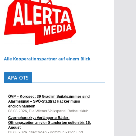
Alle Kooperationspartner auf einem Blick
APA-OTS