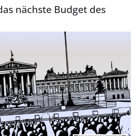
das nächste Budget des