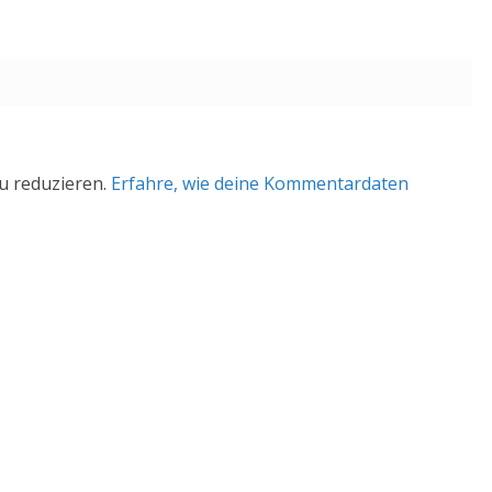
u reduzieren.
Erfahre, wie deine Kommentardaten