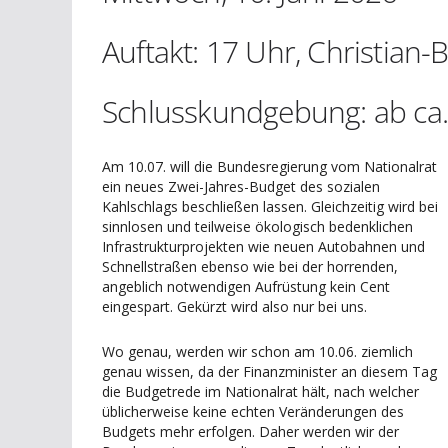
Auftakt: 17 Uhr, Christian-
Schlusskundgebung: ab ca.
Am 10.07. will die Bundesregierung vom Nationalrat
ein neues Zwei-Jahres-Budget des sozialen
Kahlschlags beschließen lassen. Gleichzeitig wird bei
sinnlosen und teilweise ökologisch bedenklichen
Infrastrukturprojekten wie neuen Autobahnen und
Schnellstraßen ebenso wie bei der horrenden,
angeblich notwendigen Aufrüstung kein Cent
eingespart. Gekürzt wird also nur bei uns.
Wo genau, werden wir schon am 10.06. ziemlich
genau wissen, da der Finanzminister an diesem Tag
die Budgetrede im Nationalrat hält, nach welcher
üblicherweise keine echten Veränderungen des
Budgets mehr erfolgen. Daher werden wir der