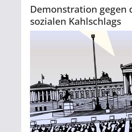
Demonstration gegen 
sozialen Kahlschlags