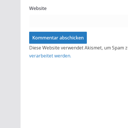
Website
Diese Website verwendet Akismet, um Spam z
verarbeitet werden.