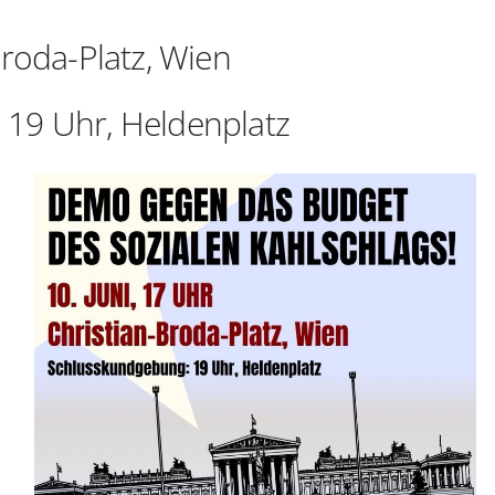
Broda-Platz, Wien
 19 Uhr, Heldenplatz