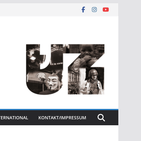
NTERNATIONAL
KONTAKT/IMPRESSUM