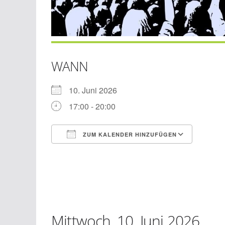
WANN
10. Juni 2026
17:00 - 20:00
ZUM KALENDER HINZUFÜGEN
ICS herunterladen
Googl
Mittwoch, 10. Juni 2026