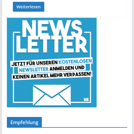
Weiterlesen
Empfehlung