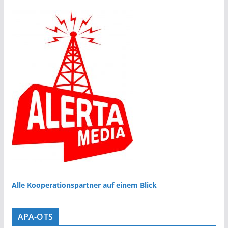
Alle Kooperationspartner auf einem Blick
APA-OTS