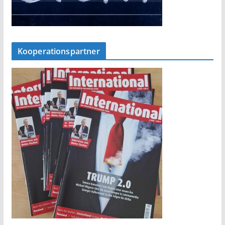
Kooperationspartner