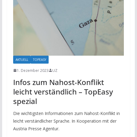
AKTUELL
TOPEASY
1. Dezember 2023
UZ
Infos zum Nahost-Konflikt
leicht verständlich – TopEasy
spezial
Die wichtigsten Informationen zum Nahost-Konflikt in
leicht verständlicher Sprache. In Kooperation mit der
Austria Presse Agentur.