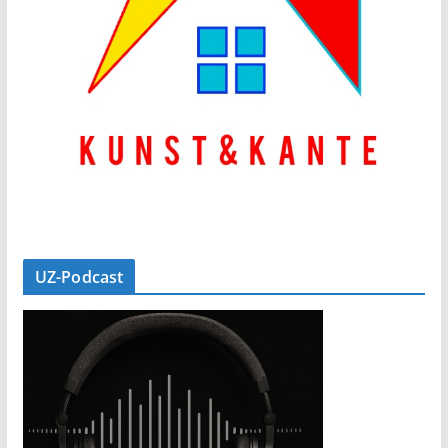
UZ-Podcast