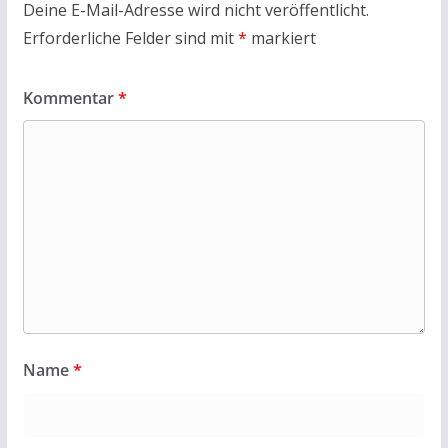
Deine E-Mail-Adresse wird nicht veröffentlicht.
Erforderliche Felder sind mit
*
markiert
Kommentar
*
Name
*