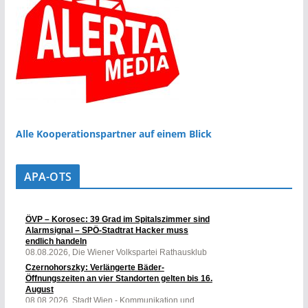
Alle Kooperationspartner auf einem Blick
APA-OTS