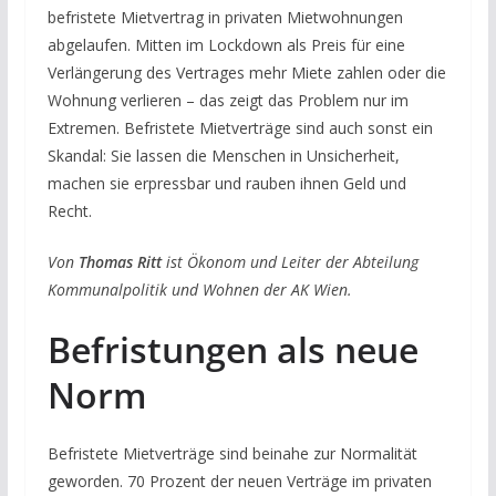
befristete Mietvertrag in privaten Mietwohnungen
abgelaufen. Mitten im Lockdown als Preis für eine
Verlängerung des Vertrages mehr Miete zahlen oder die
Wohnung verlieren – das zeigt das Problem nur im
Extremen. Befristete Mietverträge sind auch sonst ein
Skandal: Sie lassen die Menschen in Unsicherheit,
machen sie erpressbar und rauben ihnen Geld und
Recht.
Von
Thomas Ritt
ist Ökonom und Leiter der Abteilung
Kommunalpolitik und Wohnen der AK Wien.
Befristungen als neue
Norm
Befristete Mietverträge sind beinahe zur Normalität
geworden. 70 Prozent der neuen Verträge im privaten