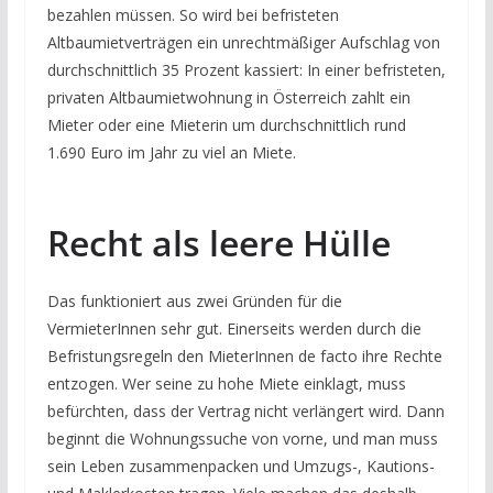
bezahlen müssen. So wird bei befristeten
Altbaumietverträgen ein unrechtmäßiger Aufschlag von
durchschnittlich 35 Prozent kassiert: In einer befristeten,
privaten Altbaumietwohnung in Österreich zahlt ein
Mieter oder eine Mieterin um durchschnittlich rund
1.690 Euro im Jahr zu viel an Miete.
Recht als leere Hülle
Das funktioniert aus zwei Gründen für die
VermieterInnen sehr gut. Einerseits werden durch die
Befristungsregeln den MieterInnen de facto ihre Rechte
entzogen. Wer seine zu hohe Miete einklagt, muss
befürchten, dass der Vertrag nicht verlängert wird. Dann
beginnt die Wohnungssuche von vorne, und man muss
sein Leben zusammenpacken und Umzugs-, Kautions-