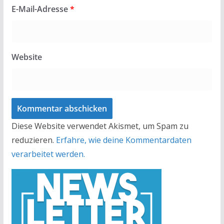
E-Mail-Adresse
*
Website
Diese Website verwendet Akismet, um Spam zu
reduzieren.
Erfahre, wie deine Kommentardaten
verarbeitet werden.