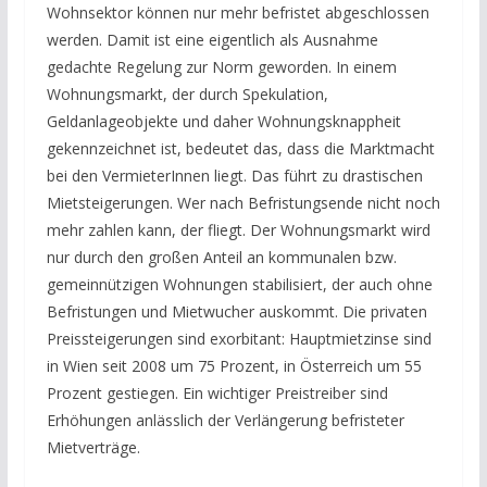
Wohnsektor können nur mehr befristet abgeschlossen
werden. Damit ist eine eigentlich als Ausnahme
gedachte Regelung zur Norm geworden. In einem
Wohnungsmarkt, der durch Spekulation,
Geldanlageobjekte und daher Wohnungsknappheit
gekennzeichnet ist, bedeutet das, dass die Marktmacht
bei den VermieterInnen liegt. Das führt zu drastischen
Mietsteigerungen. Wer nach Befristungsende nicht noch
mehr zahlen kann, der fliegt. Der Wohnungsmarkt wird
nur durch den großen Anteil an kommunalen bzw.
gemeinnützigen Wohnungen stabilisiert, der auch ohne
Befristungen und Mietwucher auskommt. Die privaten
Preissteigerungen sind exorbitant: Hauptmietzinse sind
in Wien seit 2008 um 75 Prozent, in Österreich um 55
Prozent gestiegen. Ein wichtiger Preistreiber sind
Erhöhungen anlässlich der Verlängerung befristeter
Mietverträge.