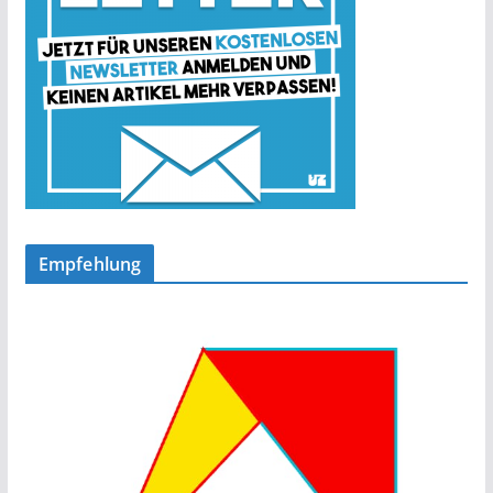
Empfehlung