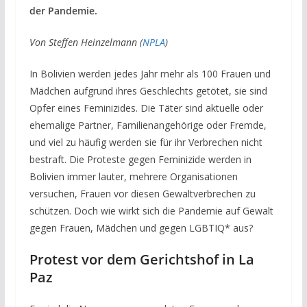
der Pandemie.
Von Steffen Heinzelmann (
NPLA
)
In Bolivien werden jedes Jahr mehr als 100 Frauen und
Mädchen aufgrund ihres Geschlechts getötet, sie sind
Opfer eines Feminizides. Die Täter sind aktuelle oder
ehemalige Partner, Familienangehörige oder Fremde,
und viel zu häufig werden sie für ihr Verbrechen nicht
bestraft. Die Proteste gegen Feminizide werden in
Bolivien immer lauter, mehrere Organisationen
versuchen, Frauen vor diesen Gewaltverbrechen zu
schützen. Doch wie wirkt sich die Pandemie auf Gewalt
gegen Frauen, Mädchen und gegen LGBTIQ* aus?
Protest vor dem Gerichtshof in La
Paz