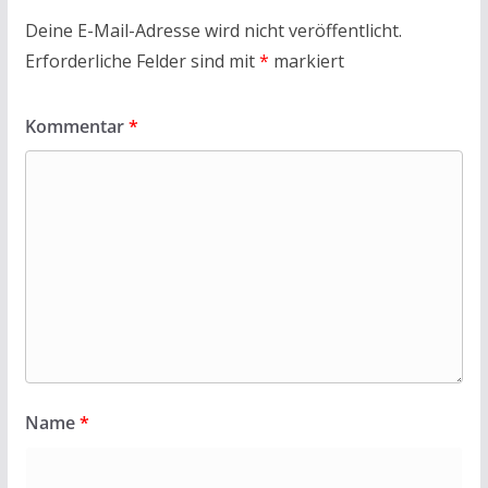
Deine E-Mail-Adresse wird nicht veröffentlicht.
Erforderliche Felder sind mit
*
markiert
Kommentar
*
Name
*