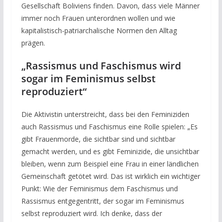
Gesellschaft Boliviens finden. Davon, dass viele Männer
immer noch Frauen unterordnen wollen und wie
kapitalistisch-patriarchalische Normen den Alltag
prägen.
„Rassismus und Faschismus wird
sogar im Feminismus selbst
reproduziert“
Die Aktivistin unterstreicht, dass bei den Feminiziden
auch Rassismus und Faschismus eine Rolle spielen: „Es
gibt Frauenmorde, die sichtbar sind und sichtbar
gemacht werden, und es gibt Feminizide, die unsichtbar
bleiben, wenn zum Beispiel eine Frau in einer ländlichen
Gemeinschaft getötet wird. Das ist wirklich ein wichtiger
Punkt: Wie der Feminismus dem Faschismus und
Rassismus entgegentritt, der sogar im Feminismus
selbst reproduziert wird. Ich denke, dass der