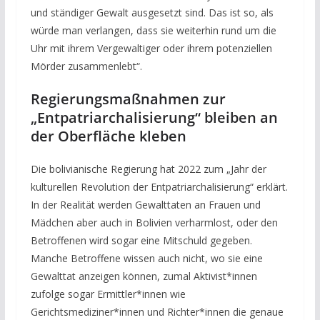
und ständiger Gewalt ausgesetzt sind. Das ist so, als
würde man verlangen, dass sie weiterhin rund um die
Uhr mit ihrem Vergewaltiger oder ihrem potenziellen
Mörder zusammenlebt“.
Regierungsmaßnahmen zur
„Entpatriarchalisierung“ bleiben an
der Oberfläche kleben
Die bolivianische Regierung hat 2022 zum „Jahr der
kulturellen Revolution der Entpatriarchalisierung“ erklärt.
In der Realität werden Gewalttaten an Frauen und
Mädchen aber auch in Bolivien verharmlost, oder den
Betroffenen wird sogar eine Mitschuld gegeben.
Manche Betroffene wissen auch nicht, wo sie eine
Gewalttat anzeigen können, zumal Aktivist*innen
zufolge sogar Ermittler*innen wie
Gerichtsmediziner*innen und Richter*innen die genaue