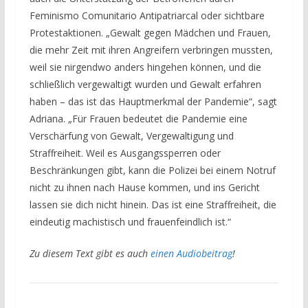
Feminismo Comunitario Antipatriarcal oder sichtbare
Protestaktionen. „Gewalt gegen Mädchen und Frauen,
die mehr Zeit mit ihren Angreifern verbringen mussten,
weil sie nirgendwo anders hingehen können, und die
schließlich vergewaltigt wurden und Gewalt erfahren
haben – das ist das Hauptmerkmal der Pandemie“, sagt
Adriana. „Für Frauen bedeutet die Pandemie eine
Verschärfung von Gewalt, Vergewaltigung und
Straffreiheit. Weil es Ausgangssperren oder
Beschränkungen gibt, kann die Polizei bei einem Notruf
nicht zu ihnen nach Hause kommen, und ins Gericht
lassen sie dich nicht hinein. Das ist eine Straffreiheit, die
eindeutig machistisch und frauenfeindlich ist.“
Zu diesem Text gibt es auch
einen Audiobeitrag
!