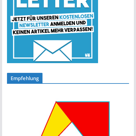
Empfehlung