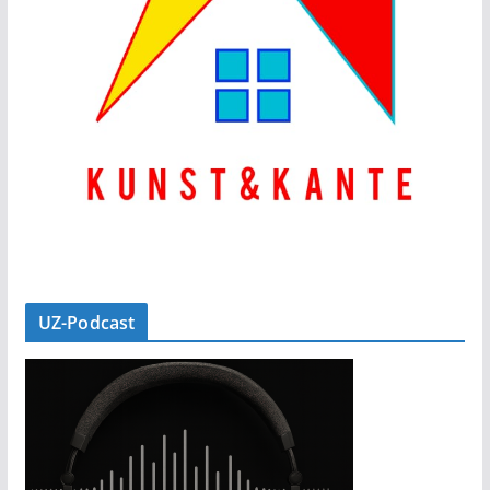
UZ-Podcast