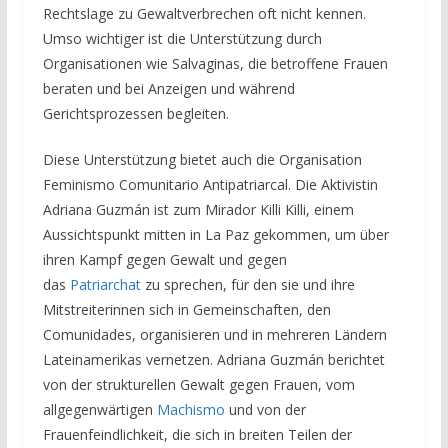
Rechtslage zu Gewaltverbrechen oft nicht kennen.
Umso wichtiger ist die Unterstützung durch
Organisationen wie Salvaginas, die betroffene Frauen
beraten und bei Anzeigen und während
Gerichtsprozessen begleiten.
Diese Unterstützung bietet auch die Organisation
Feminismo Comunitario Antipatriarcal. Die Aktivistin
Adriana Guzmán ist zum Mirador Killi Killi, einem
Aussichtspunkt mitten in La Paz gekommen, um über
ihren Kampf gegen Gewalt und gegen
das
Patriarchat
zu sprechen, für den sie und ihre
Mitstreiterinnen sich in Gemeinschaften, den
Comunidades, organisieren und in mehreren Ländern
Lateinamerikas vernetzen. Adriana Guzmán berichtet
von der strukturellen Gewalt gegen Frauen, vom
allgegenwärtigen
Machismo
und von der
Frauenfeindlichkeit, die sich in breiten Teilen der