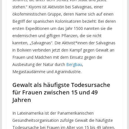
stehen.“ Kiyomi ist Aktivistin bei Salvaginas, einer
ökofeministischen Gruppe, deren Name sich auf einen
Begriff der spanischen Kolonisatoren bezieht: Bei deren
ersten Expeditionen um das Jahr 1500 nannten sie die
endemischen und giftigen Pflanzen, die sie nicht
kannten, „Salvaginas“. Die Aktivist*innen der Salvaginas
in Bolivien verbinden jetzt den Kampf gegen Gewalt an
Frauen und Mädchen mit dem Einsatz gegen die
Ausbeutung der Natur durch
Bergbau
,
Megastaudämme und Agrarindustrie.
Gewalt als häufigste Todesursache
für Frauen zwischen 15 und 49
Jahren
In Lateinamerika ist der Panamerikanischen
Gesundheitsorganisation zufolge Gewalt die häufigste
Todesursache bei Frauen im Alter von 15 bis 49 Jahren,