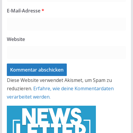
E-Mail-Adresse
*
Website
Diese Website verwendet Akismet, um Spam zu
reduzieren.
Erfahre, wie deine Kommentardaten
verarbeitet werden.