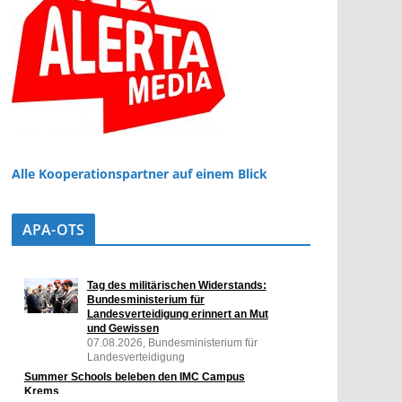
Alle Kooperationspartner auf einem Blick
APA-OTS