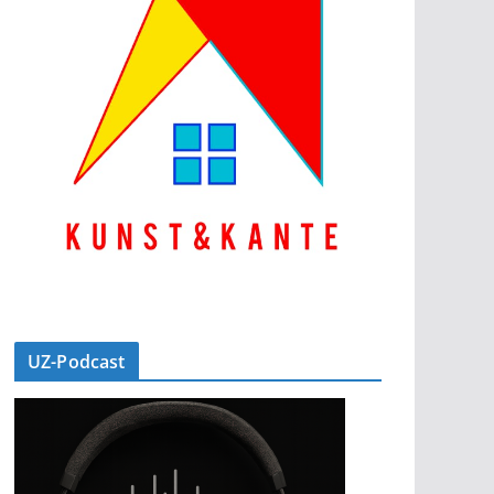
UZ-Podcast