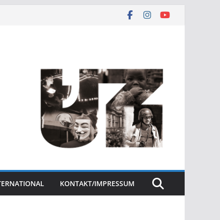
NTERNATIONAL
KONTAKT/IMPRESSUM