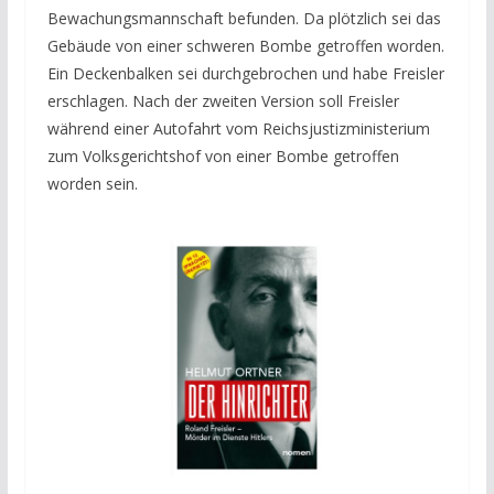
Bewachungsmannschaft befunden. Da plötzlich sei das
Gebäude von einer schweren Bombe getroffen worden.
Ein Deckenbalken sei durchgebrochen und habe Freisler
erschlagen. Nach der zweiten Version soll Freisler
während einer Autofahrt vom Reichsjustizministerium
zum Volksgerichtshof von einer Bombe getroffen
worden sein.