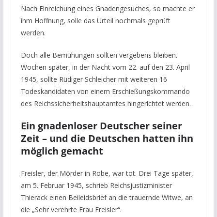
Nach Einreichung eines Gnadengesuches, so machte er
ihm Hoffnung, solle das Urteil nochmals geprüft
werden.
Doch alle Bemühungen sollten vergebens bleiben.
Wochen später, in der Nacht vom 22. auf den 23. April
1945, sollte Rüdiger Schleicher mit weiteren 16
Todeskandidaten von einem Erschießungskommando
des Reichssicherheitshauptamtes hingerichtet werden.
Ein gnadenloser Deutscher seiner
Zeit – und die Deutschen hatten ihn
möglich gemacht
Freisler, der Mörder in Robe, war tot. Drei Tage später,
am 5. Februar 1945, schrieb Reichsjustizminister
Thierack einen Beileidsbrief an die trauernde Witwe, an
die „Sehr verehrte Frau Freisler“.