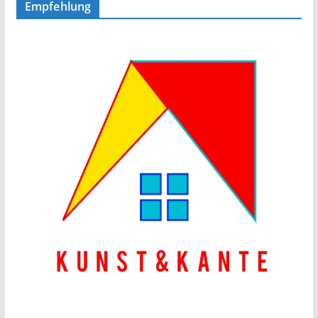
Empfehlung