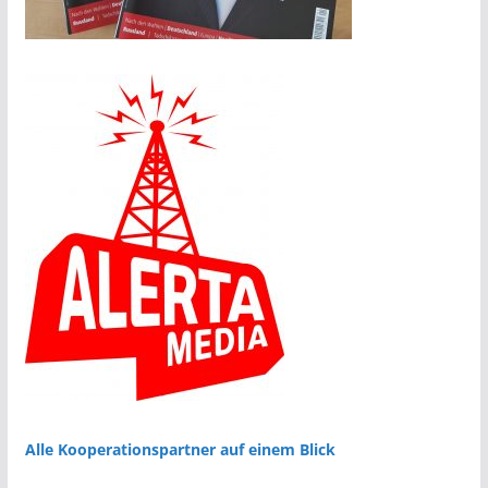
Alle Kooperationspartner auf einem Blick