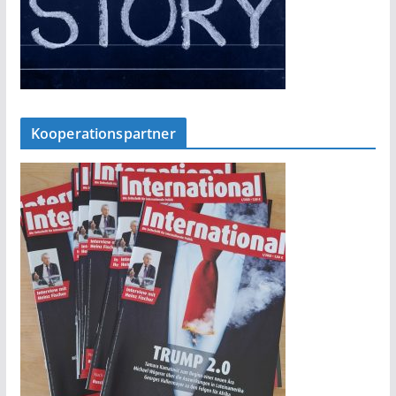
Kooperationspartner