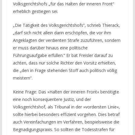
Volksgerichtshofs „für das Halten der inneren Front“
erheblich gestiegen sei.
„Die Tätigkeit des Volksgerichtshofs“, schrieb Thierack,
„darf sich nicht allein darin erschöpfen, die vor ihm
Angeklagten der verdienten Strafe zuzuführen, sondern
er muss darüber hinaus eine politische
Führungsaufgabe erfüllen.“ Er bat Freisler darauf zu
achten, dass nur solche Richter den Vorsitz erhielten,
die „den in Frage stehenden Stoff auch politisch völlig
meistern“.
Keine Frage: Das »Halten der inneren Front« benötigte
eine noch konsequentere Justiz, und der
Volksgerichtshof, als Tribunal in der »vordersten Linie«,
sollte hierbei besonders effizient vorgehen. Dies betraf
auch Vereinfachungen im Verfahren, beispielsweise die
Begnadigungspraxis. So sollten die Todesstrafen für