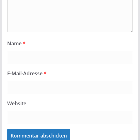
Name
*
E-Mail-Adresse
*
Website