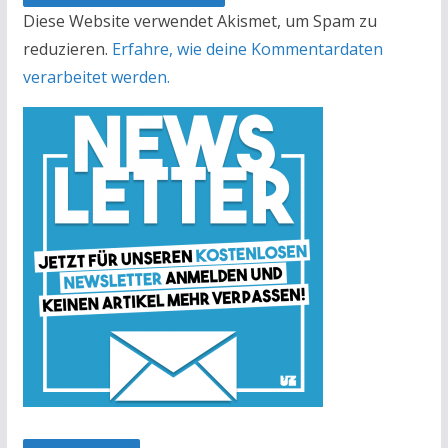
Diese Website verwendet Akismet, um Spam zu
reduzieren.
Erfahre, wie deine Kommentardaten
verarbeitet werden.