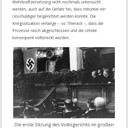
Wehrkraftzersetzung nicht nochmals untersucht
werden, auch auf die Gefahr hin, dass mitunter ein
Unschuldiger hingerichtet werden könnte. Die
Kriegssituation verlange – so Thierack –, dass die
Prozesse rasch abgeschlossen und die Urteile
konsequent vollstreckt würden.
Die erste Sitzung des Volksgerichts im großen