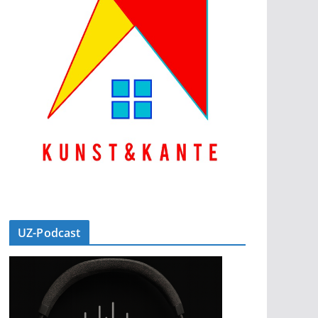
UZ-Podcast