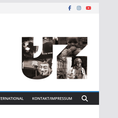
NTERNATIONAL
KONTAKT/IMPRESSUM