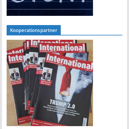
Kooperationspartner