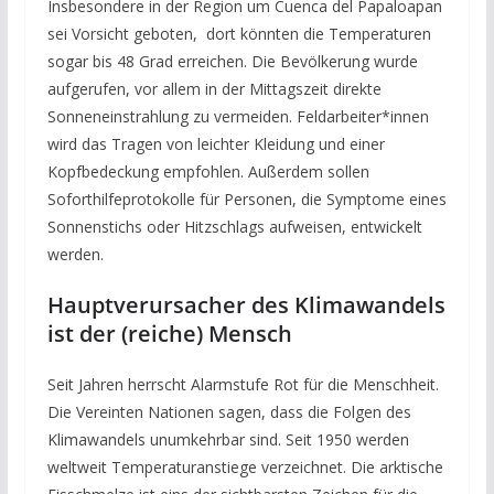
Insbesondere in der Region um Cuenca del Papaloapan
sei Vorsicht geboten, dort könnten die Temperaturen
sogar bis 48 Grad erreichen. Die Bevölkerung wurde
aufgerufen, vor allem in der Mittagszeit direkte
Sonneneinstrahlung zu vermeiden. Feldarbeiter*innen
wird das Tragen von leichter Kleidung und einer
Kopfbedeckung empfohlen. Außerdem sollen
Soforthilfeprotokolle für Personen, die Symptome eines
Sonnenstichs oder Hitzschlags aufweisen, entwickelt
werden.
Hauptverursacher des Klimawandels
ist der (reiche) Mensch
Seit Jahren herrscht Alarmstufe Rot für die Menschheit.
Die Vereinten Nationen sagen, dass die Folgen des
Klimawandels unumkehrbar sind. Seit 1950 werden
weltweit Temperaturanstiege verzeichnet. Die arktische