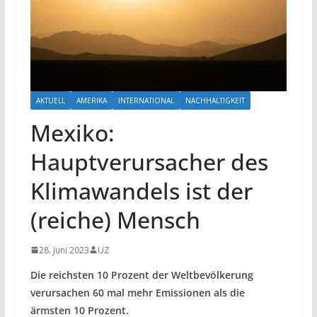
AKTUELL
AMERIKA
INTERNATIONAL
NACHHALTIGKEIT
Mexiko:
Hauptverursacher des
Klimawandels ist der
(reiche) Mensch
28. Juni 2023
UZ
Die reichsten 10 Prozent der Weltbevölkerung
verursachen 60 mal mehr Emissionen als die
ärmsten 10 Prozent.