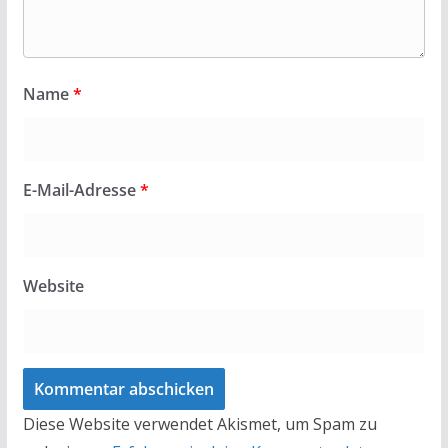
Name
*
E-Mail-Adresse
*
Website
Diese Website verwendet Akismet, um Spam zu