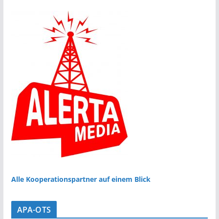
Alle Kooperationspartner auf einem Blick
APA-OTS