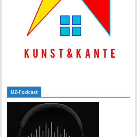
UZ-Podcast