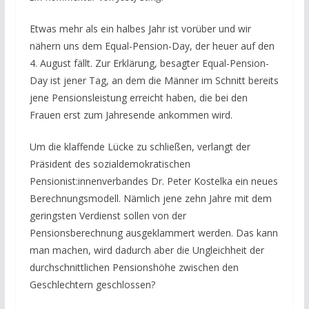
Etwas mehr als ein halbes Jahr ist vorüber und wir
nähern uns dem Equal-Pension-Day, der heuer auf den
4. August fällt. Zur Erklärung, besagter Equal-Pension-
Day ist jener Tag, an dem die Männer im Schnitt bereits
jene Pensionsleistung erreicht haben, die bei den
Frauen erst zum Jahresende ankommen wird.
Um die klaffende Lücke zu schließen, verlangt der
Präsident des sozialdemokratischen
Pensionist:innenverbandes Dr. Peter Kostelka ein neues
Berechnungsmodell. Nämlich jene zehn Jahre mit dem
geringsten Verdienst sollen von der
Pensionsberechnung ausgeklammert werden. Das kann
man machen, wird dadurch aber die Ungleichheit der
durchschnittlichen Pensionshöhe zwischen den
Geschlechtern geschlossen?