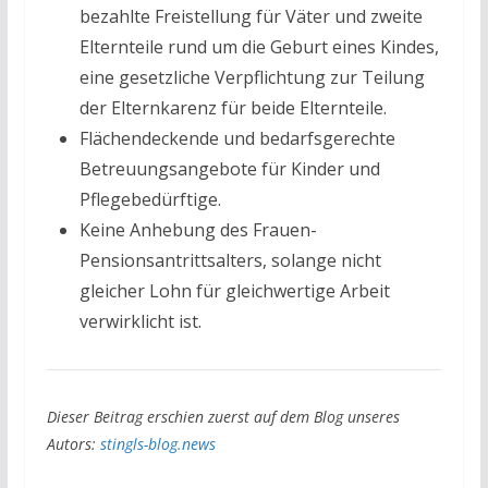
bezahlte Freistellung für Väter und zweite
Elternteile rund um die Geburt eines Kindes,
eine gesetzliche Verpflichtung zur Teilung
der Elternkarenz für beide Elternteile.
Flächendeckende und bedarfsgerechte
Betreuungsangebote für Kinder und
Pflegebedürftige.
Keine Anhebung des Frauen-
Pensionsantrittsalters, solange nicht
gleicher Lohn für gleichwertige Arbeit
verwirklicht ist.
Dieser Beitrag erschien zuerst auf dem Blog unseres
Autors:
stingls-blog.news