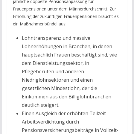
jährliche doppelte Pensionsanpassung für
Frauenpensionen unter dem Männerdurchschnitt. Zur
Erhöhung der zukünftigen Frauenpensionen braucht es
ein Maßnahmenbündel aus:
Lohntransparenz und massive
Lohnerhöhungen in Branchen, in denen
hauptsächlich Frauen beschäftigt sind, wie
dem Dienstleistungssektor, in
Pflegeberufen und anderen
Niedriglohnsektoren und einen
gesetzlichen Mindestlohn, der die
Einkommen aus den Billiglohnbranchen
deutlich steigert.
Einen Ausgleich der erhöhten Teilzeit-
Arbeitsverdichtung durch
Pensionsversicherungsbeiträge in Vollzeit-