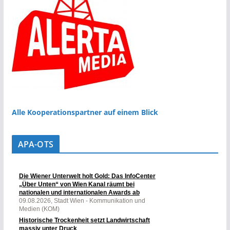
Alle Kooperationspartner auf einem Blick
APA-OTS