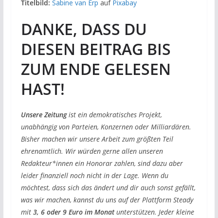
Titelbild:
Sabine van Erp
auf
Pixabay
DANKE, DASS DU
DIESEN BEITRAG BIS
ZUM ENDE GELESEN
HAST!
Unsere Zeitung
ist ein demokratisches Projekt,
unabhängig von Parteien, Konzernen oder Milliardären.
Bisher machen wir unsere Arbeit zum größten Teil
ehrenamtlich. Wir würden gerne allen unseren
Redakteur*innen ein Honorar zahlen, sind dazu aber
leider finanziell noch nicht in der Lage. Wenn du
möchtest, dass sich das ändert und dir auch sonst gefällt,
was wir machen, kannst du uns auf der Plattform Steady
mit
3, 6 oder 9 Euro im Monat
unterstützen. Jeder kleine