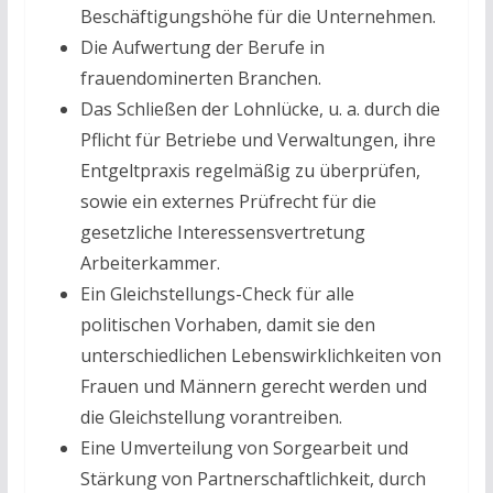
Beschäftigungshöhe für die Unternehmen.
Die Aufwertung der Berufe in
frauendominerten Branchen.
Das Schließen der Lohnlücke, u. a. durch die
Pflicht für Betriebe und Verwaltungen, ihre
Entgeltpraxis regelmäßig zu überprüfen,
sowie ein externes Prüfrecht für die
gesetzliche Interessensvertretung
Arbeiterkammer.
Ein Gleichstellungs-Check für alle
politischen Vorhaben, damit sie den
unterschiedlichen Lebenswirklichkeiten von
Frauen und Männern gerecht werden und
die Gleichstellung vorantreiben.
Eine Umverteilung von Sorgearbeit und
Stärkung von Partnerschaftlichkeit, durch