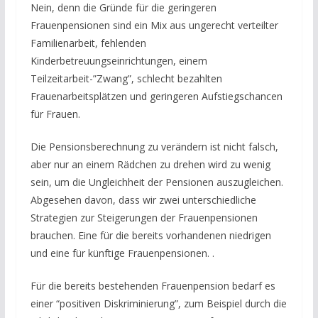
Nein, denn die Gründe für die geringeren
Frauenpensionen sind ein Mix aus ungerecht verteilter
Familienarbeit, fehlenden
Kinderbetreuungseinrichtungen, einem
Teilzeitarbeit-”Zwang”, schlecht bezahlten
Frauenarbeitsplätzen und geringeren Aufstiegschancen
für Frauen.
Die Pensionsberechnung zu verändern ist nicht falsch,
aber nur an einem Rädchen zu drehen wird zu wenig
sein, um die Ungleichheit der Pensionen auszugleichen.
Abgesehen davon, dass wir zwei unterschiedliche
Strategien zur Steigerungen der Frauenpensionen
brauchen. Eine für die bereits vorhandenen niedrigen
und eine für künftige Frauenpensionen. .
Für die bereits bestehenden Frauenpension bedarf es
einer “positiven Diskriminierung”, zum Beispiel durch die