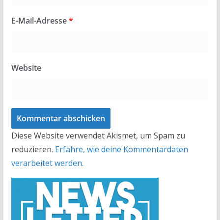
E-Mail-Adresse
*
Website
Diese Website verwendet Akismet, um Spam zu
reduzieren.
Erfahre, wie deine Kommentardaten
verarbeitet werden.