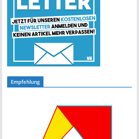
Empfehlung