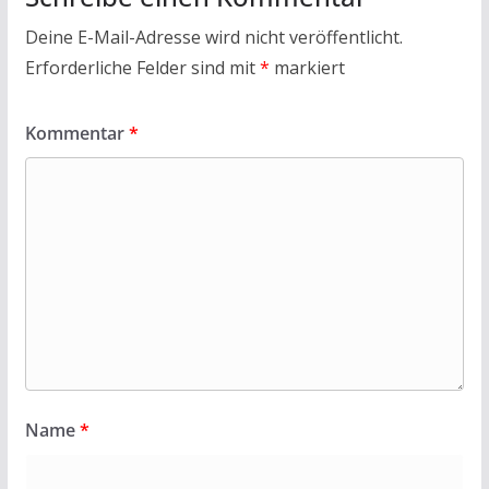
Deine E-Mail-Adresse wird nicht veröffentlicht.
Erforderliche Felder sind mit
*
markiert
Kommentar
*
Name
*