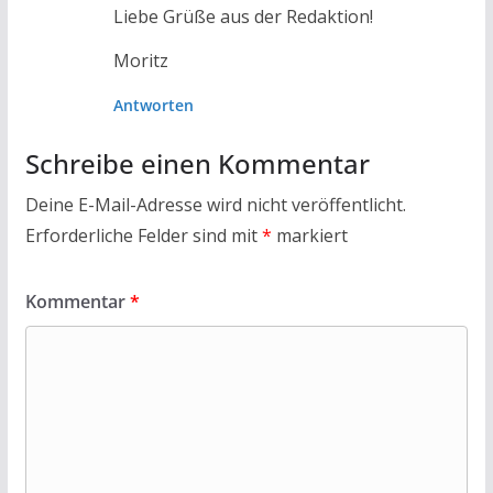
Liebe Grüße aus der Redaktion!
Moritz
Antworten
Schreibe einen Kommentar
Deine E-Mail-Adresse wird nicht veröffentlicht.
Erforderliche Felder sind mit
*
markiert
Kommentar
*