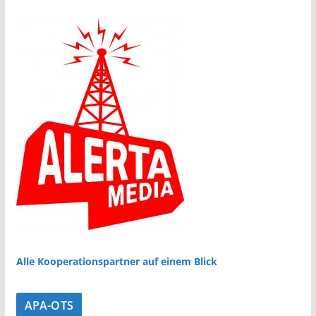
Alle Kooperationspartner auf einem Blick
APA-OTS