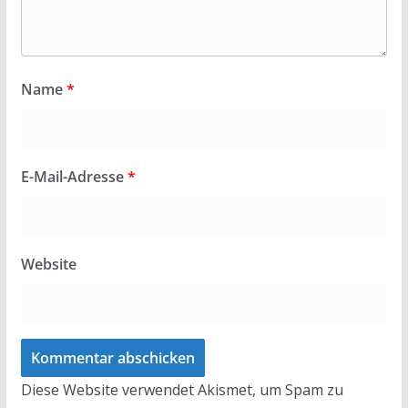
Name
*
E-Mail-Adresse
*
Website
Diese Website verwendet Akismet, um Spam zu