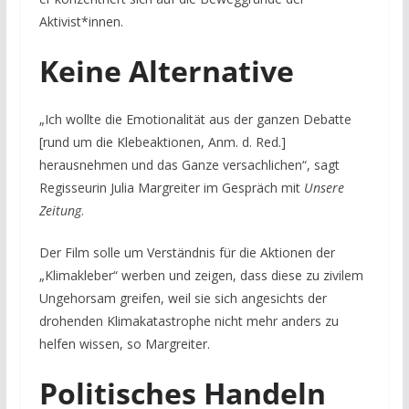
Aktivist*innen.
Keine Alternative
„Ich wollte die Emotionalität aus der ganzen Debatte
[rund um die Klebeaktionen, Anm. d. Red.]
herausnehmen und das Ganze versachlichen“, sagt
Regisseurin Julia Margreiter im Gespräch mit
Unsere
Zeitung
.
Der Film solle um Verständnis für die Aktionen der
„Klimakleber“ werben und zeigen, dass diese zu zivilem
Ungehorsam greifen, weil sie sich angesichts der
drohenden Klimakatastrophe nicht mehr anders zu
helfen wissen, so Margreiter.
Politisches Handeln