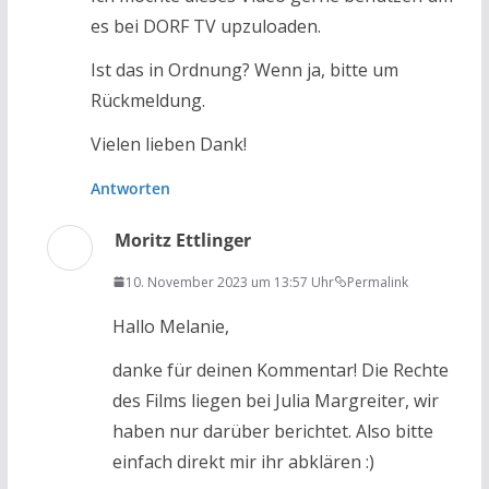
es bei DORF TV upzuloaden.
Ist das in Ordnung? Wenn ja, bitte um
Rückmeldung.
Vielen lieben Dank!
Antworten
Moritz Ettlinger
10. November 2023 um 13:57 Uhr
Permalink
Hallo Melanie,
danke für deinen Kommentar! Die Rechte
des Films liegen bei Julia Margreiter, wir
haben nur darüber berichtet. Also bitte
einfach direkt mir ihr abklären :)