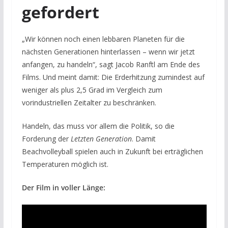
gefordert
„Wir können noch einen lebbaren Planeten für die
nächsten Generationen hinterlassen – wenn wir jetzt
anfangen, zu handeln“, sagt Jacob Ranftl am Ende des
Films. Und meint damit: Die Erderhitzung zumindest auf
weniger als plus 2,5 Grad im Vergleich zum
vorindustriellen Zeitalter zu beschränken.
Handeln, das muss vor allem die Politik, so die
Forderung der
Letzten Generation
. Damit
Beachvolleyball spielen auch in Zukunft bei erträglichen
Temperaturen möglich ist.
Der Film in voller Länge: