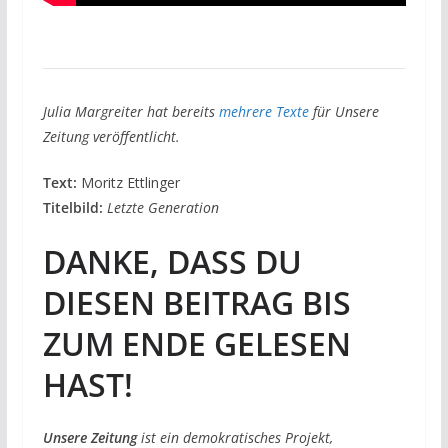
Julia Margreiter hat bereits
mehrere Texte
für Unsere
Zeitung veröffentlicht.
Text:
Moritz Ettlinger
Titelbild:
Letzte Generation
DANKE, DASS DU
DIESEN BEITRAG BIS
ZUM ENDE GELESEN
HAST!
Unsere Zeitung
ist ein demokratisches Projekt,