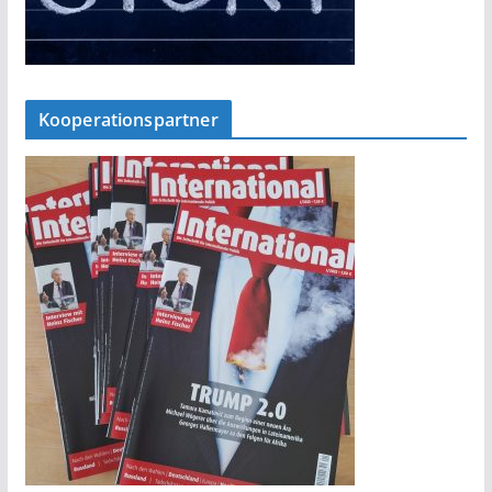
Kooperationspartner