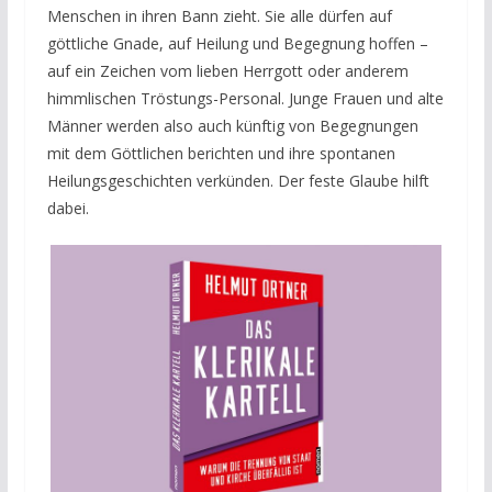
Menschen in ihren Bann zieht. Sie alle dürfen auf
göttliche Gnade, auf Heilung und Begegnung hoffen –
auf ein Zeichen vom lieben Herrgott oder anderem
himmlischen Tröstungs-Personal. Junge Frauen und alte
Männer werden also auch künftig von Begegnungen
mit dem Göttlichen berichten und ihre spontanen
Heilungsgeschichten verkünden. Der feste Glaube hilft
dabei.