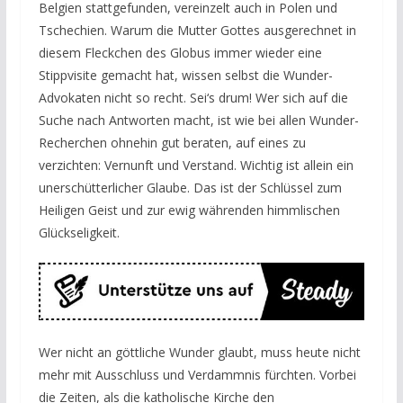
Belgien stattgefunden, vereinzelt auch in Polen und
Tschechien. Warum die Mutter Gottes ausgerechnet in
diesem Fleckchen des Globus immer wieder eine
Stippvisite gemacht hat, wissen selbst die Wunder-
Advokaten nicht so recht. Sei‘s drum! Wer sich auf die
Suche nach Antworten macht, ist wie bei allen Wunder-
Recherchen ohnehin gut beraten, auf eines zu
verzichten: Vernunft und Verstand. Wichtig ist allein ein
unerschütterlicher Glaube. Das ist der Schlüssel zum
Heiligen Geist und zur ewig währenden himmlischen
Glückseligkeit.
Wer nicht an göttliche Wunder glaubt, muss heute nicht
mehr mit Ausschluss und Verdammnis fürchten. Vorbei
die Zeiten, als die katholische Kirche den