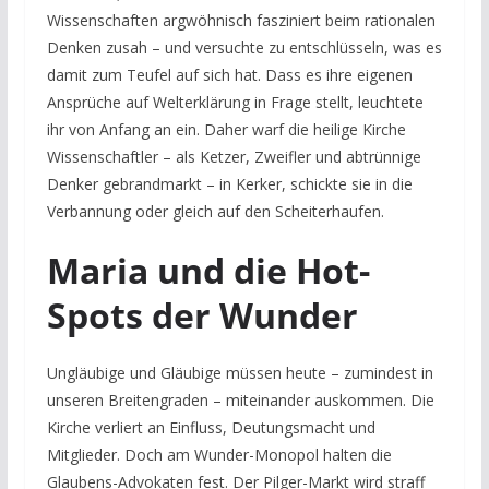
Wissenschaften argwöhnisch fasziniert beim rationalen
Denken zusah – und versuchte zu entschlüsseln, was es
damit zum Teufel auf sich hat. Dass es ihre eigenen
Ansprüche auf Welterklärung in Frage stellt, leuchtete
ihr von Anfang an ein. Daher warf die heilige Kirche
Wissenschaftler – als Ketzer, Zweifler und abtrünnige
Denker gebrandmarkt – in Kerker, schickte sie in die
Verbannung oder gleich auf den Scheiterhaufen.
Maria und die Hot-
Spots der Wunder
Ungläubige und Gläubige müssen heute – zumindest in
unseren Breitengraden – miteinander auskommen. Die
Kirche verliert an Einfluss, Deutungsmacht und
Mitglieder. Doch am Wunder-Monopol halten die
Glaubens-Advokaten fest. Der Pilger-Markt wird straff