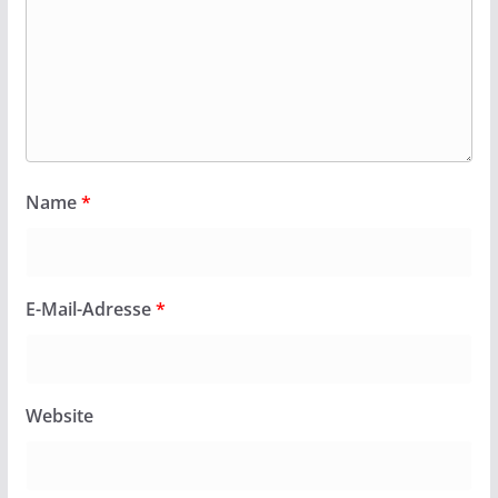
Name
*
E-Mail-Adresse
*
Website