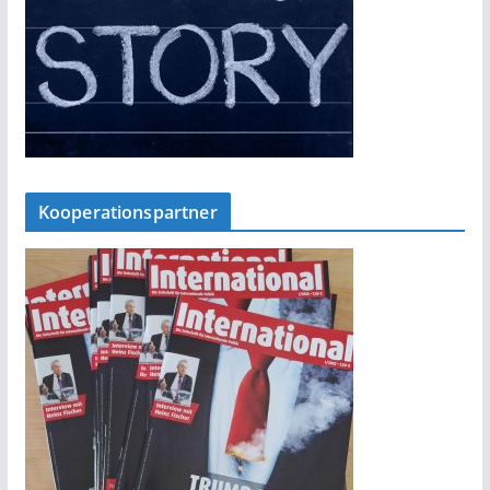
Kooperationspartner