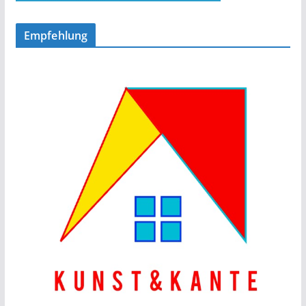
Empfehlung