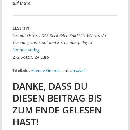
auf Maria.
LESETIPP
Helmut Ortner: DAS KLERIKALE KARTELL. Warum die
Trennung von Staat und Kirche überfällig ist
Nomen Verlag
272 Seiten, 24 Euro
Titelbild:
Etienne Girardet
auf
Unsplash
DANKE, DASS DU
DIESEN BEITRAG BIS
ZUM ENDE GELESEN
HAST!