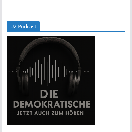
UZ-Podcast