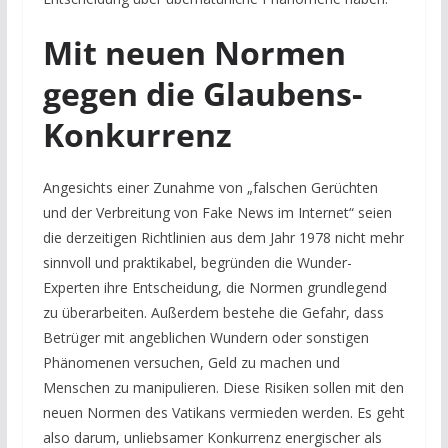
Mit neuen Normen
gegen die Glaubens-
Konkurrenz
Angesichts einer Zunahme von „falschen Gerüchten
und der Verbreitung von Fake News im Internet“ seien
die derzeitigen Richtlinien aus dem Jahr 1978 nicht mehr
sinnvoll und praktikabel, begründen die Wunder-
Experten ihre Entscheidung, die Normen grundlegend
zu überarbeiten. Außerdem bestehe die Gefahr, dass
Betrüger mit angeblichen Wundern oder sonstigen
Phänomenen versuchen, Geld zu machen und
Menschen zu manipulieren. Diese Risiken sollen mit den
neuen Normen des Vatikans vermieden werden. Es geht
also darum, unliebsamer Konkurrenz energischer als