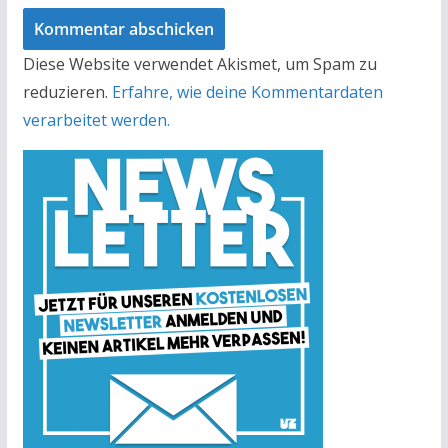
Diese Website verwendet Akismet, um Spam zu
reduzieren.
Erfahre, wie deine Kommentardaten
verarbeitet werden.