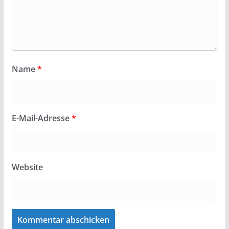
Name
*
E-Mail-Adresse
*
Website