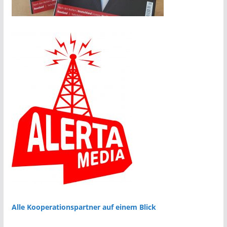
Alle Kooperationspartner auf einem Blick