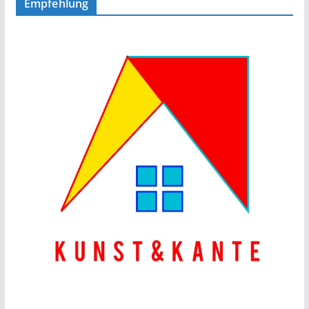
Empfehlung