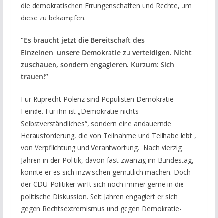
die demokratischen Errungenschaften und Rechte, um
diese zu bekämpfen.
“Es braucht jetzt die Bereitschaft des
Einzelnen, unsere Demokratie zu verteidigen. Nicht
zuschauen, sondern engagieren. Kurzum: Sich
trauen!”
Für Ruprecht Polenz sind Populisten Demokratie-
Feinde. Für ihn ist „Demokratie nichts
Selbstverständliches“, sondern eine andauernde
Herausforderung, die von Teilnahme und Teilhabe lebt ,
von Verpflichtung und Verantwortung. Nach vierzig
Jahren in der Politik, davon fast zwanzig im Bundestag,
könnte er es sich inzwischen gemütlich machen. Doch
der CDU-Politiker wirft sich noch immer gerne in die
politische Diskussion. Seit Jahren engagiert er sich
gegen Rechtsextremismus und gegen Demokratie-