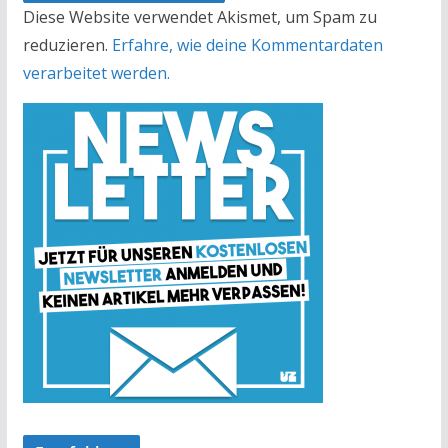
Diese Website verwendet Akismet, um Spam zu
reduzieren.
Erfahre, wie deine Kommentardaten
verarbeitet werden.