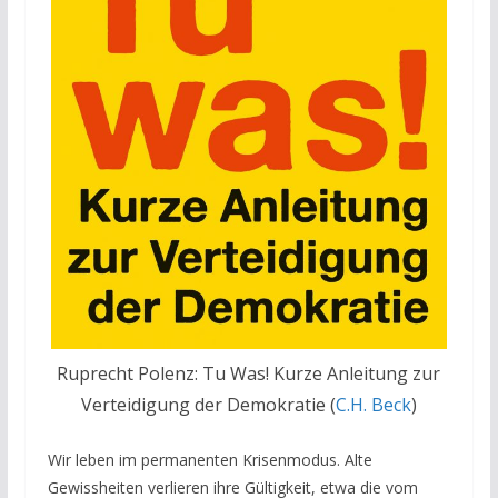
Ruprecht Polenz: Tu Was! Kurze Anleitung zur
Verteidigung der Demokratie (
C.H. Beck
)
Wir leben im permanenten Krisenmodus. Alte
Gewissheiten verlieren ihre Gültigkeit, etwa die vom