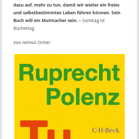
dazu auf, mehr zu tun, damit wir weiter ein freies
und selbstbestimmtes Leben führen können. Sein
Buch will ein Mutmacher sein. –
Sonntag ist
Büchertag
Von Helmut Ortner