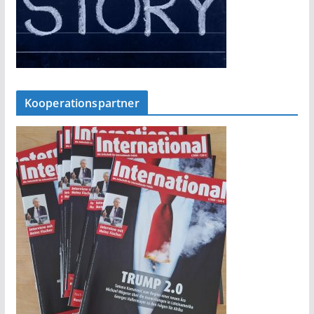
Kooperationspartner