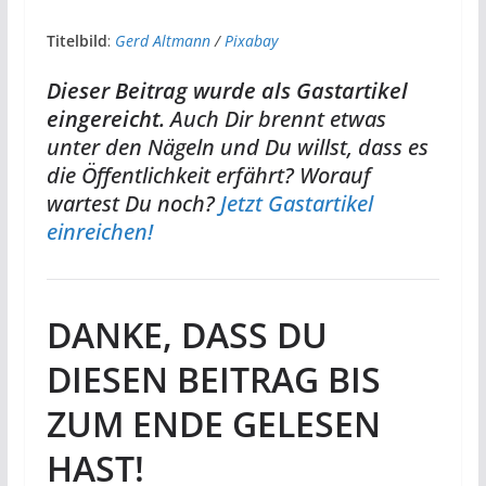
Titelbild
:
Gerd Altmann
/
Pixabay
Dieser Beitrag wurde als Gastartikel
eingereicht.
Auch Dir brennt etwas
unter den Nägeln und Du willst, dass es
die Öffentlichkeit erfährt? Worauf
wartest Du noch?
Jetzt Gastartikel
einreichen!
DANKE, DASS DU
DIESEN BEITRAG BIS
ZUM ENDE GELESEN
HAST!