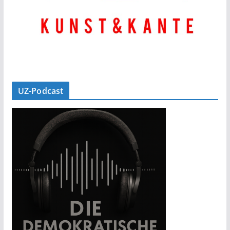
UZ-Podcast