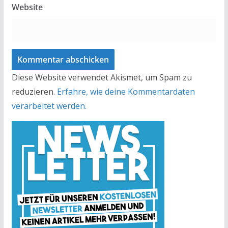
Website
Diese Website verwendet Akismet, um Spam zu
reduzieren.
Erfahre, wie deine Kommentardaten
verarbeitet werden.