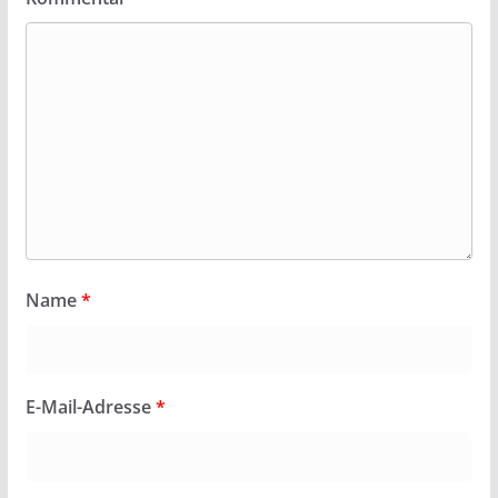
Name
*
E-Mail-Adresse
*