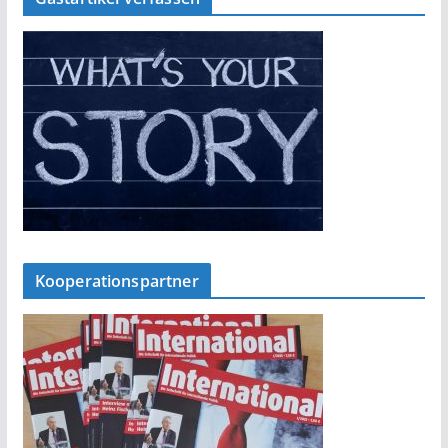
Kooperationspartner