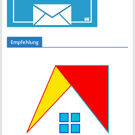
Empfehlung