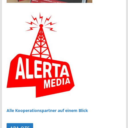
Alle Kooperationspartner auf einem Blick