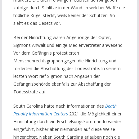
zufolge durch Schlitze in der Wand. In welcher Waffe die
tödliche Kugel steckt, weiß keiner der Schützen. So
sieht es das Gesetz vor.
Bei der Hinrichtung waren Angehörige der Opfer,
Sigmons Anwalt und einige Medienvertreter anwesend.
Vor dem Gefängnis protestierten
Menschenrechtsgruppen gegen die Hinrichtung und
forderten die Abschaffung der Todesstrafe. In seinem
letzten Wort rief Sigmon nach Angaben der
Gefängnisbehörde ebenfalls zur Abschaffung der
Todesstrafe auf.
South Carolina hatte nach Informationen des
Death
Penalty Information Centers
2021 die Möglichkeit einer
Hinrichtung durch ein Erschießungskommando wieder
eingeführt, bisher aber niemanden auf diese Weise
hingerichtet. Neben South Carolina erlauben noch die