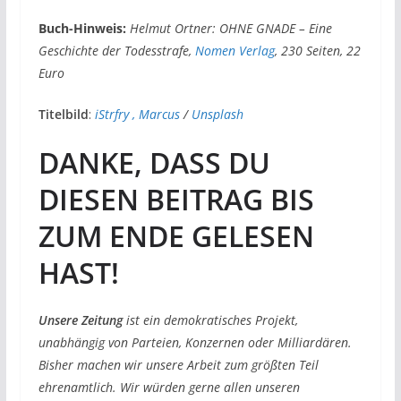
Buch-Hinweis:
Helmut Ortner: OHNE GNADE – Eine
Geschichte der Todesstrafe,
Nomen Verlag
, 230 Seiten, 22
Euro
Titelbild
:
iStrfry , Marcus
/
Unsplash
DANKE, DASS DU
DIESEN BEITRAG BIS
ZUM ENDE GELESEN
HAST!
Unsere Zeitung
ist ein demokratisches Projekt,
unabhängig von Parteien, Konzernen oder Milliardären.
Bisher machen wir unsere Arbeit zum größten Teil
ehrenamtlich. Wir würden gerne allen unseren