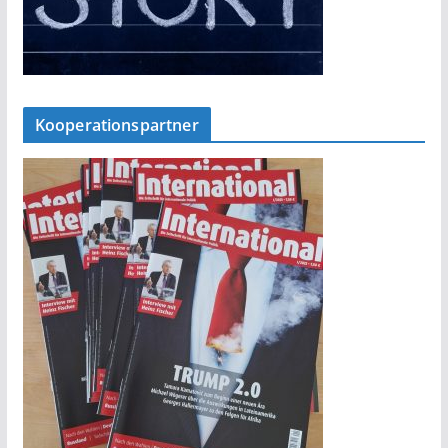
Kooperationspartner