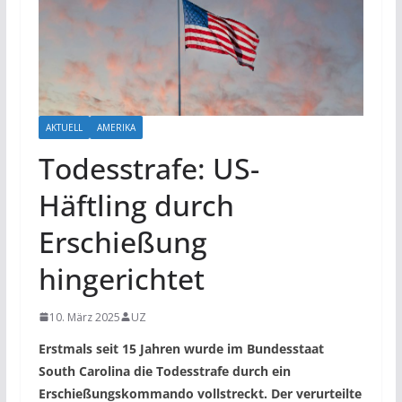
AKTUELL
AMERIKA
Todesstrafe: US-
Häftling durch
Erschießung
hingerichtet
10. März 2025
UZ
Erstmals seit 15 Jahren wurde im Bundesstaat
South Carolina die Todesstrafe durch ein
Erschießungskommando vollstreckt. Der verurteilte