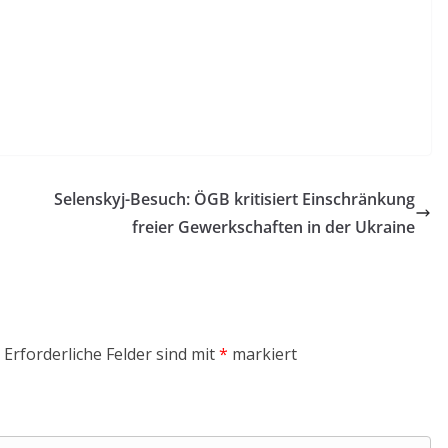
Selenskyj-Besuch: ÖGB kritisiert Einschränkung
freier Gewerkschaften in der Ukraine
Erforderliche Felder sind mit
*
markiert