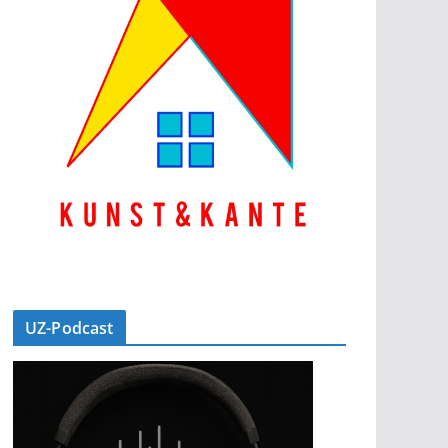
UZ-Podcast