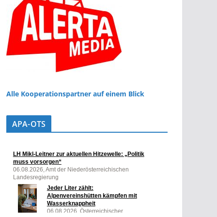
Alle Kooperationspartner auf einem Blick
APA-OTS