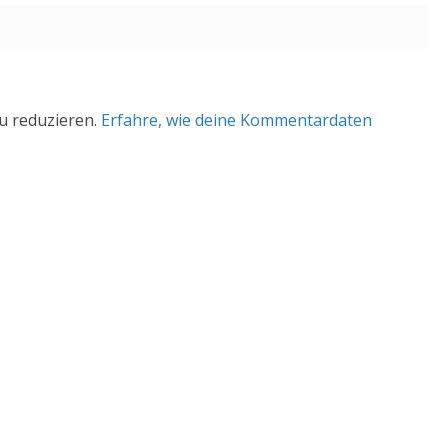
u reduzieren.
Erfahre, wie deine Kommentardaten