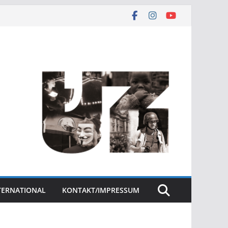
NTERNATIONAL
KONTAKT/IMPRESSUM