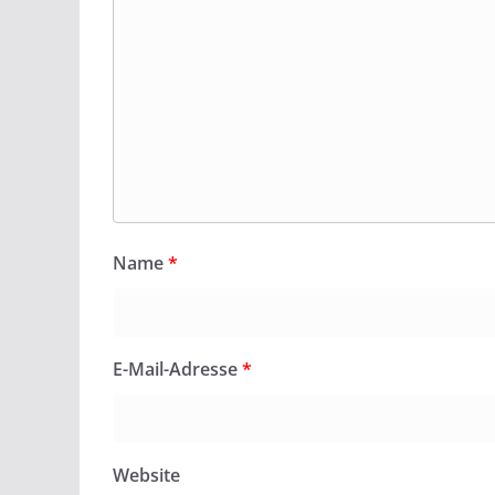
Name
*
E-Mail-Adresse
*
Website