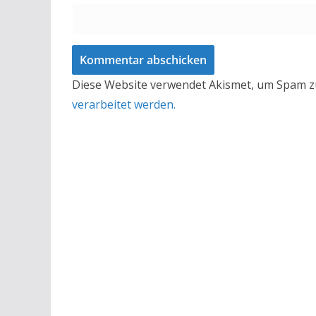
Diese Website verwendet Akismet, um Spam z
verarbeitet werden.