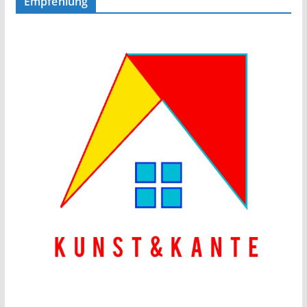
Empfehlung