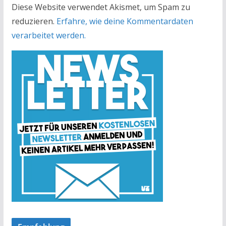
Diese Website verwendet Akismet, um Spam zu
reduzieren.
Erfahre, wie deine Kommentardaten
verarbeitet werden.