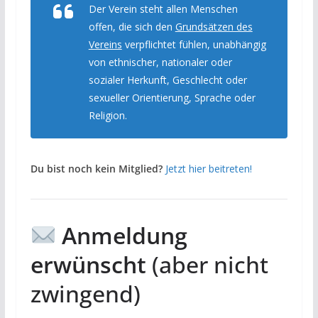
Der Verein steht allen Menschen
offen, die sich den
Grundsätzen des
Vereins
verpflichtet fühlen, unabhängig
von ethnischer, nationaler oder
sozialer Herkunft, Geschlecht oder
sexueller Orientierung, Sprache oder
Religion.
Du bist noch kein Mitglied?
Jetzt hier beitreten!
Anmeldung
erwünscht
(aber nicht
zwingend)