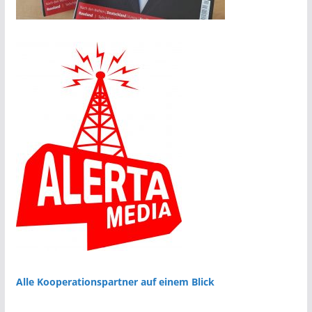
Alle Kooperationspartner auf einem Blick