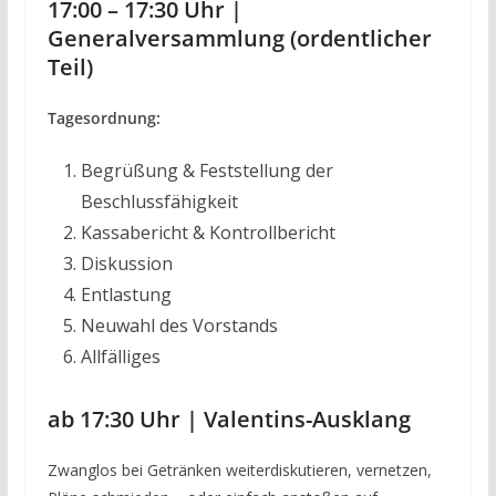
17:00 – 17:30 Uhr |
Generalversammlung (ordentlicher
Teil)
Tagesordnung:
Begrüßung & Feststellung der
Beschlussfähigkeit
Kassabericht & Kontrollbericht
Diskussion
Entlastung
Neuwahl des Vorstands
Allfälliges
ab 17:30 Uhr | Valentins-Ausklang
Zwanglos bei Getränken weiterdiskutieren, vernetzen,