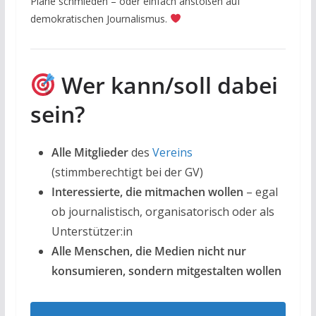
Pläne schmieden – oder einfach anstoßen auf
demokratischen Journalismus.
Wer kann/soll dabei
sein?
Alle Mitglieder
des
Vereins
(stimmberechtigt bei der GV)
Interessierte, die mitmachen wollen
– egal
ob journalistisch, organisatorisch oder als
Unterstützer:in
Alle Menschen, die Medien nicht nur
konsumieren, sondern mitgestalten wollen