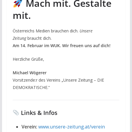
Mach mit. Gestalte
mit.
Österreichs Medien brauchen dich.
Unsere
Zeitung
braucht dich.
Am 14. Februar im WUK. Wir freuen uns auf dich!
Herzliche Grüße,
Michael Wögerer
Vorsitzende:r des Vereins „Unsere Zeitung – DIE
DEMOKRATISCHE.“
Links & Infos
Verein:
www.unsere-zeitung.at/verein