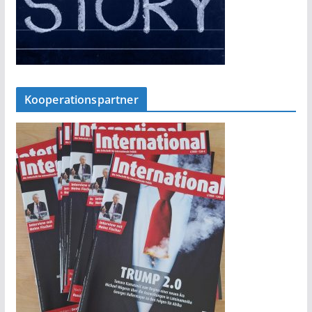
Kooperationspartner