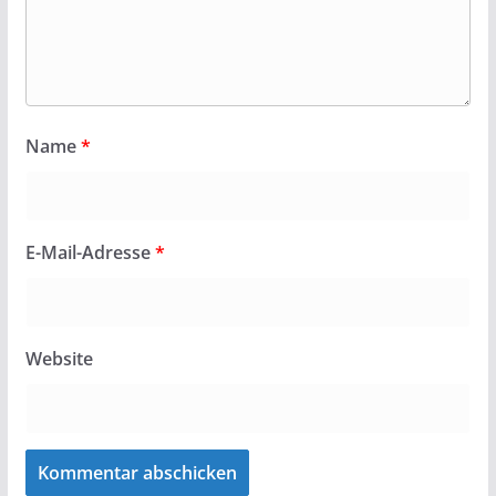
Name
*
E-Mail-Adresse
*
Website