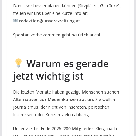
Damit wir besser planen können (Sitzplätze, Getränke),
freuen wir uns über eine kurze Info an:
redaktion@unsere-zeitung.at
Spontan vorbeikommen geht natürlich auch!
Warum es gerade
jetzt wichtig ist
Die letzten Monate haben gezeigt:
Menschen suchen
Alternativen zur Medienkonzentration.
Sie wollen
Journalismus, der nicht von Inseraten, politischen
Interessen oder Konzernzielen abhängt.
Unser Ziel bis Ende 2026:
200 Mitglieder
. Klingt nach