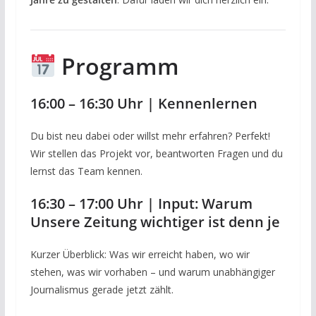
Programm
16:00 – 16:30 Uhr | Kennenlernen
Du bist neu dabei oder willst mehr erfahren? Perfekt!
Wir stellen das Projekt vor, beantworten Fragen und du
lernst das Team kennen.
16:30 – 17:00 Uhr | Input: Warum
Unsere Zeitung wichtiger ist denn je
Kurzer Überblick: Was wir erreicht haben, wo wir
stehen, was wir vorhaben – und warum unabhängiger
Journalismus gerade jetzt zählt.